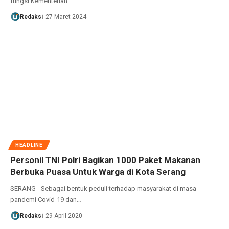
fungsi Kementerian…
Redaksi
27 Maret 2024
HEADLINE
Personil TNI Polri Bagikan 1000 Paket Makanan
Berbuka Puasa Untuk Warga di Kota Serang
SERANG - Sebagai bentuk peduli terhadap masyarakat di masa
pandemi Covid-19 dan…
Redaksi
29 April 2020