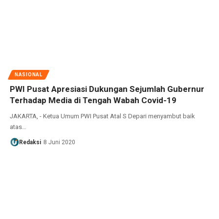
NASIONAL
PWI Pusat Apresiasi Dukungan Sejumlah Gubernur
Terhadap Media di Tengah Wabah Covid-19
JAKARTA, - Ketua Umum PWI Pusat Atal S Depari menyambut baik
atas…
Redaksi
8 Juni 2020