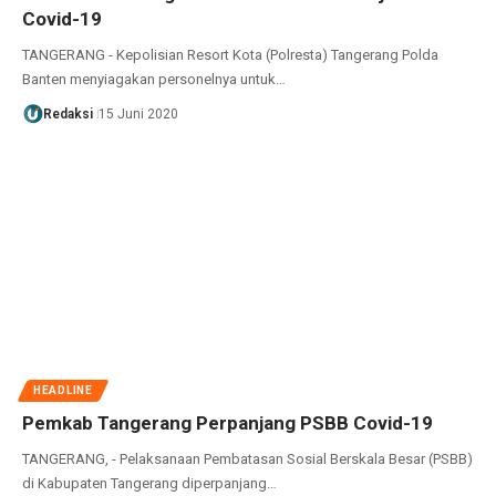
Covid-19
TANGERANG - Kepolisian Resort Kota (Polresta) Tangerang Polda
Banten menyiagakan personelnya untuk…
Redaksi
15 Juni 2020
HEADLINE
Pemkab Tangerang Perpanjang PSBB Covid-19
TANGERANG, - Pelaksanaan Pembatasan Sosial Berskala Besar (PSBB)
di Kabupaten Tangerang diperpanjang…