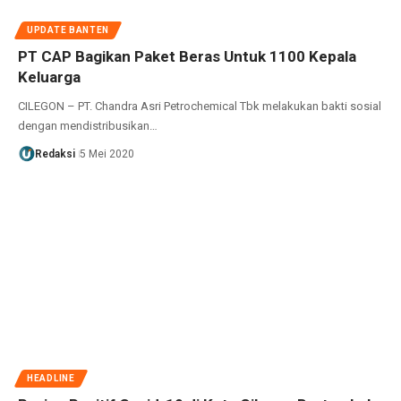
UPDATE BANTEN
PT CAP Bagikan Paket Beras Untuk 1100 Kepala
Keluarga
CILEGON – PT. Chandra Asri Petrochemical Tbk melakukan bakti sosial
dengan mendistribusikan…
Redaksi
5 Mei 2020
HEADLINE