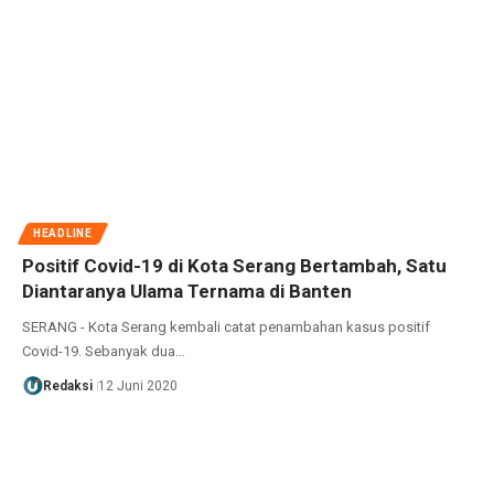
HEADLINE
Positif Covid-19 di Kota Serang Bertambah, Satu
Diantaranya Ulama Ternama di Banten
SERANG - Kota Serang kembali catat penambahan kasus positif
Covid-19. Sebanyak dua…
Redaksi
12 Juni 2020