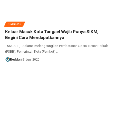
HEADLINE
Keluar Masuk Kota Tangsel Wajib Punya SIKM,
Begini Cara Mendapatkannya
TANGSEL, - Selama melangsungkan Pembatasan Sosial Besar Berkala
(PSBB), Pemerintah Kota (Pemkot)…
Redaksi
3 Juni 2020