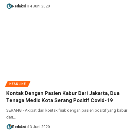
Redaksi
14 Juni 2020
HEADLINE
Kontak Dengan Pasien Kabur Dari Jakarta, Dua
Tenaga Medis Kota Serang Positif Covid-19
SERANG - Akibat dari kontak fisik dengan pasien positif yang kabur
dari…
Redaksi
13 Juni 2020