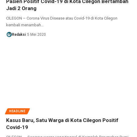
Pasien Positif Covid-19 di Kota Cilegon Bertambah
Jadi 2 Orang
CILEGON – Corona Virus Disease atau Covid-19 di Kota Cilegon
kembali menambah…
Redaksi
5 Mei 2020
HEADLINE
Kasus Baru, Satu Warga di Kota Cilegon Positif
Covid-19