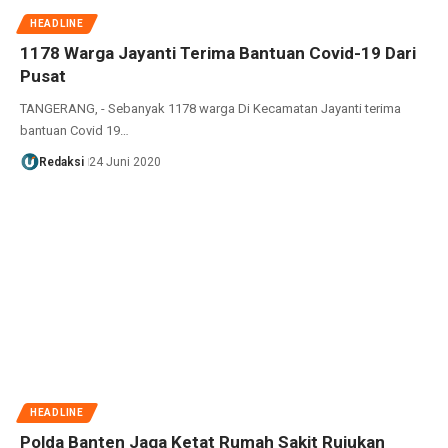
HEADLINE
1178 Warga Jayanti Terima Bantuan Covid-19 Dari
Pusat
TANGERANG, - Sebanyak 1178 warga Di Kecamatan Jayanti terima
bantuan Covid 19…
Redaksi
24 Juni 2020
HEADLINE
Polda Banten Jaga Ketat Rumah Sakit Rujukan