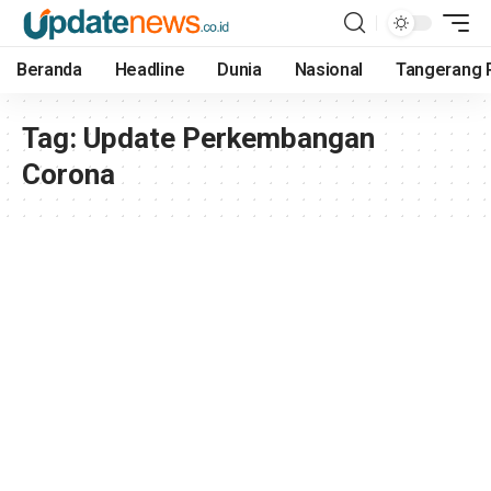
Beranda
Headline
Dunia
Nasional
Tangerang 
Tag:
Update Perkembangan
Corona