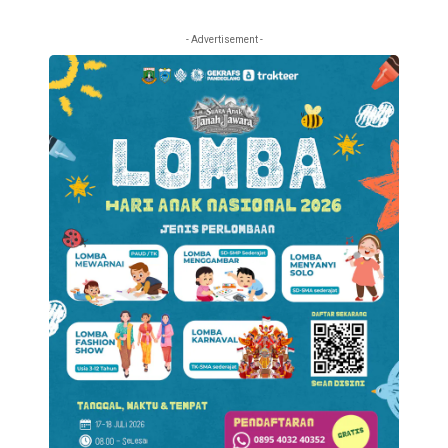
- Advertisement -