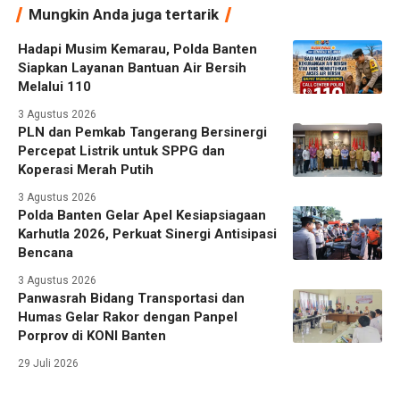
Mungkin Anda juga tertarik
Hadapi Musim Kemarau, Polda Banten
Siapkan Layanan Bantuan Air Bersih
Melalui 110
3 Agustus 2026
PLN dan Pemkab Tangerang Bersinergi
Percepat Listrik untuk SPPG dan
Koperasi Merah Putih
3 Agustus 2026
Polda Banten Gelar Apel Kesiapsiagaan
Karhutla 2026, Perkuat Sinergi Antisipasi
Bencana
3 Agustus 2026
Panwasrah Bidang Transportasi dan
Humas Gelar Rakor dengan Panpel
Porprov di KONI Banten
29 Juli 2026