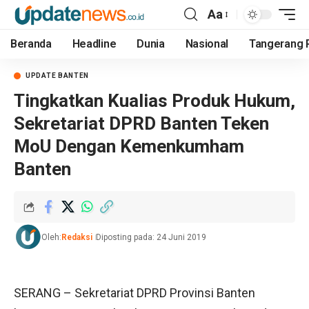
Aa
Beranda
Headline
Dunia
Nasional
Tangerang 
UPDATE BANTEN
Tingkatkan Kualias Produk Hukum,
Sekretariat DPRD Banten Teken
MoU Dengan Kemenkumham
Banten
Oleh:
Redaksi
Diposting pada: 24 Juni 2019
SERANG – Sekretariat DPRD Provinsi Banten