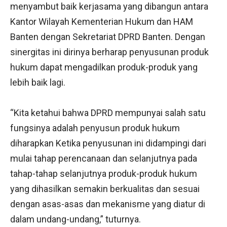
menyambut baik kerjasama yang dibangun antara
Kantor Wilayah Kementerian Hukum dan HAM
Banten dengan Sekretariat DPRD Banten. Dengan
sinergitas ini dirinya berharap penyusunan produk
hukum dapat mengadilkan produk-produk yang
lebih baik lagi.
“Kita ketahui bahwa DPRD mempunyai salah satu
fungsinya adalah penyusun produk hukum
diharapkan Ketika penyusunan ini didampingi dari
mulai tahap perencanaan dan selanjutnya pada
tahap-tahap selanjutnya produk-produk hukum
yang dihasilkan semakin berkualitas dan sesuai
dengan asas-asas dan mekanisme yang diatur di
dalam undang-undang,” tuturnya.