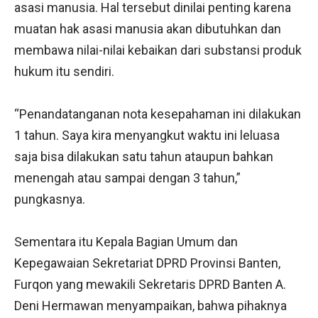
asasi manusia. Hal tersebut dinilai penting karena
muatan hak asasi manusia akan dibutuhkan dan
membawa nilai-nilai kebaikan dari substansi produk
hukum itu sendiri.
“Penandatanganan nota kesepahaman ini dilakukan
1 tahun. Saya kira menyangkut waktu ini leluasa
saja bisa dilakukan satu tahun ataupun bahkan
menengah atau sampai dengan 3 tahun,”
pungkasnya.
Sementara itu Kepala Bagian Umum dan
Kepegawaian Sekretariat DPRD Provinsi Banten,
Furqon yang mewakili Sekretaris DPRD Banten A.
Deni Hermawan menyampaikan, bahwa pihaknya