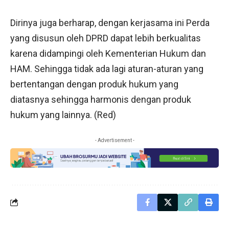
Dirinya juga berharap, dengan kerjasama ini Perda
yang disusun oleh DPRD dapat lebih berkualitas
karena didampingi oleh Kementerian Hukum dan
HAM. Sehingga tidak ada lagi aturan-aturan yang
bertentangan dengan produk hukum yang
diatasnya sehingga harmonis dengan produk
hukum yang lainnya. (Red)
- Advertisement -