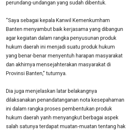
perundang-undangan yang sudah dibentuk.
“Saya sebagai kepala Kanwil Kemenkumham
Banten menyambut baik kerjasama yang dibangun
agar kegiatan dalam rangka penyusunan produk
hukum daerah ini menjadi suatu produk hukum
yang benar-benar menyentuh harapan masyarakat
dan akhirnya mensejahterakan masyarakat di
Provinsi Banten,” tuturnya.
Dia juga menjelaskan latar belakangnya
dilaksanakan penandatanganan nota kesepahaman
ini dalam rangka proses pembentukan produk
hukum daerah yanh menyangkut berbagai aspek
salah satunya terdapat muatan-muatan tentang hak