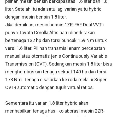
pilihan mesin bensin berkapasitas 1.6 liter dan 1.8
liter. Setelah itu ada satu lagi varian yaitu hybrid
dengan mesin bensin 1.8 liter.
Jika demikian, mesin bensin 1ZR-FAE Dual VVT-i
punya Toyota Corolla Altis baru diperkirakan
bertenaga 132 hp dan torsi puncak 159 Nm untuk
versi 1.6 liter. Pilihan transmisi enam percepatan
manual atau otomatis jenis Continuously Variable
Transmission (CVT). Sedangkan mesin 1.8 liter bisa
menghembuskan tenaga sekuat 140 hp dan torsi
173 Nm. Tenaga disalurkan ke roda melalui Super
CVT-i automatic dengan tujuh virtual ratios.
Sementara itu varian 1.8 liter hybrid akan
menhasilkan tenaga hasil kolaborasi mesin 2ZR-