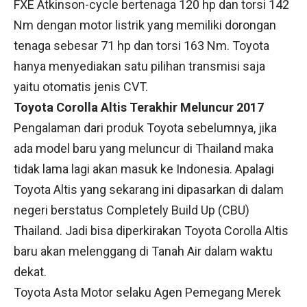
FXE Atkinson-cycle bertenaga 120 hp dan torsi 142
Nm dengan motor listrik yang memiliki dorongan
tenaga sebesar 71 hp dan torsi 163 Nm. Toyota
hanya menyediakan satu pilihan transmisi saja
yaitu otomatis jenis CVT.
Toyota Corolla Altis Terakhir Meluncur 2017
Pengalaman dari produk Toyota sebelumnya, jika
ada model baru yang meluncur di Thailand maka
tidak lama lagi akan masuk ke Indonesia. Apalagi
Toyota Altis yang sekarang ini dipasarkan di dalam
negeri berstatus Completely Build Up (CBU)
Thailand. Jadi bisa diperkirakan Toyota Corolla Altis
baru akan melenggang di Tanah Air dalam waktu
dekat.
Toyota Asta Motor selaku Agen Pemegang Merek