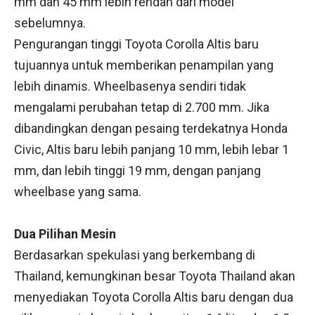
mm dan 45 mm lebih rendah dari model
sebelumnya.
Pengurangan tinggi Toyota Corolla Altis baru
tujuannya untuk memberikan penampilan yang
lebih dinamis. Wheelbasenya sendiri tidak
mengalami perubahan tetap di 2.700 mm. Jika
dibandingkan dengan pesaing terdekatnya Honda
Civic, Altis baru lebih panjang 10 mm, lebih lebar 1
mm, dan lebih tinggi 19 mm, dengan panjang
wheelbase yang sama.
Dua Pilihan Mesin
Berdasarkan spekulasi yang berkembang di
Thailand, kemungkinan besar Toyota Thailand akan
menyediakan Toyota Corolla Altis baru dengan dua