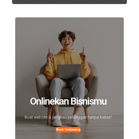
Onlinekan Bisnismu
Buat website & jangkau pelanggan tanpa batas!
Buat Sekarang