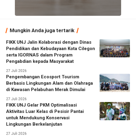
Mungkin Anda juga tertarik
FIKK UNJ Jalin Kolaborasi dengan Dinas
Pendidikan dan Kebudayaan Kota Cilegon
serta IGORNAS dalam Program
Pengabdian kepada Masyarakat
27 Juli 2026
Pengembangan Ecosport Tourism
Berbasis Lingkungan Alam dan Olahraga
di Kawasan Pelabuhan Merak Dimulai
27 Juli 2026
FIKK UNJ Gelar PKM Optimalisasi
Aktivitas Luar Kelas di Pesisir Pantai
untuk Mendukung Konservasi
Lingkungan Berkelanjutan
27 Juli 2026