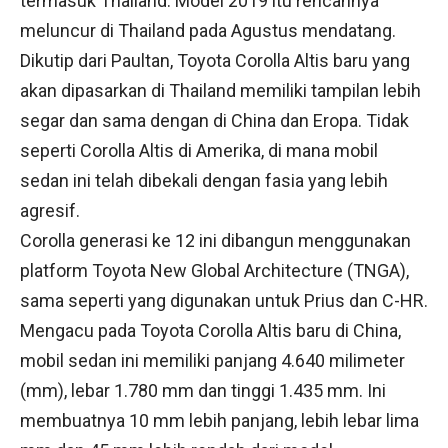
termasuk Thailand. Model 2019 itu rencannya
meluncur di Thailand pada Agustus mendatang.
Dikutip dari Paultan, Toyota Corolla Altis baru yang
akan dipasarkan di Thailand memiliki tampilan lebih
segar dan sama dengan di China dan Eropa. Tidak
seperti Corolla Altis di Amerika, di mana mobil
sedan ini telah dibekali dengan fasia yang lebih
agresif.
Corolla generasi ke 12 ini dibangun menggunakan
platform Toyota New Global Architecture (TNGA),
sama seperti yang digunakan untuk Prius dan C-HR.
Mengacu pada Toyota Corolla Altis baru di China,
mobil sedan ini memiliki panjang 4.640 milimeter
(mm), lebar 1.780 mm dan tinggi 1.435 mm. Ini
membuatnya 10 mm lebih panjang, lebih lebar lima