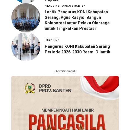
HEADLINE
UPDATE BANTEN
Lantik Pengurus KONI Kabupaten
Serang, Agus Rasyid: Bangun
Kolaborasi antar Pelaku Olahraga
untuk Tingkatkan Prestasi
HEADLINE
Pengurus KONI Kabupaten Serang
Periode 2026-2030 Resmi Dilantik
- Advertisement -