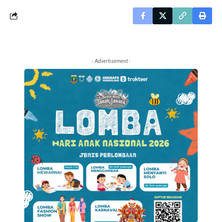
- Advertisement -