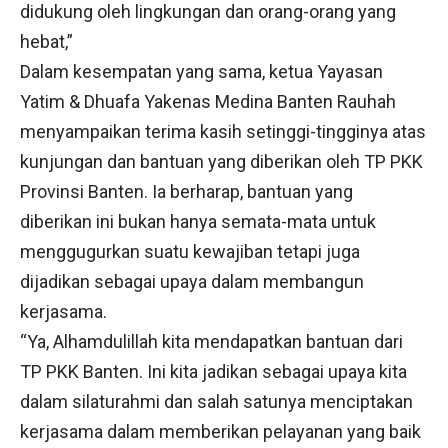
didukung oleh lingkungan dan orang-orang yang
hebat,”
Dalam kesempatan yang sama, ketua Yayasan
Yatim & Dhuafa Yakenas Medina Banten Rauhah
menyampaikan terima kasih setinggi-tingginya atas
kunjungan dan bantuan yang diberikan oleh TP PKK
Provinsi Banten. Ia berharap, bantuan yang
diberikan ini bukan hanya semata-mata untuk
menggugurkan suatu kewajiban tetapi juga
dijadikan sebagai upaya dalam membangun
kerjasama.
“Ya, Alhamdulillah kita mendapatkan bantuan dari
TP PKK Banten. Ini kita jadikan sebagai upaya kita
dalam silaturahmi dan salah satunya menciptakan
kerjasama dalam memberikan pelayanan yang baik