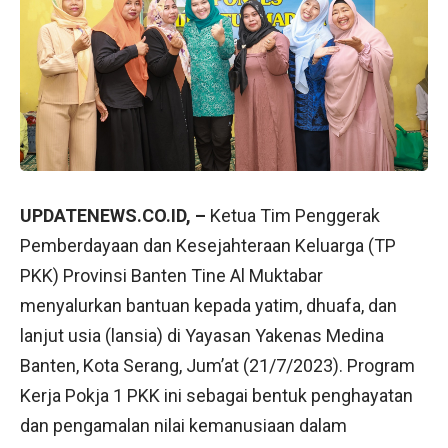
UPDATENEWS.CO.ID, –
Ketua Tim Penggerak
Pemberdayaan dan Kesejahteraan Keluarga (TP
PKK) Provinsi Banten Tine Al Muktabar
menyalurkan bantuan kepada yatim, dhuafa, dan
lanjut usia (lansia) di Yayasan Yakenas Medina
Banten, Kota Serang, Jum’at (21/7/2023). Program
Kerja Pokja 1 PKK ini sebagai bentuk penghayatan
dan pengamalan nilai kemanusiaan dalam