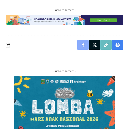
- Advertisement -
- Advertisement -