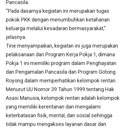
Pancasila.
“Pada dasarnya kegiatan ini merupakan tugas
pokok PKK dengan menumbuhkan ketahanan
keluarga melalui kesadaran bermasyarakat,”
jelasnya.
Tine menyampaikan, kegiatan ini juga merupakan
pelaksanaan dari Program Kerja Pokja 1, dimana
Pokja 1 ini memiliki program dalam Penghayatan
dan Pengamalan Pancasila dan Program Gotong
Royong dalam memperhatikan kelompok rentan.
Menurut UU Nomor 39 Tahun 1999 tentang Hak
Asasi Manusia, kelompok rentan adalah kelompok
yang memiliki kerentanan dan mengalami
keterbatasan fisik, mental, dan sosial sehingga
tidak mampu mengakses layanan dasar dan