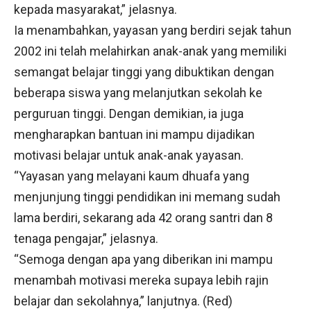
kepada masyarakat,” jelasnya.
Ia menambahkan, yayasan yang berdiri sejak tahun
2002 ini telah melahirkan anak-anak yang memiliki
semangat belajar tinggi yang dibuktikan dengan
beberapa siswa yang melanjutkan sekolah ke
perguruan tinggi. Dengan demikian, ia juga
mengharapkan bantuan ini mampu dijadikan
motivasi belajar untuk anak-anak yayasan.
“Yayasan yang melayani kaum dhuafa yang
menjunjung tinggi pendidikan ini memang sudah
lama berdiri, sekarang ada 42 orang santri dan 8
tenaga pengajar,” jelasnya.
“Semoga dengan apa yang diberikan ini mampu
menambah motivasi mereka supaya lebih rajin
belajar dan sekolahnya,” lanjutnya. (Red)