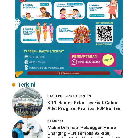
Terkini
HEADLINE
UPDATE BANTEN
KONI Banten Gelar Tes Fisik Calon
Atlet Program Promosi PJP Banten
NASIONAL
Makin Diminati! Pelanggan Home
Charging PLN Tembus 92 Ribu,