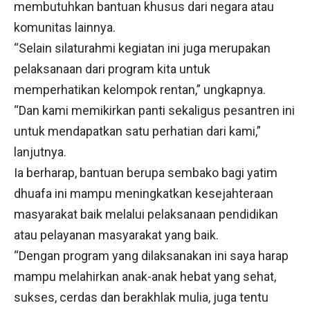
membutuhkan bantuan khusus dari negara atau
komunitas lainnya.
“Selain silaturahmi kegiatan ini juga merupakan
pelaksanaan dari program kita untuk
memperhatikan kelompok rentan,” ungkapnya.
“Dan kami memikirkan panti sekaligus pesantren ini
untuk mendapatkan satu perhatian dari kami,”
lanjutnya.
Ia berharap, bantuan berupa sembako bagi yatim
dhuafa ini mampu meningkatkan kesejahteraan
masyarakat baik melalui pelaksanaan pendidikan
atau pelayanan masyarakat yang baik.
“Dengan program yang dilaksanakan ini saya harap
mampu melahirkan anak-anak hebat yang sehat,
sukses, cerdas dan berakhlak mulia, juga tentu