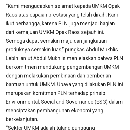
“Kami mengucapkan selamat kepada UMKM Opak
Raos atas capaian prestasi yang telah diraih. Kami
ikut berbangga, karena PLN juga menjadi bagian
dari kemajuan UMKM Opak Raos sejauh ini.
Semoga dapat semakin maju dan jangkauan
produknya semakin luas,” pungkas Abdul Mukhlis.
Lebih lanjut Abdul Mukhlis menjelaskan bahwa PLN
berkomitmen mendukung pengembangan UMKM
dengan melakukan pembinaan dan pemberian
bantuan untuk UMKM. Upaya yang dilakukan PLN ini
merupakan komitmen PLN terhadap prinsip
Environmental, Social and Governance (ESG) dalam
menciptakan pembangunan ekonomi yang
berkelanjutan.
“Sektor UMKM adalah tulang punggung