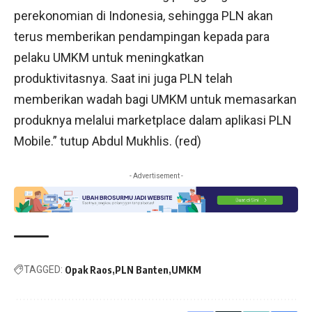
perekonomian di Indonesia, sehingga PLN akan
terus memberikan pendampingan kepada para
pelaku UMKM untuk meningkatkan
produktivitasnya. Saat ini juga PLN telah
memberikan wadah bagi UMKM untuk memasarkan
produknya melalui marketplace dalam aplikasi PLN
Mobile.” tutup Abdul Mukhlis. (red)
- Advertisement -
TAGGED:
Opak Raos
PLN Banten
UMKM