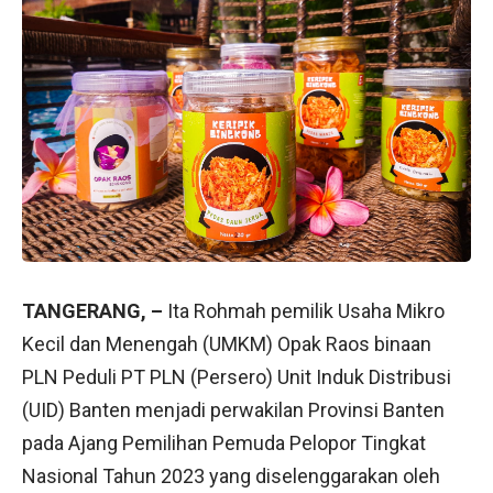
TANGERANG, –
Ita Rohmah pemilik Usaha Mikro
Kecil dan Menengah (UMKM) Opak Raos binaan
PLN Peduli PT PLN (Persero) Unit Induk Distribusi
(UID) Banten menjadi perwakilan Provinsi Banten
pada Ajang Pemilihan Pemuda Pelopor Tingkat
Nasional Tahun 2023 yang diselenggarakan oleh