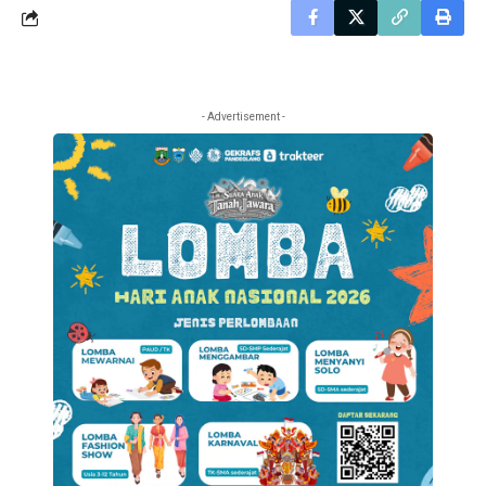
- Advertisement -