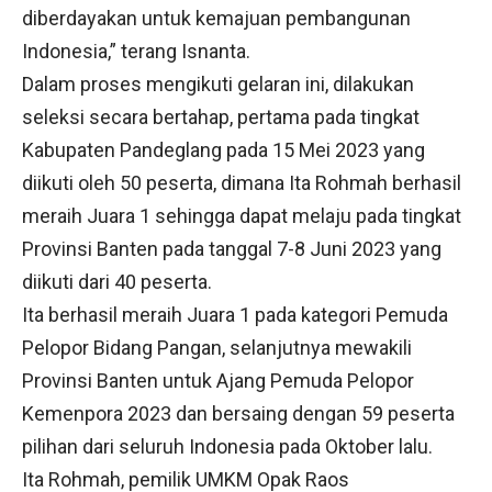
diberdayakan untuk kemajuan pembangunan
Indonesia,” terang Isnanta.
Dalam proses mengikuti gelaran ini, dilakukan
seleksi secara bertahap, pertama pada tingkat
Kabupaten Pandeglang pada 15 Mei 2023 yang
diikuti oleh 50 peserta, dimana Ita Rohmah berhasil
meraih Juara 1 sehingga dapat melaju pada tingkat
Provinsi Banten pada tanggal 7-8 Juni 2023 yang
diikuti dari 40 peserta.
Ita berhasil meraih Juara 1 pada kategori Pemuda
Pelopor Bidang Pangan, selanjutnya mewakili
Provinsi Banten untuk Ajang Pemuda Pelopor
Kemenpora 2023 dan bersaing dengan 59 peserta
pilihan dari seluruh Indonesia pada Oktober lalu.
Ita Rohmah, pemilik UMKM Opak Raos