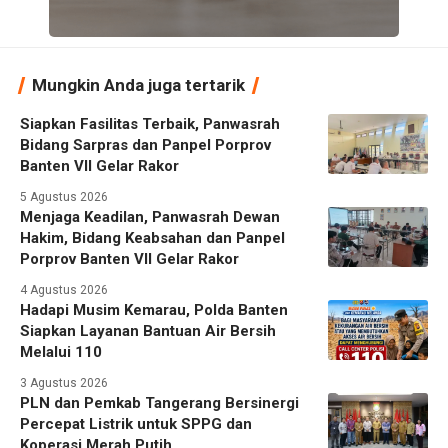
Mungkin Anda juga tertarik
Siapkan Fasilitas Terbaik, Panwasrah
Bidang Sarpras dan Panpel Porprov
Banten VII Gelar Rakor
5 Agustus 2026
Menjaga Keadilan, Panwasrah Dewan
Hakim, Bidang Keabsahan dan Panpel
Porprov Banten VII Gelar Rakor
4 Agustus 2026
Hadapi Musim Kemarau, Polda Banten
Siapkan Layanan Bantuan Air Bersih
Melalui 110
3 Agustus 2026
PLN dan Pemkab Tangerang Bersinergi
Percepat Listrik untuk SPPG dan
Koperasi Merah Putih