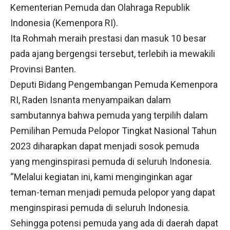
Kementerian Pemuda dan Olahraga Republik
Indonesia (Kemenpora RI).
Ita Rohmah meraih prestasi dan masuk 10 besar
pada ajang bergengsi tersebut, terlebih ia mewakili
Provinsi Banten.
Deputi Bidang Pengembangan Pemuda Kemenpora
RI, Raden Isnanta menyampaikan dalam
sambutannya bahwa pemuda yang terpilih dalam
Pemilihan Pemuda Pelopor Tingkat Nasional Tahun
2023 diharapkan dapat menjadi sosok pemuda
yang menginspirasi pemuda di seluruh Indonesia.
“Melalui kegiatan ini, kami menginginkan agar
teman-teman menjadi pemuda pelopor yang dapat
menginspirasi pemuda di seluruh Indonesia.
Sehingga potensi pemuda yang ada di daerah dapat