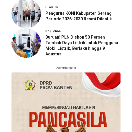
HEADLINE
Pengurus KONI Kabupaten Serang
Periode 2026-2030 Resmi Dilantik
NASIONAL
Buruan! PLN Diskon 50 Persen
Tambah Daya Listrik untuk Pengguna
Mobil Listrik, Berlaku hingga 9
Agustus
- Advertisement -