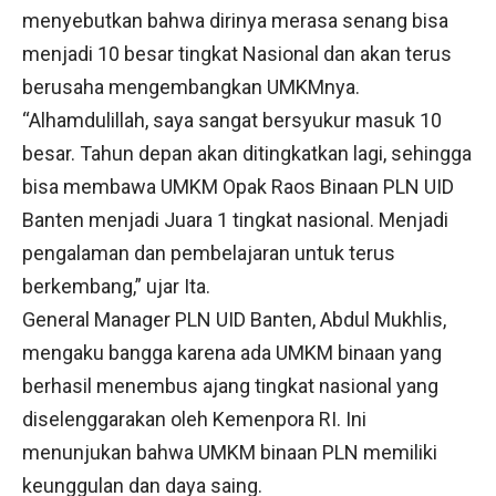
menyebutkan bahwa dirinya merasa senang bisa
menjadi 10 besar tingkat Nasional dan akan terus
berusaha mengembangkan UMKMnya.
“Alhamdulillah, saya sangat bersyukur masuk 10
besar. Tahun depan akan ditingkatkan lagi, sehingga
bisa membawa UMKM Opak Raos Binaan PLN UID
Banten menjadi Juara 1 tingkat nasional. Menjadi
pengalaman dan pembelajaran untuk terus
berkembang,” ujar Ita.
General Manager PLN UID Banten, Abdul Mukhlis,
mengaku bangga karena ada UMKM binaan yang
berhasil menembus ajang tingkat nasional yang
diselenggarakan oleh Kemenpora RI. Ini
menunjukan bahwa UMKM binaan PLN memiliki
keunggulan dan daya saing.