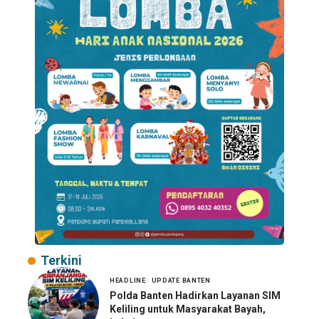
Terkini
HEADLINE
UPDATE BANTEN
Polda Banten Hadirkan Layanan SIM
Keliling untuk Masyarakat Bayah,