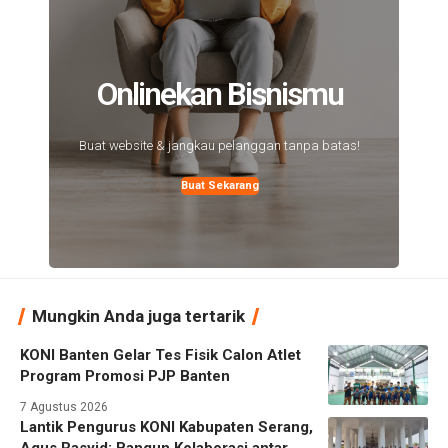
Onlinekan Bisnismu
Buat website & jangkau pelanggan tanpa batas!
Buat Sekarang
Mungkin Anda juga tertarik
KONI Banten Gelar Tes Fisik Calon Atlet
Program Promosi PJP Banten
7 Agustus 2026
Lantik Pengurus KONI Kabupaten Serang,