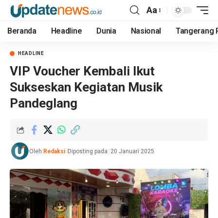
Aa
Beranda
Headline
Dunia
Nasional
Tangerang 
HEADLINE
VIP Voucher Kembali Ikut
Sukseskan Kegiatan Musik
Pandeglang
Oleh:
Redaksi
Diposting pada: 20 Januari 2025