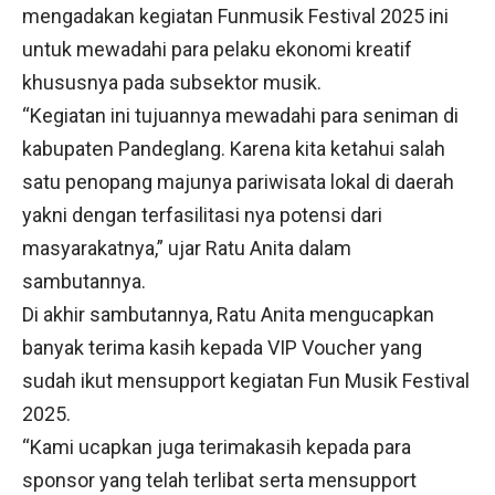
mengadakan kegiatan Funmusik Festival 2025 ini
untuk mewadahi para pelaku ekonomi kreatif
khususnya pada subsektor musik.
“Kegiatan ini tujuannya mewadahi para seniman di
kabupaten Pandeglang. Karena kita ketahui salah
satu penopang majunya pariwisata lokal di daerah
yakni dengan terfasilitasi nya potensi dari
masyarakatnya,” ujar Ratu Anita dalam
sambutannya.
Di akhir sambutannya, Ratu Anita mengucapkan
banyak terima kasih kepada VIP Voucher yang
sudah ikut mensupport kegiatan Fun Musik Festival
2025.
“Kami ucapkan juga terimakasih kepada para
sponsor yang telah terlibat serta mensupport