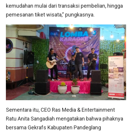
kemudahan mulai dari transaksi pembelian, hingga
pemesanan tiket wisata,” pungkasnya.
Sementara itu, CEO Ras Media & Entertainment
Ratu Anita Sangadiah mengatakan bahwa pihaknya
bersama Gekrafs Kabupaten Pandeglang