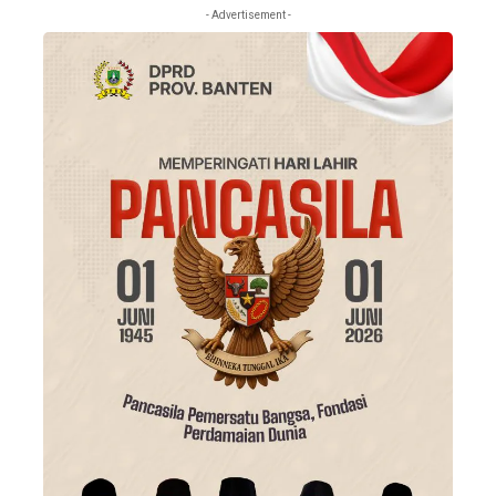
- Advertisement -