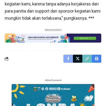
kegiatan kami, karena tanpa adanya kerjakeras dari
para panitia dan support dari sponsor kegiatan kami
mungkin tidak akan terlaksana,” pungkasnya. ***
- Advertisement -
- Advertisement -