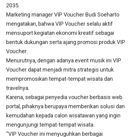
2035.
Marketing manager VIP Voucher Budi Soeharto
mengatakan, bahwa VIP Voucher selalu aktif
mensuport kegiatan ekonomi kreatif sebagai
bentuk dukungan serta ajang promosi produk VIP
Voucher.
Menurutnya, dengan adanya event musik ini VIP
Voucher dapat menjadi mitra strategis untuk
mempromosikan tempat-tempat wisata dan
travelnya.
Karena, sebagai penyedia voucher berbasis web
portal, pihaknya berupaya memberikan solusi dan
kemudahan kepada calon wisatawan yang ingin
mengunjungi tempat-tempat wisata.
“VIP Voucher ini menyuguhkan berbagai