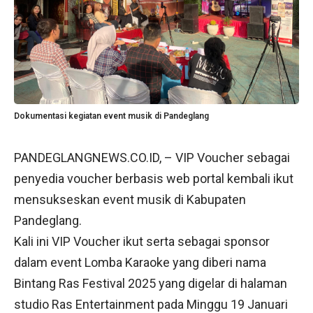
Dokumentasi kegiatan event musik di Pandeglang
PANDEGLANGNEWS.CO.ID, – VIP Voucher sebagai
penyedia voucher berbasis web portal kembali ikut
mensukseskan event musik di Kabupaten
Pandeglang.
Kali ini VIP Voucher ikut serta sebagai sponsor
dalam event Lomba Karaoke yang diberi nama
Bintang Ras Festival 2025 yang digelar di halaman
studio Ras Entertainment pada Minggu 19 Januari