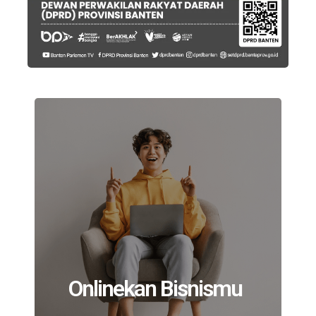
Onlinekan Bisnismu