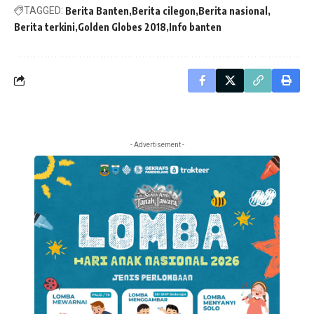
TAGGED:
Berita Banten
Berita cilegon
Berita nasional
Berita terkini
Golden Globes 2018
Info banten
- Advertisement -