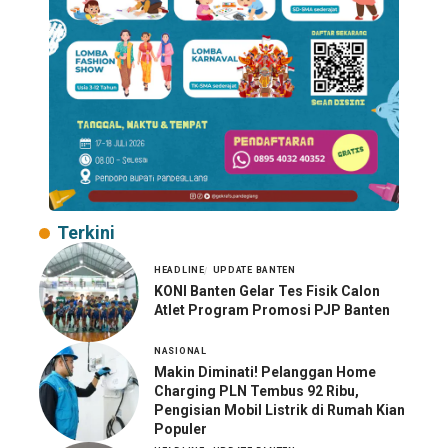
Terkini
HEADLINE
UPDATE BANTEN
KONI Banten Gelar Tes Fisik Calon
Atlet Program Promosi PJP Banten
NASIONAL
Makin Diminati! Pelanggan Home
Charging PLN Tembus 92 Ribu,
Pengisian Mobil Listrik di Rumah Kian
Populer