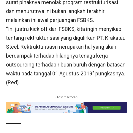
surat pihaknya menolak program restrukturisasi
dan menurutnya ini bukan langkah terakhir
melainkan ini awal perjuangan FSBKS.
“Ini justru kick off dari FSBKS, kita ingin menyikapi
tentang rektrukturisasi yang digulirkan PT. Krakatau
Steel. Rektrukturisasi merupakan hal yang akan
berdampak terhadap hilangnya tenaga kerja
outsourcing terhadap ribuan buruh dengan batasan
waktu pada tanggal 01 Agustus 2019″ pungkasnya.
(Red)
- Advertisement -