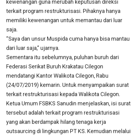
kewenangan guna merubah keputusan direksi
terkait program restrukturisasi. Pihaknya hanya
memiliki kewenangan untuk memantau dari luar
saja.
“Saya dan unsur Muspida cuma hanya bisa mantau
dari luar saja,” ujarnya.
Sementara itu sebelumnya, puluhan buruh dari
Federasi Serikat Buruh Krakatau Cilegon
mendatangi Kantor Walikota Cilegon, Rabu
(24/07/2019) kemarin. Untuk menyampaikan surat
terkait restrukturisasi kepada Walikota Cilegon.
Ketua Umum FSBKS Sanudin menjelaskan, isi surat
tersebut adalah terkait program restrukturisasi
yang akan berdampak hilang tenaga kerja
outsaurcing di lingkungan PT KS. Kemudian melalui