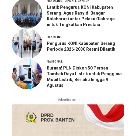
HEADLINE
UPDATE BANTEN
Lantik Pengurus KONI Kabupaten
Serang, Agus Rasyid: Bangun
Kolaborasi antar Pelaku Olahraga
untuk Tingkatkan Prestasi
HEADLINE
Pengurus KONI Kabupaten Serang
Periode 2026-2030 Resmi Dilantik
NASIONAL
Buruan! PLN Diskon 50 Persen
Tambah Daya Listrik untuk Pengguna
Mobil Listrik, Berlaku hingga 9
Agustus
- Advertisement -