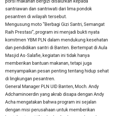
porsi makanan bergizi disalurkan kepada
santriawan dan santriwati dari lima pondok
pesantren di wilayah tersebut.
Mengusung moto “Berbagi Gizi Santri, Semangat
Raih Prestasi”, program ini menjadi bukti nyata
komitmen YBM PLN dalam mendukung kesehatan
dan pendidikan santri di Banten. Bertempat di Aula
Masjid As-Salafie, kegiatan ini tidak hanya
memberikan bantuan makanan, tetapi juga
menyampaikan pesan penting tentang hidup sehat
di lingkungan pesantren.
General Manager PLN UID Banten, Moch. Andy
Adchaminoerdin yang akrab disapa dengan Andy
Acha mengatakan bahwa program ini sejalan
dengan misi perusahaan untuk memberikan