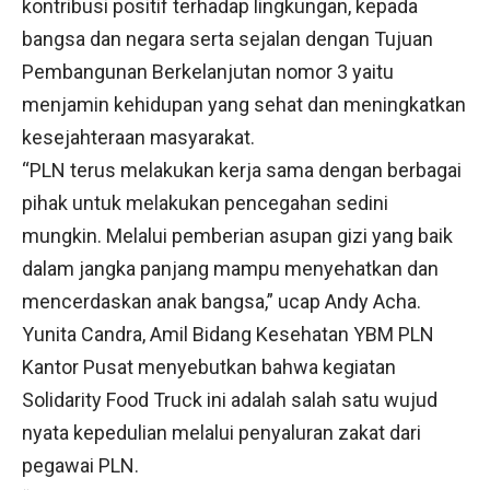
kontribusi positif terhadap lingkungan, kepada
bangsa dan negara serta sejalan dengan Tujuan
Pembangunan Berkelanjutan nomor 3 yaitu
menjamin kehidupan yang sehat dan meningkatkan
kesejahteraan masyarakat.
“PLN terus melakukan kerja sama dengan berbagai
pihak untuk melakukan pencegahan sedini
mungkin. Melalui pemberian asupan gizi yang baik
dalam jangka panjang mampu menyehatkan dan
mencerdaskan anak bangsa,” ucap Andy Acha.
Yunita Candra, Amil Bidang Kesehatan YBM PLN
Kantor Pusat menyebutkan bahwa kegiatan
Solidarity Food Truck ini adalah salah satu wujud
nyata kepedulian melalui penyaluran zakat dari
pegawai PLN.