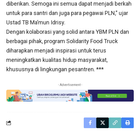
diberikan. Semoga ini semua dapat menjadi berkah
untuk para santri dan juga para pegawai PLN,” ujar
Ustad TB Ma’mun Idrisy.
Dengan kolaborasi yang solid antara YBM PLN dan
berbagai pihak, program Solidarity Food Truck
diharapkan menjadi inspirasi untuk terus
meningkatkan kualitas hidup masyarakat,
khususnya di lingkungan pesantren. ***
- Advertisement -