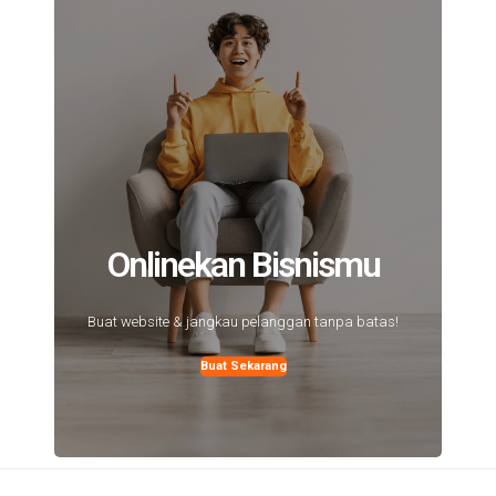
Onlinekan Bisnismu
Buat website & jangkau pelanggan tanpa batas!
Buat Sekarang