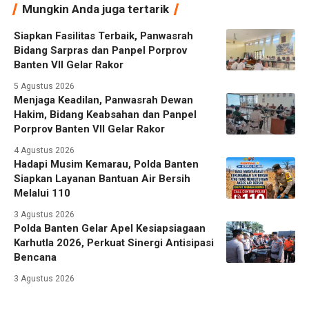
Mungkin Anda juga tertarik
Siapkan Fasilitas Terbaik, Panwasrah
Bidang Sarpras dan Panpel Porprov
Banten VII Gelar Rakor
5 Agustus 2026
Menjaga Keadilan, Panwasrah Dewan
Hakim, Bidang Keabsahan dan Panpel
Porprov Banten VII Gelar Rakor
4 Agustus 2026
Hadapi Musim Kemarau, Polda Banten
Siapkan Layanan Bantuan Air Bersih
Melalui 110
3 Agustus 2026
Polda Banten Gelar Apel Kesiapsiagaan
Karhutla 2026, Perkuat Sinergi Antisipasi
Bencana
3 Agustus 2026