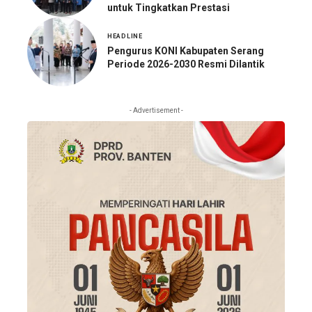
untuk Tingkatkan Prestasi
HEADLINE
Pengurus KONI Kabupaten Serang
Periode 2026-2030 Resmi Dilantik
- Advertisement -