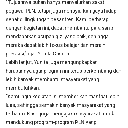
“Tujuannya bukan hanya menyalurkan zakat
pegawai PLN, tetapi juga mensyiarkan gaya hidup
sehat di lingkungan pesantren. Kami berharap
dengan kegiatan ini, dapat membantu para santri
mendapatkan asupan gizi yang baik, sehingga
mereka dapat lebih fokus belajar dan meraih
prestasi,” ujar Yunita Candra.
Lebih lanjut, Yunita juga mengungkapkan
harapannya agar program ini terus berkembang dan
lebih banyak membantu masyarakat yang
membutuhkan.
“Kami ingin kegiatan ini memberikan manfaat lebih
luas, sehingga semakin banyak masyarakat yang
terbantu. Kami juga mengajak masyarakat untuk
mendukung program-program PLN yang