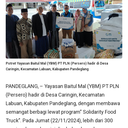
Potret Yayasan Baitul Mal (YBM) PT PLN (Persero) hadir di Desa
Caringin, Kecamatan Labuan, Kabupaten Pandeglang
PANDEGLANG, – Yayasan Baitul Mal (YBM) PT PLN
(Persero) hadir di Desa Caringin, Kecamatan
Labuan, Kabupaten Pandeglang, dengan membawa
semangat berbagi lewat program” Solidarity Food
Truck”. Pada Jumat (22/11/2024), lebih dari 300