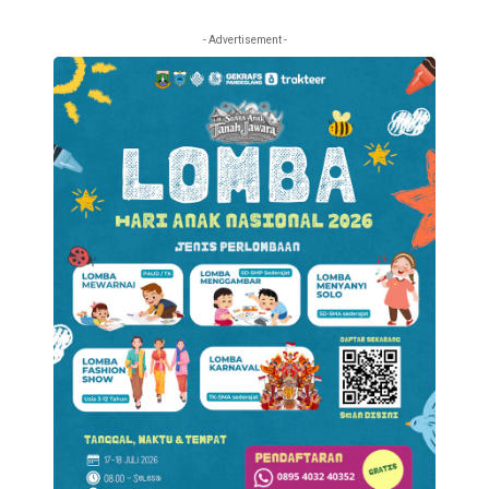
- Advertisement -