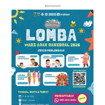
- Advertisement -