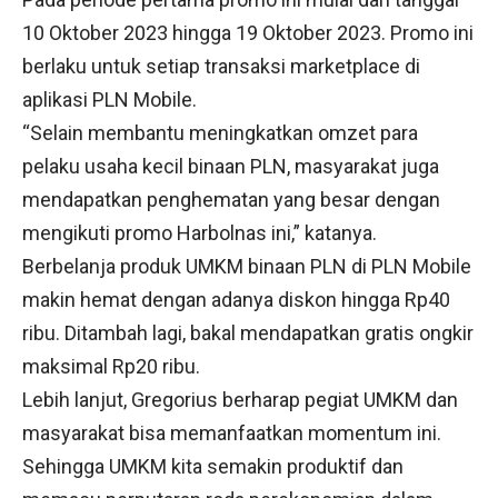
10 Oktober 2023 hingga 19 Oktober 2023. Promo ini
berlaku untuk setiap transaksi marketplace di
aplikasi PLN Mobile.
“Selain membantu meningkatkan omzet para
pelaku usaha kecil binaan PLN, masyarakat juga
mendapatkan penghematan yang besar dengan
mengikuti promo Harbolnas ini,” katanya.
Berbelanja produk UMKM binaan PLN di PLN Mobile
makin hemat dengan adanya diskon hingga Rp40
ribu. Ditambah lagi, bakal mendapatkan gratis ongkir
maksimal Rp20 ribu.
Lebih lanjut, Gregorius berharap pegiat UMKM dan
masyarakat bisa memanfaatkan momentum ini.
Sehingga UMKM kita semakin produktif dan