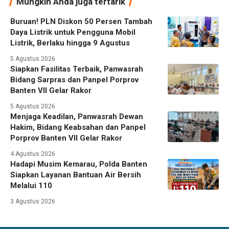
Mungkin Anda juga tertarik
Buruan! PLN Diskon 50 Persen Tambah
Daya Listrik untuk Pengguna Mobil
Listrik, Berlaku hingga 9 Agustus
5 Agustus 2026
Siapkan Fasilitas Terbaik, Panwasrah
Bidang Sarpras dan Panpel Porprov
Banten VII Gelar Rakor
5 Agustus 2026
Menjaga Keadilan, Panwasrah Dewan
Hakim, Bidang Keabsahan dan Panpel
Porprov Banten VII Gelar Rakor
4 Agustus 2026
Hadapi Musim Kemarau, Polda Banten
Siapkan Layanan Bantuan Air Bersih
Melalui 110
3 Agustus 2026