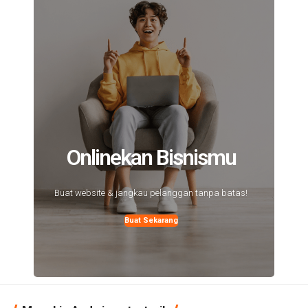
Onlinekan Bisnismu
Buat website & jangkau pelanggan tanpa batas!
Buat Sekarang