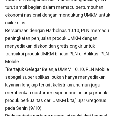
turut ambil bagian dalam memacu pertumbuhan
ekonomi nasional dengan mendukung UMKM untuk
naik kelas.
Bersamaan dengan Harbolnas 10.10, PLN memacu
peningkatan penjualan produk UMKM dengan
menyediakan diskon dan gratis ongkir untuk
transaksi produk UMKM binaan PLN di Aplikasi PLN
Mobile.
“Bertajuk Gelegar Belanja UMKM 10.10, PLN Mobile
sebagai super aplikasi bukan hanya menyediakan
layanan lengkap terkait kelistrikan, namun juga
memberikan customer experience belanja produk-
produk berkualitas dari UMKM kita,” ujar Gregorius
pada Senin (9/10).
Pada periode pertama promo ini mulai dari tanggal