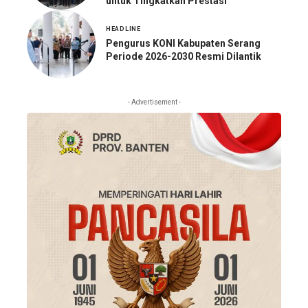
untuk Tingkatkan Prestasi
HEADLINE
Pengurus KONI Kabupaten Serang
Periode 2026-2030 Resmi Dilantik
- Advertisement -