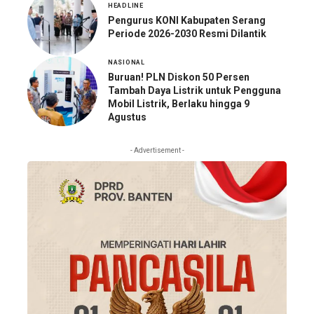
HEADLINE
Pengurus KONI Kabupaten Serang
Periode 2026-2030 Resmi Dilantik
NASIONAL
Buruan! PLN Diskon 50 Persen
Tambah Daya Listrik untuk Pengguna
Mobil Listrik, Berlaku hingga 9
Agustus
- Advertisement -