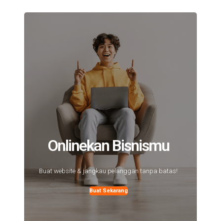
Onlinekan Bisnismu
Buat website & jangkau pelanggan tanpa batas!
Buat Sekarang