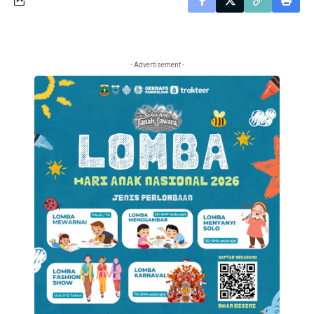
- Advertisement -