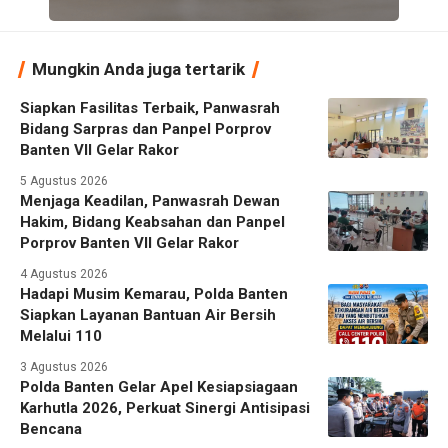
Mungkin Anda juga tertarik
Siapkan Fasilitas Terbaik, Panwasrah
Bidang Sarpras dan Panpel Porprov
Banten VII Gelar Rakor
5 Agustus 2026
Menjaga Keadilan, Panwasrah Dewan
Hakim, Bidang Keabsahan dan Panpel
Porprov Banten VII Gelar Rakor
4 Agustus 2026
Hadapi Musim Kemarau, Polda Banten
Siapkan Layanan Bantuan Air Bersih
Melalui 110
3 Agustus 2026
Polda Banten Gelar Apel Kesiapsiagaan
Karhutla 2026, Perkuat Sinergi Antisipasi
Bencana