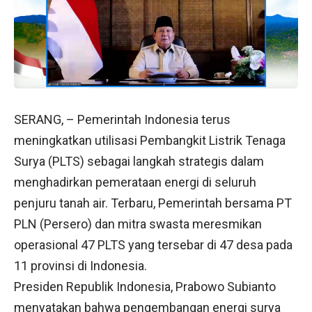
SERANG, – Pemerintah Indonesia terus
meningkatkan utilisasi Pembangkit Listrik Tenaga
Surya (PLTS) sebagai langkah strategis dalam
menghadirkan pemerataan energi di seluruh
penjuru tanah air. Terbaru, Pemerintah bersama PT
PLN (Persero) dan mitra swasta meresmikan
operasional 47 PLTS yang tersebar di 47 desa pada
11 provinsi di Indonesia.
Presiden Republik Indonesia, Prabowo Subianto
menyatakan bahwa pengembangan energi surya