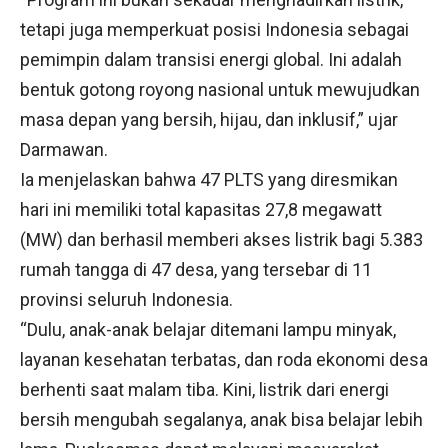
tetapi juga memperkuat posisi Indonesia sebagai
pemimpin dalam transisi energi global. Ini adalah
bentuk gotong royong nasional untuk mewujudkan
masa depan yang bersih, hijau, dan inklusif,” ujar
Darmawan.
Ia menjelaskan bahwa 47 PLTS yang diresmikan
hari ini memiliki total kapasitas 27,8 megawatt
(MW) dan berhasil memberi akses listrik bagi 5.383
rumah tangga di 47 desa, yang tersebar di 11
provinsi seluruh Indonesia.
“Dulu, anak-anak belajar ditemani lampu minyak,
layanan kesehatan terbatas, dan roda ekonomi desa
berhenti saat malam tiba. Kini, listrik dari energi
bersih mengubah segalanya, anak bisa belajar lebih