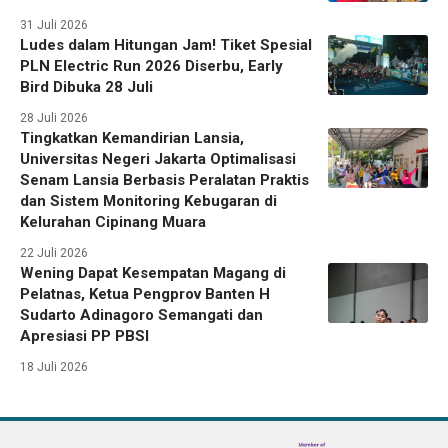
31 Juli 2026
Ludes dalam Hitungan Jam! Tiket Spesial
PLN Electric Run 2026 Diserbu, Early
Bird Dibuka 28 Juli
28 Juli 2026
Tingkatkan Kemandirian Lansia,
Universitas Negeri Jakarta Optimalisasi
Senam Lansia Berbasis Peralatan Praktis
dan Sistem Monitoring Kebugaran di
Kelurahan Cipinang Muara
22 Juli 2026
Wening Dapat Kesempatan Magang di
Pelatnas, Ketua Pengprov Banten H
Sudarto Adinagoro Semangati dan
Apresiasi PP PBSI
18 Juli 2026