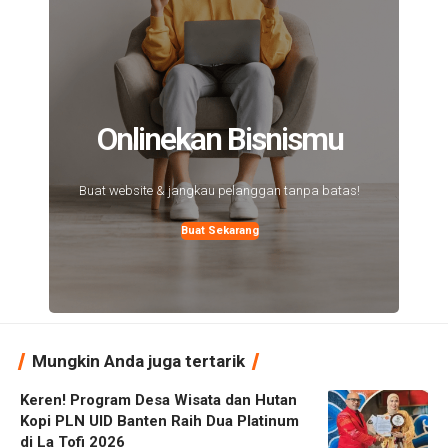
Onlinekan Bisnismu
Buat website & jangkau pelanggan tanpa batas!
Buat Sekarang
Mungkin Anda juga tertarik
Keren! Program Desa Wisata dan Hutan
Kopi PLN UID Banten Raih Dua Platinum
di La Tofi 2026