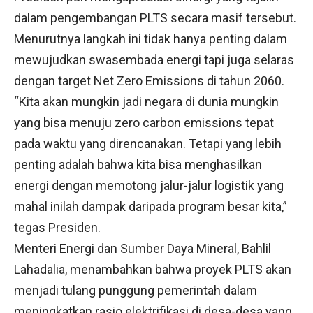
dalam pengembangan PLTS secara masif tersebut.
Menurutnya langkah ini tidak hanya penting dalam
mewujudkan swasembada energi tapi juga selaras
dengan target Net Zero Emissions di tahun 2060.
“Kita akan mungkin jadi negara di dunia mungkin
yang bisa menuju zero carbon emissions tepat
pada waktu yang direncanakan. Tetapi yang lebih
penting adalah bahwa kita bisa menghasilkan
energi dengan memotong jalur-jalur logistik yang
mahal inilah dampak daripada program besar kita,”
tegas Presiden.
Menteri Energi dan Sumber Daya Mineral, Bahlil
Lahadalia, menambahkan bahwa proyek PLTS akan
menjadi tulang punggung pemerintah dalam
meningkatkan rasio elektrifikasi di desa-desa yang