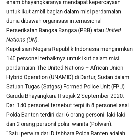
enam bhayangkaranya mendapat kepercayaan
untuk ikut ambil bagian dalam misi perdamaian
dunia dibawah organisasi internasional
Perserikatan Bangsa Bangsa (PBB) atau
United
Nations (UN)
.
Kepolisian Negara Republik Indonesia mengirimkan
140 personel terbaiknya untuk ikut dalam misi
perdamaian The United Nations – African Union
Hybrid Operation (UNAMID) di Darfur, Sudan dalam
Satuan Tugas (Satgas) Formed Police Unit (FPU)
Garuda Bhayangkara II sejak 2 September 2020.
Dari 140 personel tersebut terpilih 8 personel asal
Polda Banten terdiri dari 6 orang personil laki-laki
dan 2 orang personil polisi wanita (Polwan).
“Satu perwira dari Ditsbhara Polda Banten adalah