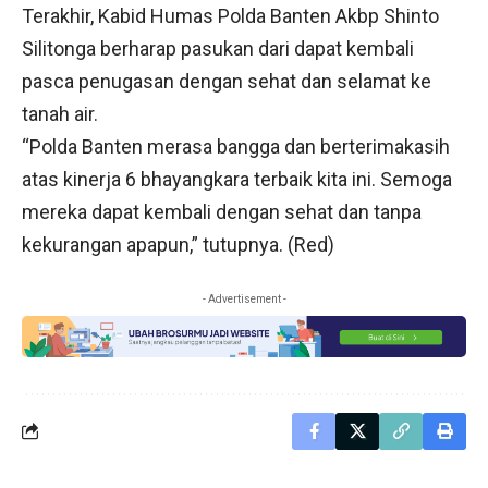
Terakhir, Kabid Humas Polda Banten Akbp Shinto
Silitonga berharap pasukan dari dapat kembali
pasca penugasan dengan sehat dan selamat ke
tanah air.
“Polda Banten merasa bangga dan berterimakasih
atas kinerja 6 bhayangkara terbaik kita ini. Semoga
mereka dapat kembali dengan sehat dan tanpa
kekurangan apapun,” tutupnya. (Red)
- Advertisement -