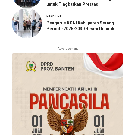
untuk Tingkatkan Prestasi
HEADLINE
Pengurus KONI Kabupaten Serang
Periode 2026-2030 Resmi Dilantik
- Advertisement -