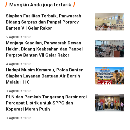
Mungkin Anda juga tertarik
Siapkan Fasilitas Terbaik, Panwasrah
Bidang Sarpras dan Panpel Porprov
Banten VII Gelar Rakor
5 Agustus 2026
Menjaga Keadilan, Panwasrah Dewan
Hakim, Bidang Keabsahan dan Panpel
Porprov Banten VII Gelar Rakor
4 Agustus 2026
Hadapi Musim Kemarau, Polda Banten
Siapkan Layanan Bantuan Air Bersih
Melalui 110
3 Agustus 2026
PLN dan Pemkab Tangerang Bersinergi
Percepat Listrik untuk SPPG dan
Koperasi Merah Putih
3 Agustus 2026