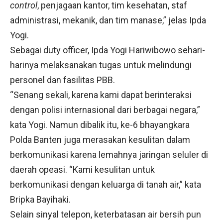
control
, penjagaan kantor, tim kesehatan, staf
administrasi, mekanik, dan tim manase,” jelas Ipda
Yogi.
Sebagai duty officer, Ipda Yogi Hariwibowo sehari-
harinya melaksanakan tugas untuk melindungi
personel dan fasilitas PBB.
“Senang sekali, karena kami dapat berinteraksi
dengan polisi internasional dari berbagai negara,”
kata Yogi. Namun dibalik itu, ke-6 bhayangkara
Polda Banten juga merasakan kesulitan dalam
berkomunikasi karena lemahnya jaringan seluler di
daerah opeasi. “Kami kesulitan untuk
berkomunikasi dengan keluarga di tanah air,” kata
Bripka Bayihaki.
Selain sinyal telepon, keterbatasan air bersih pun