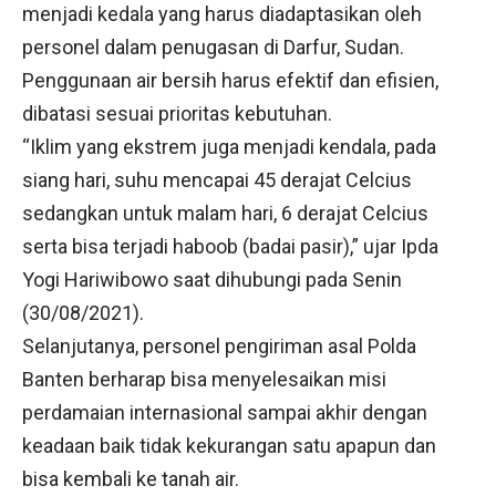
menjadi kedala yang harus diadaptasikan oleh
personel dalam penugasan di Darfur, Sudan.
Penggunaan air bersih harus efektif dan efisien,
dibatasi sesuai prioritas kebutuhan.
“Iklim yang ekstrem juga menjadi kendala, pada
siang hari, suhu mencapai 45 derajat Celcius
sedangkan untuk malam hari, 6 derajat Celcius
serta bisa terjadi haboob (badai pasir),” ujar Ipda
Yogi Hariwibowo saat dihubungi pada Senin
(30/08/2021).
Selanjutanya, personel pengiriman asal Polda
Banten berharap bisa menyelesaikan misi
perdamaian internasional sampai akhir dengan
keadaan baik tidak kekurangan satu apapun dan
bisa kembali ke tanah air.