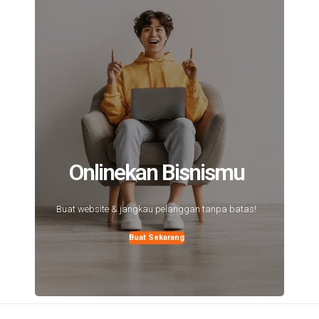
Onlinekan Bisnismu
Buat website & jangkau pelanggan tanpa batas!
Buat Sekarang