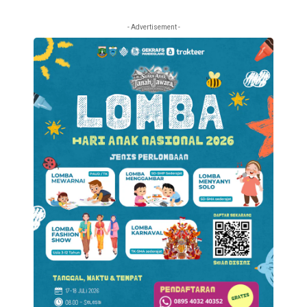
- Advertisement -