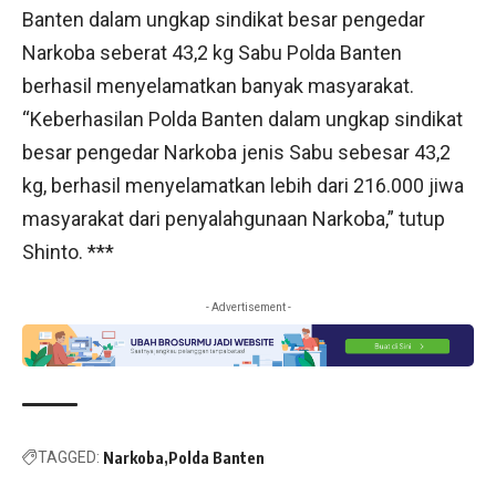
Banten dalam ungkap sindikat besar pengedar
Narkoba seberat 43,2 kg Sabu Polda Banten
berhasil menyelamatkan banyak masyarakat.
“Keberhasilan Polda Banten dalam ungkap sindikat
besar pengedar Narkoba jenis Sabu sebesar 43,2
kg, berhasil menyelamatkan lebih dari 216.000 jiwa
masyarakat dari penyalahgunaan Narkoba,” tutup
Shinto. ***
- Advertisement -
TAGGED:
Narkoba
Polda Banten