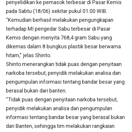
penyelidikan ke pemasok terbesar di Pasar Kemis
pada Sabtu (18/06) sekitar pukul 01.00 WIB.
“Kemudian berhasil melakukan pengungkapan
terhadap MI pengedar Sabu terbesar di Pasar
Kemis dengan menyita 768,4 gram Sabu yang
dikemas dalam 8 bungkus plastik besar berwarna
hitam,” jelas Shinto.
Shinto menerangkan tidak puas dengan penyitaan
narkoba tersebut, penyidik melakukan analisa dan
pengumpulan informasi tentang bandar besar yang
berasal bukan dari banten.
“Tidak puas dengan penyitaan narkoba tersebut,
penyidik melakukan analisa dan pengumpulan
informasi tentang bandar besar yang berasal bukan
dari Banten, sehingga tim melakukan rangkaian