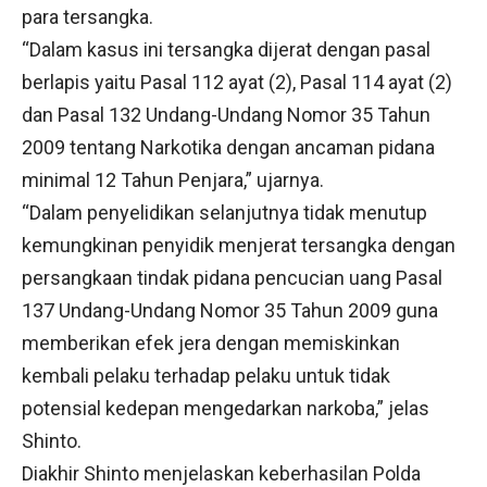
para tersangka.
“Dalam kasus ini tersangka dijerat dengan pasal
berlapis yaitu Pasal 112 ayat (2), Pasal 114 ayat (2)
dan Pasal 132 Undang-Undang Nomor 35 Tahun
2009 tentang Narkotika dengan ancaman pidana
minimal 12 Tahun Penjara,” ujarnya.
“Dalam penyelidikan selanjutnya tidak menutup
kemungkinan penyidik menjerat tersangka dengan
persangkaan tindak pidana pencucian uang Pasal
137 Undang-Undang Nomor 35 Tahun 2009 guna
memberikan efek jera dengan memiskinkan
kembali pelaku terhadap pelaku untuk tidak
potensial kedepan mengedarkan narkoba,” jelas
Shinto.
Diakhir Shinto menjelaskan keberhasilan Polda