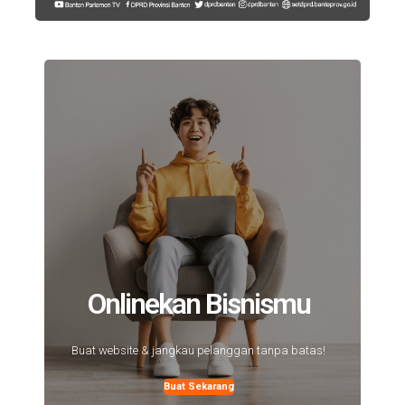
Onlinekan Bisnismu
Buat website & jangkau pelanggan tanpa batas!
Buat Sekarang