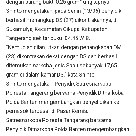
dengan barang bukti 0,25 gram,” ungkapnya..
Shinto mengatakan, pada Senin (13/06) penyidik
berhasil menangkap DS (27) dikontrakannya, di
Sukamulya, Kecamatan Cikupa, Kabupaten
Tangerang sekitar pukul 04.45 WIB.
“Kemudian dilanjutkan dengan penangkapan DM
(23) dikontrakan dekat dengan DS dan berhasil
ditemukan narkoba jenis Sabu sebanyak 17,65
gram di dalam kamar DS.” kata Shinto.
Shinto mengatakan, Penyidik Satresnarkoba
Polresta Tangerang bersama Penyidik Ditnarkoba
Polda Banten mengembangkan penyelidikan ke
pemasok terbesar di Pasar Kemis.
Satresnarkoba Polresta Tangerang bersama
Penyidik Ditnarkoba Polda Banten mengembangkan