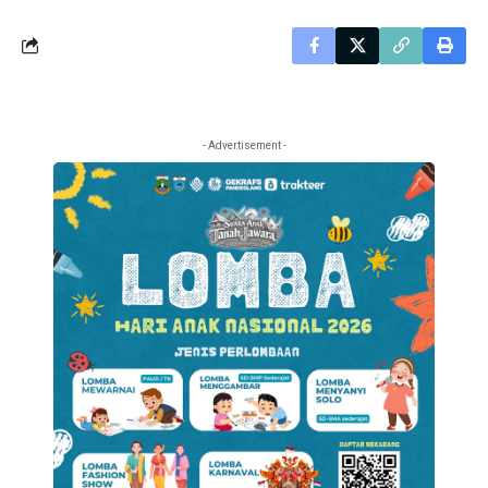
- Advertisement -