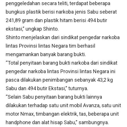
penggeledahan secara teliti, terdapat beberapa
bungkus plastik berisi narkoba jenis Sabu seberat
241,89 gram dan plastik hitam berisi 494 butir
ekstasi,” ungkap Shinto.
Shinto menjelaskan dari sindikat pengedar narkoba
lintas Provinsi lintas Negara tim berhasil
mengamankan banyak barang bukti.
“Total penyitaan barang bukti narkoba dari sindikat
pengedar narkoba lintas Provinsi lintas Negara ini
pasca dilakukan penimbangan sebanyak 43,2 kg
Sabu dan 494 butir Ekstasi,” tuturnya.
“Selain Sabu penyitaan barang bukti lainnya
dilakukan terhadap satu unit mobil Avanza, satu unit
motor Nmax, timbangan elektrik, tas, beberapa unit
handphone dan alat hisap Sabu,” sambungnya.