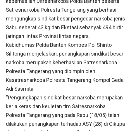
keberhasilan Ditresnarkoba Polda Banten beserta
Satresnarkoba Polresta Tangerang yang berhasil
mengungkap sindikat besar pengedar narkoba jenis
Sabu seberat 43 kg dan Ekstasi sebanyak 494 butir
jaringan lintas Provinsi lintas negara.
Kabidhumas Polda Banten Kombes Pol Shinto
Silitonga menjelaskan, penangkapan sindikat besar
narkoba merupakan keberhasilan Satresnarkoba
Polresta Tangerang yang dipimpin oleh
Kasatresnarkoba Polresta Tangerang Kompol Gede
Adi Sasmita.
“Pengungkapan sindikat besar narkoba merupakan
kerja keras dan keuletan tim Satresnarkoba
Polresta Tangerang yang pada Rabu (18/05) telah
dilakukan penangkapan terhadap ASY (28) di Cikupa