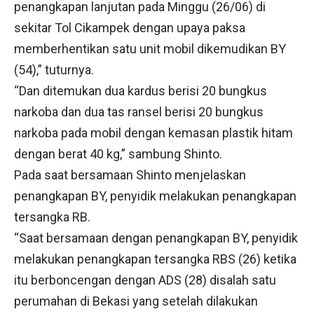
penangkapan lanjutan pada Minggu (26/06) di
sekitar Tol Cikampek dengan upaya paksa
memberhentikan satu unit mobil dikemudikan BY
(54),” tuturnya.
“Dan ditemukan dua kardus berisi 20 bungkus
narkoba dan dua tas ransel berisi 20 bungkus
narkoba pada mobil dengan kemasan plastik hitam
dengan berat 40 kg,” sambung Shinto.
Pada saat bersamaan Shinto menjelaskan
penangkapan BY, penyidik melakukan penangkapan
tersangka RB.
“Saat bersamaan dengan penangkapan BY, penyidik
melakukan penangkapan tersangka RBS (26) ketika
itu berboncengan dengan ADS (28) disalah satu
perumahan di Bekasi yang setelah dilakukan