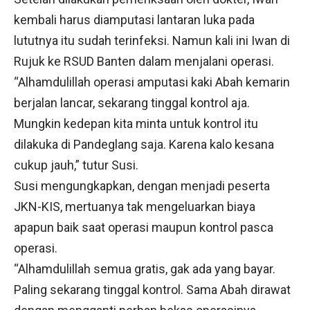
kembali harus diamputasi lantaran luka pada
lututnya itu sudah terinfeksi. Namun kali ini Iwan di
Rujuk ke RSUD Banten dalam menjalani operasi.
“Alhamdulillah operasi amputasi kaki Abah kemarin
berjalan lancar, sekarang tinggal kontrol aja.
Mungkin kedepan kita minta untuk kontrol itu
dilakuka di Pandeglang saja. Karena kalo kesana
cukup jauh,” tutur Susi.
Susi mengungkapkan, dengan menjadi peserta
JKN-KIS, mertuanya tak mengeluarkan biaya
apapun baik saat operasi maupun kontrol pasca
operasi.
“Alhamdulillah semua gratis, gak ada yang bayar.
Paling sekarang tinggal kontrol. Sama Abah dirawat