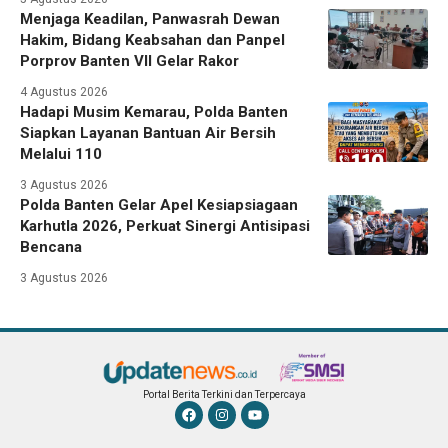
Menjaga Keadilan, Panwasrah Dewan
Hakim, Bidang Keabsahan dan Panpel
Porprov Banten VII Gelar Rakor
4 Agustus 2026
Hadapi Musim Kemarau, Polda Banten
Siapkan Layanan Bantuan Air Bersih
Melalui 110
3 Agustus 2026
Polda Banten Gelar Apel Kesiapsiagaan
Karhutla 2026, Perkuat Sinergi Antisipasi
Bencana
3 Agustus 2026
Portal Berita Terkini dan Terpercaya