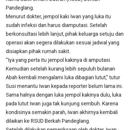
Pandeglang.
Menurut dokter, jempol kaki Iwan yang luka itu
sudah infeksi dan harus diamputasi. Setelah
berkonsultasi lebih lanjut, pihak keluarga setuju dan
operasi akan segera dilakukan sesuai jadwal yang
disiapkan pihak rumah sakit.
“Iya yang perta itu jempol kakinya di amputasi.
Kemudian setelah kurang lebih sepuluh bulanan
Abah kembali mengalami luka dibagian lutut,” tutur
Susi menantu Iwan kepada reporter belum lama ini.
Sama halnya dengan luka jempol kakinya dulu, luka
pada lutut Iwan juga tak kunjung sembuh. Karena
kondisinya semakin parah, Iwan akhirnya kembali
dilaikan ke RSUD Berkah Pandeglang.
Setelah dilakukan pemeriksaan oleh dokter, Iwan