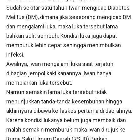
Sudah sekitar satu tahun Iwan mengidap Diabetes
Melitus (DM), dimana jika seseorang mengidap DM
dan mengalami luka, maka luka tersebut lama
bahkan sulit sembuh. Kondisi luka juga dapat
memburuk lebih cepat sehingga menimbulkan
infeksi.
Awalnya, Iwan mengalami luka saat terjatuh
dibagian jempol kaki kanannya. Iwan hanya
membiarkan luka tersebut.
Namun semakin lama luka tersebut tidak
menunjukkan tanda-tanda kesembuhan hingga
akhirnya ia dibawa ke faskes pertama di daerahnya.
Karena kondisi lukanya belum juga membaik dan
malah semakin memburuk maka Iwan dirujuk ke
Ruma Sakit Umum Daerah (RSUD) Berkah