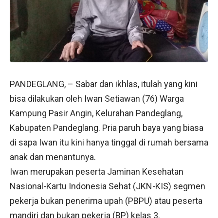
PANDEGLANG, – Sabar dan ikhlas, itulah yang kini
bisa dilakukan oleh Iwan Setiawan (76) Warga
Kampung Pasir Angin, Kelurahan Pandeglang,
Kabupaten Pandeglang. Pria paruh baya yang biasa
di sapa Iwan itu kini hanya tinggal di rumah bersama
anak dan menantunya.
Iwan merupakan peserta Jaminan Kesehatan
Nasional-Kartu Indonesia Sehat (JKN-KIS) segmen
pekerja bukan penerima upah (PBPU) atau peserta
mandiri dan bukan pekerja (BP) kelas 3.