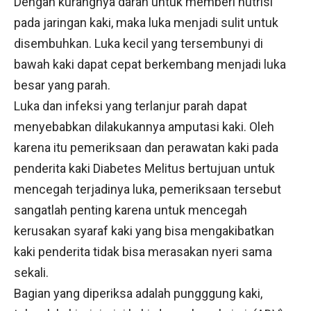
Dengan kurangnya darah untuk memberi nutrisi
pada jaringan kaki, maka luka menjadi sulit untuk
disembuhkan. Luka kecil yang tersembunyi di
bawah kaki dapat cepat berkembang menjadi luka
besar yang parah.
Luka dan infeksi yang terlanjur parah dapat
menyebabkan dilakukannya amputasi kaki. Oleh
karena itu pemeriksaan dan perawatan kaki pada
penderita kaki Diabetes Melitus bertujuan untuk
mencegah terjadinya luka, pemeriksaan tersebut
sangatlah penting karena untuk mencegah
kerusakan syaraf kaki yang bisa mengakibatkan
kaki penderita tidak bisa merasakan nyeri sama
sekali.
Bagian yang diperiksa adalah pungggung kaki,