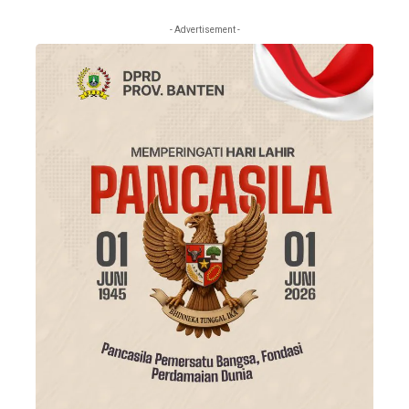
- Advertisement -