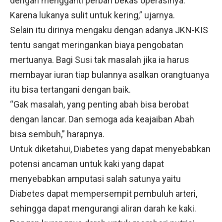
dengan mengganti perban bekas operasinya.
Karena lukanya sulit untuk kering,” ujarnya.
Selain itu dirinya mengaku dengan adanya JKN-KIS
tentu sangat meringankan biaya pengobatan
mertuanya. Bagi Susi tak masalah jika ia harus
membayar iuran tiap bulannya asalkan orangtuanya
itu bisa tertangani dengan baik.
“Gak masalah, yang penting abah bisa berobat
dengan lancar. Dan semoga ada keajaiban Abah
bisa sembuh,” harapnya.
Untuk diketahui, Diabetes yang dapat menyebabkan
potensi ancaman untuk kaki yang dapat
menyebabkan amputasi salah satunya yaitu
Diabetes dapat mempersempit pembuluh arteri,
sehingga dapat mengurangi aliran darah ke kaki.