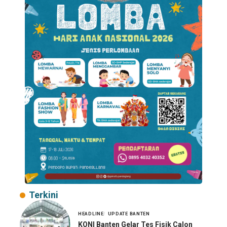
Terkini
HEADLINE
UPDATE BANTEN
KONI Banten Gelar Tes Fisik Calon