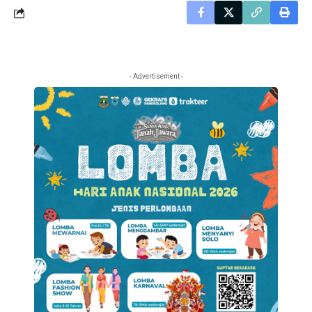
- Advertisement -