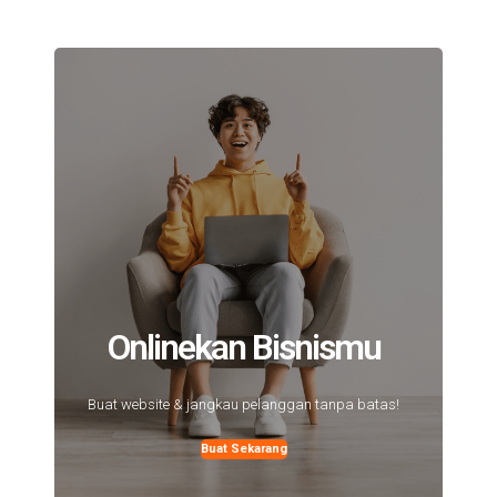
Onlinekan Bisnismu
Buat website & jangkau pelanggan tanpa batas!
Buat Sekarang