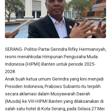
SERANG- Politisi Partai Gerindra Rifky Hermiansyah,
resmi menahkodai Himpunan Pengusaha Muda
Indonesia (HIPMI) Banten untuk periode 2025-
2028.
Anak buah ketua umum Gerindra yang kini menjadi
Presiden Indonesia, Prabowo Subianto itu terpilih
secara aklamasi dalam Musyawarah Daerah
(Musda) ke VIII HIPMI Banten yang dilaksanakan di
salah satu hotel di Kota Serang, pada Selasa 27 Mei