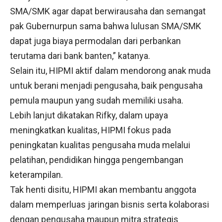
SMA/SMK agar dapat berwirausaha dan semangat
pak Gubernurpun sama bahwa lulusan SMA/SMK
dapat juga biaya permodalan dari perbankan
terutama dari bank banten,” katanya.
Selain itu, HIPMI aktif dalam mendorong anak muda
untuk berani menjadi pengusaha, baik pengusaha
pemula maupun yang sudah memiliki usaha.
Lebih lanjut dikatakan Rifky, dalam upaya
meningkatkan kualitas, HIPMI fokus pada
peningkatan kualitas pengusaha muda melalui
pelatihan, pendidikan hingga pengembangan
keterampilan.
Tak henti disitu, HIPMI akan membantu anggota
dalam memperluas jaringan bisnis serta kolaborasi
dengan pengusaha maupun mitra strategis