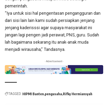
pemerintah.
“Iya untuk sisi hal pengentasan pengangguran dan
dari sisi lain lain kami sudah persiapkan jenjang
jenjang kaderisssi agar supaya masyarakat ini
jangan lagi pengen jadi perawat, PNS, guru. Sudah
lah bagaimana sekarang itu anak-anak muda
menjadi wirausaha,” Tandasnya.
- Advertisement -
TAGGED:
HIPMI Banten
pengusaha
Rifky Hermiansyah