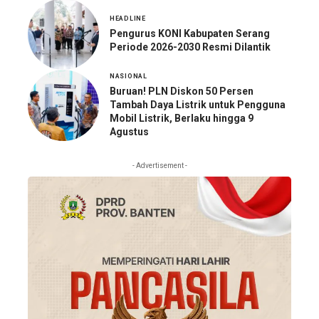
HEADLINE
Pengurus KONI Kabupaten Serang
Periode 2026-2030 Resmi Dilantik
NASIONAL
Buruan! PLN Diskon 50 Persen
Tambah Daya Listrik untuk Pengguna
Mobil Listrik, Berlaku hingga 9
Agustus
- Advertisement -