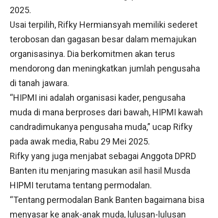
2025.
Usai terpilih, Rifky Hermiansyah memiliki sederet
terobosan dan gagasan besar dalam memajukan
organisasinya. Dia berkomitmen akan terus
mendorong dan meningkatkan jumlah pengusaha
di tanah jawara.
“HIPMI ini adalah organisasi kader, pengusaha
muda di mana berproses dari bawah, HIPMI kawah
candradimukanya pengusaha muda,” ucap Rifky
pada awak media, Rabu 29 Mei 2025.
Rifky yang juga menjabat sebagai Anggota DPRD
Banten itu menjaring masukan asil hasil Musda
HIPMI terutama tentang permodalan.
“Tentang permodalan Bank Banten bagaimana bisa
menyasar ke anak-anak muda, lulusan-lulusan