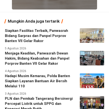
Mungkin Anda juga tertarik
Siapkan Fasilitas Terbaik, Panwasrah
Bidang Sarpras dan Panpel Porprov
Banten VII Gelar Rakor
5 Agustus 2026
Menjaga Keadilan, Panwasrah Dewan
Hakim, Bidang Keabsahan dan Panpel
Porprov Banten VII Gelar Rakor
4 Agustus 2026
Hadapi Musim Kemarau, Polda Banten
Siapkan Layanan Bantuan Air Bersih
Melalui 110
3 Agustus 2026
PLN dan Pemkab Tangerang Bersinergi
Percepat Listrik untuk SPPG dan
Koperasi Merah Putih