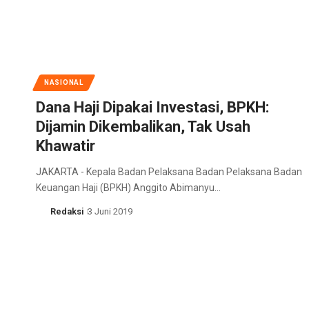
NASIONAL
Dana Haji Dipakai Investasi, BPKH:
Dijamin Dikembalikan, Tak Usah
Khawatir
JAKARTA - Kepala Badan Pelaksana Badan Pelaksana Badan
Keuangan Haji (BPKH) Anggito Abimanyu…
Redaksi
3 Juni 2019