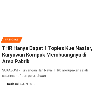
NASIONAL
THR Hanya Dapat 1 Toples Kue Nastar,
Karyawan Kompak Membuangnya di
Area Pabrik
SUKABUMI - Tunjangan Hari Raya (THR) merupakan salah
satu insentif dari perusahaan…
Redaksi
4 Juni 2019