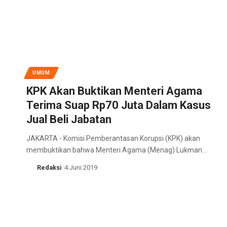
UMUM
KPK Akan Buktikan Menteri Agama
Terima Suap Rp70 Juta Dalam Kasus
Jual Beli Jabatan
JAKARTA - Komisi Pemberantasan Korupsi (KPK) akan
membuktikan bahwa Menteri Agama (Menag) Lukman…
Redaksi
4 Juni 2019