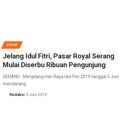
UMUM
Jelang Idul Fitri, Pasar Royal Serang
Mulai Diserbu Ribuan Pengunjung
SERANG - Menjelang Hari Raya Idul Fitri 2019 tanggal 5 Juni
mendatang…
Redaksi
3 Juni 2019