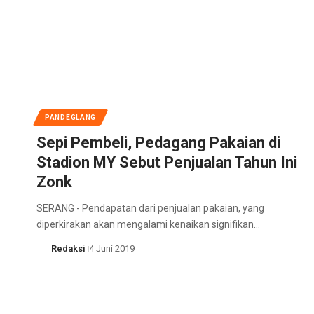
PANDEGLANG
Sepi Pembeli, Pedagang Pakaian di
Stadion MY Sebut Penjualan Tahun Ini
Zonk
SERANG - Pendapatan dari penjualan pakaian, yang
diperkirakan akan mengalami kenaikan signifikan…
Redaksi
4 Juni 2019