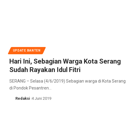
UPDATE BANTEN
Hari Ini, Sebagian Warga Kota Serang
Sudah Rayakan Idul Fitri
SERANG – Selasa (4/6/2019) Sebagian warga di Kota Serang
di Pondok Pesantren…
Redaksi
4 Juni 2019