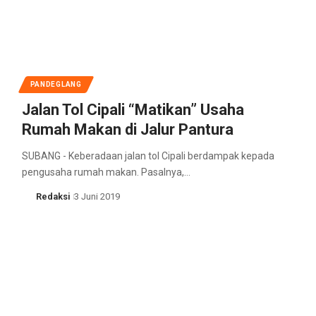
PANDEGLANG
Jalan Tol Cipali “Matikan” Usaha
Rumah Makan di Jalur Pantura
SUBANG - Keberadaan jalan tol Cipali berdampak kepada
pengusaha rumah makan. Pasalnya,…
Redaksi
3 Juni 2019