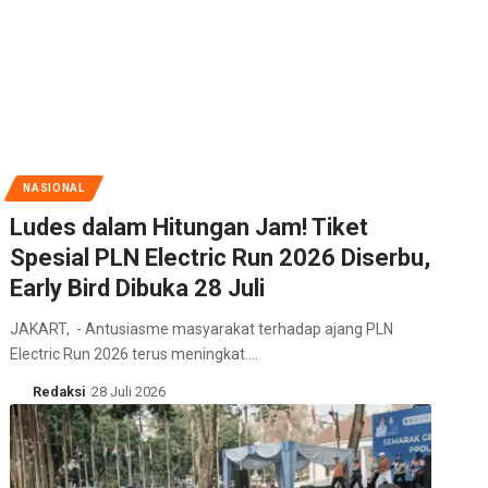
NASIONAL
Ludes dalam Hitungan Jam! Tiket
Spesial PLN Electric Run 2026 Diserbu,
Early Bird Dibuka 28 Juli
JAKART, - Antusiasme masyarakat terhadap ajang PLN
Electric Run 2026 terus meningkat.…
Redaksi
28 Juli 2026