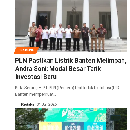
HEADLINE
PLN Pastikan Listrik Banten Melimpah,
Andra Soni: Modal Besar Tarik
Investasi Baru
Kota Serang — PT PLN (Persero) Unit Induk Distribusi (UID)
Banten memperkuat…
Redaksi
31 Juli 2026