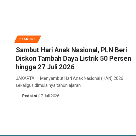
HEADLINE
Sambut Hari Anak Nasional, PLN Beri
Diskon Tambah Daya Listrik 50 Persen
hingga 27 Juli 2026
JAKARTA, – Menyambut Hari Anak Nasional (HAN) 2026
sekaligus dimulainya tahun ajaran…
Redaksi
17 Juli 2026