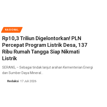
NASIONAL
Rp10,3 Triliun Digelontorkan! PLN
Percepat Program Listrik Desa, 137
Ribu Rumah Tangga Siap Nikmati
Listrik
SERANG, – Sebagai tindak lanjut arahan Kementerian Energi
dan Sumber Daya Mineral…
Redaksi
17 Juli 2026