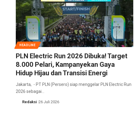
HEADLINE
PLN Electric Run 2026 Dibuka! Target
8.000 Pelari, Kampanyekan Gaya
Hidup Hijau dan Transisi Energi
Jakarta, - PT PLN (Persero) siap menggelar PLN Electric Run
2026 sebagai…
Redaksi
26 Juli 2026