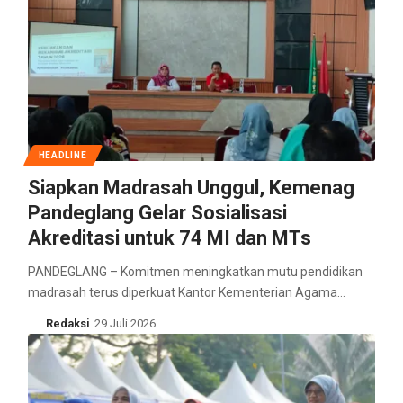
HEADLINE
Siapkan Madrasah Unggul, Kemenag
Pandeglang Gelar Sosialisasi
Akreditasi untuk 74 MI dan MTs
PANDEGLANG – Komitmen meningkatkan mutu pendidikan
madrasah terus diperkuat Kantor Kementerian Agama…
Redaksi
29 Juli 2026