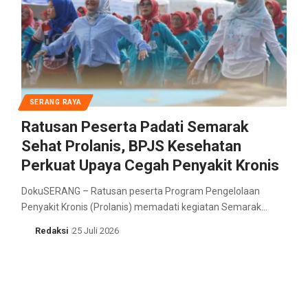
SERANG RAYA
Ratusan Peserta Padati Semarak
Sehat Prolanis, BPJS Kesehatan
Perkuat Upaya Cegah Penyakit Kronis
DokuSERANG – Ratusan peserta Program Pengelolaan
Penyakit Kronis (Prolanis) memadati kegiatan Semarak…
Redaksi
25 Juli 2026