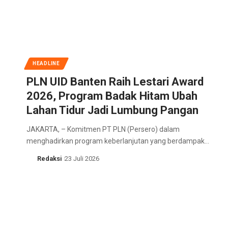
HEADLINE
PLN UID Banten Raih Lestari Award
2026, Program Badak Hitam Ubah
Lahan Tidur Jadi Lumbung Pangan
JAKARTA, – Komitmen PT PLN (Persero) dalam
menghadirkan program keberlanjutan yang berdampak…
Redaksi
23 Juli 2026