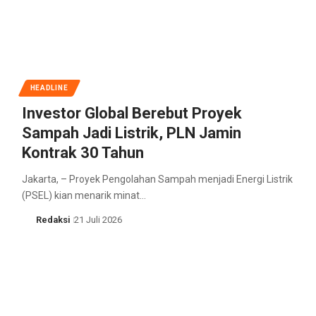
HEADLINE
Investor Global Berebut Proyek
Sampah Jadi Listrik, PLN Jamin
Kontrak 30 Tahun
Jakarta, – Proyek Pengolahan Sampah menjadi Energi Listrik
(PSEL) kian menarik minat…
Redaksi
21 Juli 2026