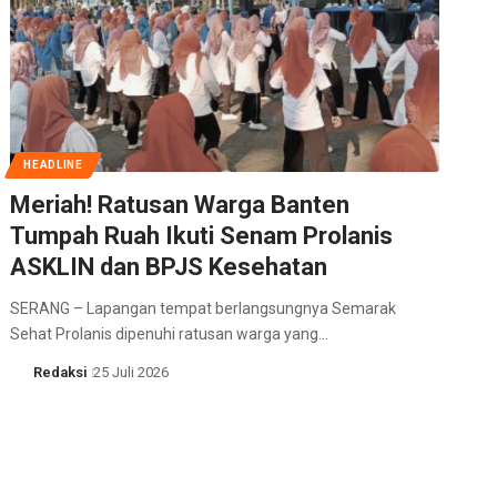
HEADLINE
Meriah! Ratusan Warga Banten
Tumpah Ruah Ikuti Senam Prolanis
ASKLIN dan BPJS Kesehatan
SERANG – Lapangan tempat berlangsungnya Semarak
Sehat Prolanis dipenuhi ratusan warga yang…
Redaksi
25 Juli 2026