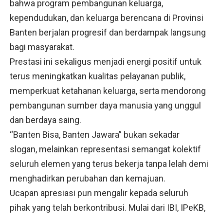
bahwa program pembangunan keluarga,
kependudukan, dan keluarga berencana di Provinsi
Banten berjalan progresif dan berdampak langsung
bagi masyarakat.
Prestasi ini sekaligus menjadi energi positif untuk
terus meningkatkan kualitas pelayanan publik,
memperkuat ketahanan keluarga, serta mendorong
pembangunan sumber daya manusia yang unggul
dan berdaya saing.
“Banten Bisa, Banten Jawara” bukan sekadar
slogan, melainkan representasi semangat kolektif
seluruh elemen yang terus bekerja tanpa lelah demi
menghadirkan perubahan dan kemajuan.
Ucapan apresiasi pun mengalir kepada seluruh
pihak yang telah berkontribusi. Mulai dari IBI, IPeKB,