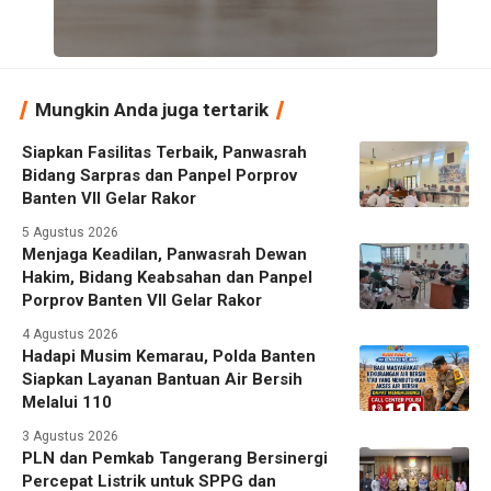
Mungkin Anda juga tertarik
Siapkan Fasilitas Terbaik, Panwasrah
Bidang Sarpras dan Panpel Porprov
Banten VII Gelar Rakor
5 Agustus 2026
Menjaga Keadilan, Panwasrah Dewan
Hakim, Bidang Keabsahan dan Panpel
Porprov Banten VII Gelar Rakor
4 Agustus 2026
Hadapi Musim Kemarau, Polda Banten
Siapkan Layanan Bantuan Air Bersih
Melalui 110
3 Agustus 2026
PLN dan Pemkab Tangerang Bersinergi
Percepat Listrik untuk SPPG dan