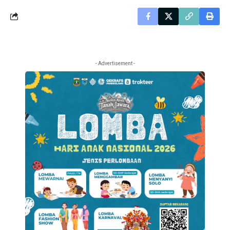
- Advertisement -