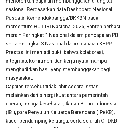
menorehkan capaian membanggakan di tingkat
nasional. Berdasarkan data Dashboard Nasional
Pusdatin Kemendukbangga/BKKBN pada
momentum HUT IBI Nasional 2026, Banten berhasil
meraih Peringkat 1 Nasional dalam pencapaian PB
serta Peringkat 3 Nasional dalam capaian KBPP.
Prestasi ini menjadi bukti bahwa kolaborasi,
integritas, komitmen, dan kerja nyata mampu
menghadirkan hasil yang membanggakan bagi
masyarakat.
Capaian tersebut tidak lahir secara instan,
melainkan dari sinergi kuat antara pemerintah
daerah, tenaga kesehatan, Ikatan Bidan Indonesia
(IBI), para Penyuluh Keluarga Berencana (IPeKB),
kader pendamping keluarga, serta seluruh OPDKB