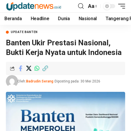
Aa
Beranda
Headline
Dunia
Nasional
Tangerang 
UPDATE BANTEN
Banten Ukir Prestasi Nasional,
Bukti Kerja Nyata untuk Indonesia
Oleh:
Badrudin Serang
Diposting pada: 30 Mei 2026