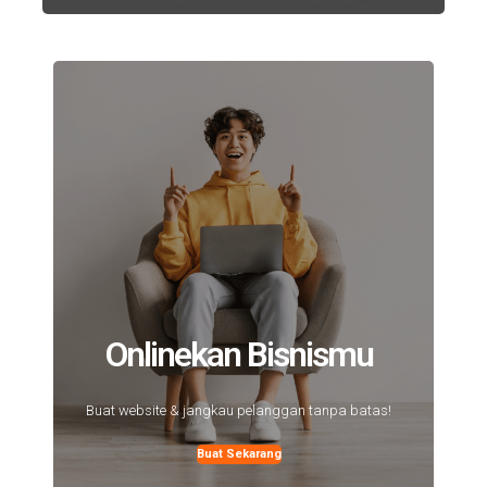
Onlinekan Bisnismu
Buat website & jangkau pelanggan tanpa batas!
Buat Sekarang