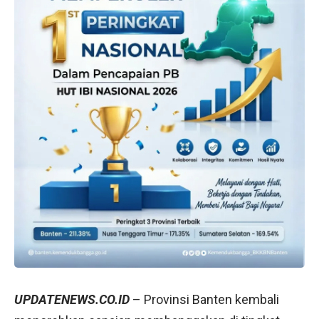
UPDATENEWS.CO.ID
– Provinsi Banten kembali