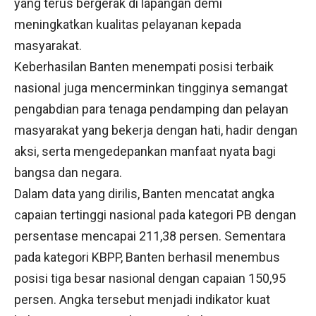
yang terus bergerak di lapangan demi
meningkatkan kualitas pelayanan kepada
masyarakat.
Keberhasilan Banten menempati posisi terbaik
nasional juga mencerminkan tingginya semangat
pengabdian para tenaga pendamping dan pelayan
masyarakat yang bekerja dengan hati, hadir dengan
aksi, serta mengedepankan manfaat nyata bagi
bangsa dan negara.
Dalam data yang dirilis, Banten mencatat angka
capaian tertinggi nasional pada kategori PB dengan
persentase mencapai 211,38 persen. Sementara
pada kategori KBPP, Banten berhasil menembus
posisi tiga besar nasional dengan capaian 150,95
persen. Angka tersebut menjadi indikator kuat