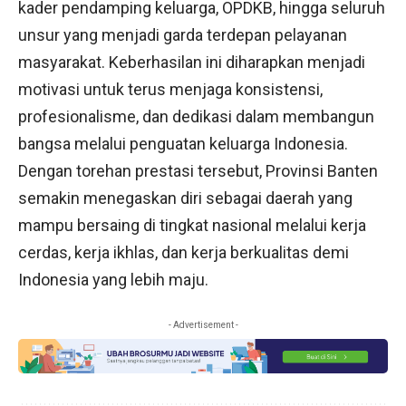
kader pendamping keluarga, OPDKB, hingga seluruh
unsur yang menjadi garda terdepan pelayanan
masyarakat. Keberhasilan ini diharapkan menjadi
motivasi untuk terus menjaga konsistensi,
profesionalisme, dan dedikasi dalam membangun
bangsa melalui penguatan keluarga Indonesia.
Dengan torehan prestasi tersebut, Provinsi Banten
semakin menegaskan diri sebagai daerah yang
mampu bersaing di tingkat nasional melalui kerja
cerdas, kerja ikhlas, dan kerja berkualitas demi
Indonesia yang lebih maju.
- Advertisement -