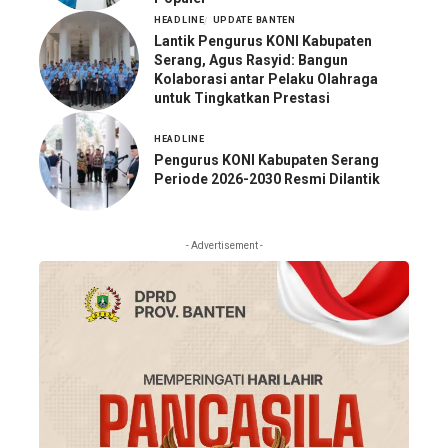
HEADLINE
UPDATE BANTEN
Lantik Pengurus KONI Kabupaten
Serang, Agus Rasyid: Bangun
Kolaborasi antar Pelaku Olahraga
untuk Tingkatkan Prestasi
HEADLINE
Pengurus KONI Kabupaten Serang
Periode 2026-2030 Resmi Dilantik
- Advertisement -