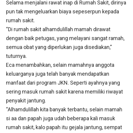
Selama menjalani rawat inap di Rumah Sakit, dirinya
pun tak mengeluarkan biaya sepeserpun kepada
rumah sakit.
“Di rumah sakit alhamdulillah mamah dirawat
dengan baik petugas, yang melayani sangat ramah,
semua obat yang diperlukan juga disediakan,”
tuturnya.
Eca menambahkan, selain mamahnya anggota
keluarganya juga telah banyak mendapatkan
manfaat dari program JKN. Seperti ayahnya yang
sering masuk rumah sakit karena memiliki riwayat
penyakit jantung.
“Alhamdulillah kita banyak terbantu, selain mamah
si aa dan papah juga udah beberapa kali masuk
rumah sakit, kalo papah itu gejala jantung, sempat