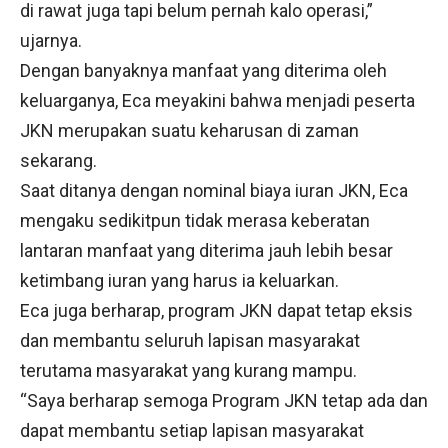
di rawat juga tapi belum pernah kalo operasi,”
ujarnya.
Dengan banyaknya manfaat yang diterima oleh
keluarganya, Eca meyakini bahwa menjadi peserta
JKN merupakan suatu keharusan di zaman
sekarang.
Saat ditanya dengan nominal biaya iuran JKN, Eca
mengaku sedikitpun tidak merasa keberatan
lantaran manfaat yang diterima jauh lebih besar
ketimbang iuran yang harus ia keluarkan.
Eca juga berharap, program JKN dapat tetap eksis
dan membantu seluruh lapisan masyarakat
terutama masyarakat yang kurang mampu.
“Saya berharap semoga Program JKN tetap ada dan
dapat membantu setiap lapisan masyarakat