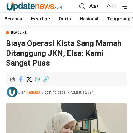
Aa
Beranda
Headline
Dunia
Nasional
Tangerang 
HEADLINE
Biaya Operasi Kista Sang Mamah
Ditanggung JKN, Elsa: Kami
Sangat Puas
Oleh:
Redaksi
Diposting pada: 7 Agustus 2024