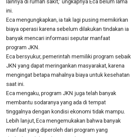
lainnya di rumah sakit,” ungkapnya Eca belum lama
ini.
Eca mengungkapkan, ia tak lagi pusing memikirkan
biaya operasi karena sebelum dilakukan tindakan ia
banyak mencari informasi seputar manfaat
program JKN.
Eca bersyukur, pemerintah memiliki program sebaik
JKN yang dapat meringankan masyarakat, karena
mengingat betapa mahalnya biaya untuk kesehatan
saat ini.
Eca mengaku, program JKN juga telah banyak
membantu sodaranya yang ada di tempat
tinggalnya dengan kondisi ekonomi tidak mampu.
Lebih lanjut, Eca mengemukakan bahwa banyak
manfaat yang diperoleh dari program yang