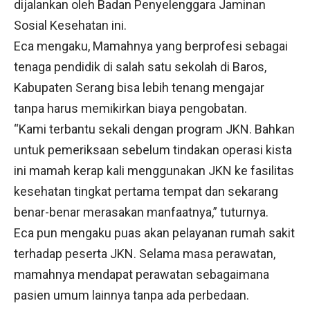
dijalankan oleh Badan Penyelenggara Jaminan
Sosial Kesehatan ini.
Eca mengaku, Mamahnya yang berprofesi sebagai
tenaga pendidik di salah satu sekolah di Baros,
Kabupaten Serang bisa lebih tenang mengajar
tanpa harus memikirkan biaya pengobatan.
“Kami terbantu sekali dengan program JKN. Bahkan
untuk pemeriksaan sebelum tindakan operasi kista
ini mamah kerap kali menggunakan JKN ke fasilitas
kesehatan tingkat pertama tempat dan sekarang
benar-benar merasakan manfaatnya,” tuturnya.
Eca pun mengaku puas akan pelayanan rumah sakit
terhadap peserta JKN. Selama masa perawatan,
mamahnya mendapat perawatan sebagaimana
pasien umum lainnya tanpa ada perbedaan.