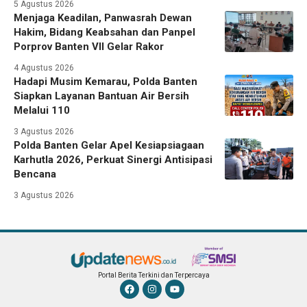
5 Agustus 2026
Menjaga Keadilan, Panwasrah Dewan
Hakim, Bidang Keabsahan dan Panpel
Porprov Banten VII Gelar Rakor
4 Agustus 2026
Hadapi Musim Kemarau, Polda Banten
Siapkan Layanan Bantuan Air Bersih
Melalui 110
3 Agustus 2026
Polda Banten Gelar Apel Kesiapsiagaan
Karhutla 2026, Perkuat Sinergi Antisipasi
Bencana
3 Agustus 2026
Portal Berita Terkini dan Terpercaya