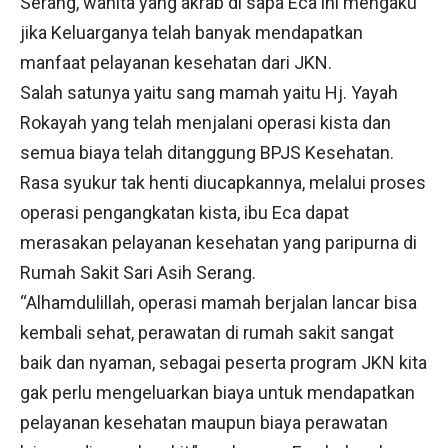
Serang, wanita yang akrab di sapa Eca ini mengaku
jika Keluarganya telah banyak mendapatkan
manfaat pelayanan kesehatan dari JKN.
Salah satunya yaitu sang mamah yaitu Hj. Yayah
Rokayah yang telah menjalani operasi kista dan
semua biaya telah ditanggung BPJS Kesehatan.
Rasa syukur tak henti diucapkannya, melalui proses
operasi pengangkatan kista, ibu Eca dapat
merasakan pelayanan kesehatan yang paripurna di
Rumah Sakit Sari Asih Serang.
“Alhamdulillah, operasi mamah berjalan lancar bisa
kembali sehat, perawatan di rumah sakit sangat
baik dan nyaman, sebagai peserta program JKN kita
gak perlu mengeluarkan biaya untuk mendapatkan
pelayanan kesehatan maupun biaya perawatan