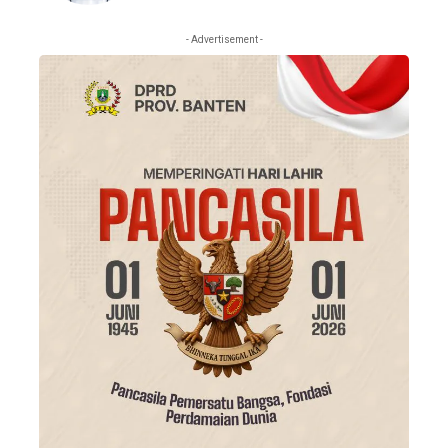
- Advertisement -