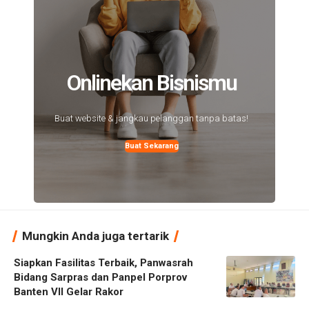
Onlinekan Bisnismu
Buat website & jangkau pelanggan tanpa batas!
Buat Sekarang
Mungkin Anda juga tertarik
Siapkan Fasilitas Terbaik, Panwasrah
Bidang Sarpras dan Panpel Porprov
Banten VII Gelar Rakor