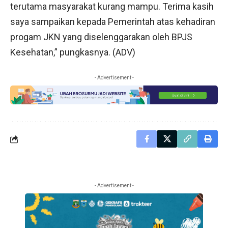
terutama masyarakat kurang mampu. Terima kasih
saya sampaikan kepada Pemerintah atas kehadiran
progam JKN yang diselenggarakan oleh BPJS
Kesehatan,” pungkasnya. (ADV)
- Advertisement -
- Advertisement -