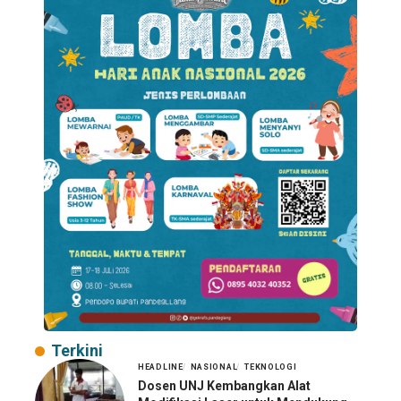
Terkini
HEADLINE
NASIONAL
TEKNOLOGI
Dosen UNJ Kembangkan Alat