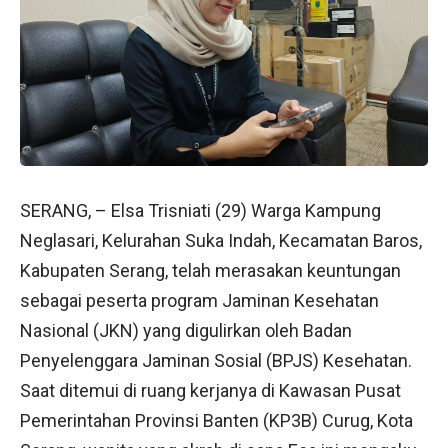
SERANG, – Elsa Trisniati (29) Warga Kampung
Neglasari, Kelurahan Suka Indah, Kecamatan Baros,
Kabupaten Serang, telah merasakan keuntungan
sebagai peserta program Jaminan Kesehatan
Nasional (JKN) yang digulirkan oleh Badan
Penyelenggara Jaminan Sosial (BPJS) Kesehatan.
Saat ditemui di ruang kerjanya di Kawasan Pusat
Pemerintahan Provinsi Banten (KP3B) Curug, Kota