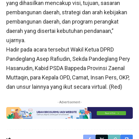
yang dihasilkan mencakup visi, tujuan, sasaran
pembangunan daerah, strategi dan arah kebijakan
pembangunan daerah, dan program perangkat
daerah yang disertai kebutuhan pendanaan,”
ujarnya.
Hadir pada acara tersebut Wakil Ketua DPRD
Pandeglang Asep Rafiudin, Sekda Pandeglang Pery
Hasanudin, Kabid PSDA Bappeda Provinsi Zaenal
Muttaqin, para Kepala OPD, Camat, Insan Pers, OKP,
dan unsur lainnya yang ikut secara virtual. (Red)
- Advertisement -