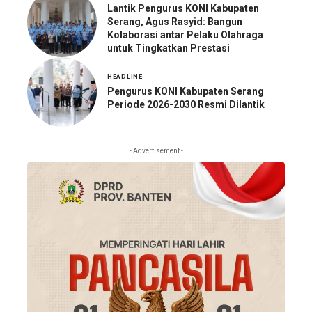
Lantik Pengurus KONI Kabupaten
Serang, Agus Rasyid: Bangun
Kolaborasi antar Pelaku Olahraga
untuk Tingkatkan Prestasi
HEADLINE
Pengurus KONI Kabupaten Serang
Periode 2026-2030 Resmi Dilantik
- Advertisement -