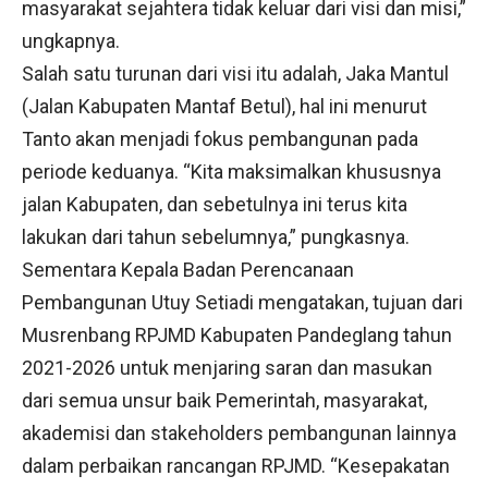
masyarakat sejahtera tidak keluar dari visi dan misi,”
ungkapnya.
Salah satu turunan dari visi itu adalah, Jaka Mantul
(Jalan Kabupaten Mantaf Betul), hal ini menurut
Tanto akan menjadi fokus pembangunan pada
periode keduanya. “Kita maksimalkan khususnya
jalan Kabupaten, dan sebetulnya ini terus kita
lakukan dari tahun sebelumnya,” pungkasnya.
Sementara Kepala Badan Perencanaan
Pembangunan Utuy Setiadi mengatakan, tujuan dari
Musrenbang RPJMD Kabupaten Pandeglang tahun
2021-2026 untuk menjaring saran dan masukan
dari semua unsur baik Pemerintah, masyarakat,
akademisi dan stakeholders pembangunan lainnya
dalam perbaikan rancangan RPJMD. “Kesepakatan