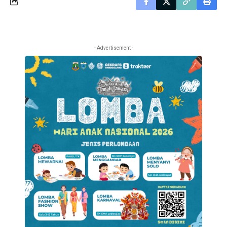
- Advertisement -