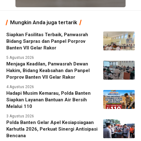
Mungkin Anda juga tertarik
Siapkan Fasilitas Terbaik, Panwasrah
Bidang Sarpras dan Panpel Porprov
Banten VII Gelar Rakor
5 Agustus 2026
Menjaga Keadilan, Panwasrah Dewan
Hakim, Bidang Keabsahan dan Panpel
Porprov Banten VII Gelar Rakor
4 Agustus 2026
Hadapi Musim Kemarau, Polda Banten
Siapkan Layanan Bantuan Air Bersih
Melalui 110
3 Agustus 2026
Polda Banten Gelar Apel Kesiapsiagaan
Karhutla 2026, Perkuat Sinergi Antisipasi
Bencana