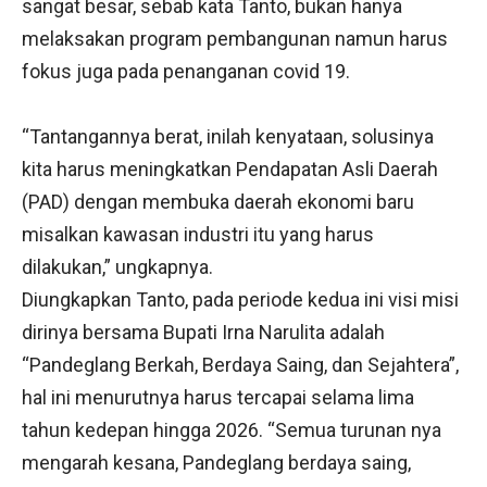
sangat besar, sebab kata Tanto, bukan hanya
melaksakan program pembangunan namun harus
fokus juga pada penanganan covid 19.
“Tantangannya berat, inilah kenyataan, solusinya
kita harus meningkatkan Pendapatan Asli Daerah
(PAD) dengan membuka daerah ekonomi baru
misalkan kawasan industri itu yang harus
dilakukan,” ungkapnya.
Diungkapkan Tanto, pada periode kedua ini visi misi
dirinya bersama Bupati Irna Narulita adalah
“Pandeglang Berkah, Berdaya Saing, dan Sejahtera”,
hal ini menurutnya harus tercapai selama lima
tahun kedepan hingga 2026. “Semua turunan nya
mengarah kesana, Pandeglang berdaya saing,