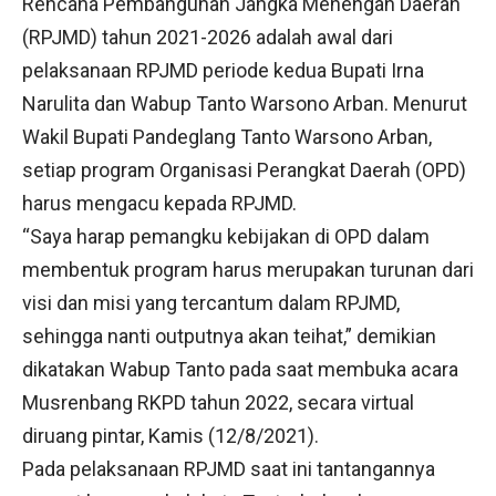
Rencana Pembangunan Jangka Menengah Daerah
(RPJMD) tahun 2021-2026 adalah awal dari
pelaksanaan RPJMD periode kedua Bupati Irna
Narulita dan Wabup Tanto Warsono Arban. Menurut
Wakil Bupati Pandeglang Tanto Warsono Arban,
setiap program Organisasi Perangkat Daerah (OPD)
harus mengacu kepada RPJMD.
“Saya harap pemangku kebijakan di OPD dalam
membentuk program harus merupakan turunan dari
visi dan misi yang tercantum dalam RPJMD,
sehingga nanti outputnya akan teihat,” demikian
dikatakan Wabup Tanto pada saat membuka acara
Musrenbang RKPD tahun 2022, secara virtual
diruang pintar, Kamis (12/8/2021).
Pada pelaksanaan RPJMD saat ini tantangannya