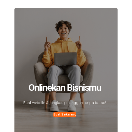
Onlinekan Bisnismu
Buat website & jangkau pelanggan tanpa batas!
Buat Sekarang