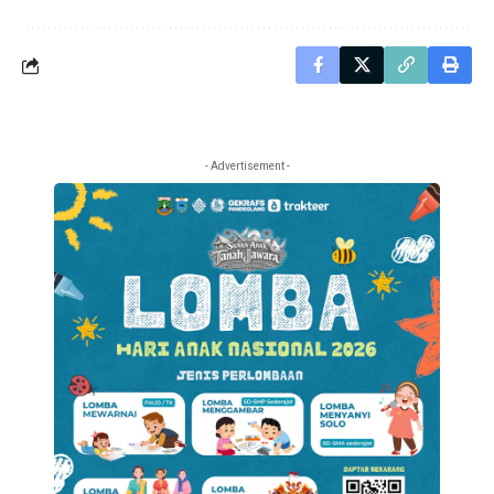
- Advertisement -