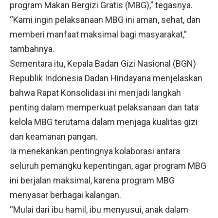
program Makan Bergizi Gratis (MBG),” tegasnya.
“Kami ingin pelaksanaan MBG ini aman, sehat, dan
memberi manfaat maksimal bagi masyarakat,”
tambahnya.
Sementara itu, Kepala Badan Gizi Nasional (BGN)
Republik Indonesia Dadan Hindayana menjelaskan
bahwa Rapat Konsolidasi ini menjadi langkah
penting dalam memperkuat pelaksanaan dan tata
kelola MBG terutama dalam menjaga kualitas gizi
dan keamanan pangan.
Ia menekankan pentingnya kolaborasi antara
seluruh pemangku kepentingan, agar program MBG
ini berjalan maksimal, karena program MBG
menyasar berbagai kalangan.
“Mulai dari ibu hamil, ibu menyusui, anak dalam