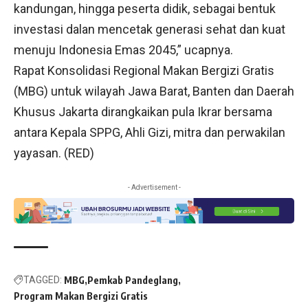
kandungan, hingga peserta didik, sebagai bentuk
investasi dalan mencetak generasi sehat dan kuat
menuju Indonesia Emas 2045,” ucapnya.
Rapat Konsolidasi Regional Makan Bergizi Gratis
(MBG) untuk wilayah Jawa Barat, Banten dan Daerah
Khusus Jakarta dirangkaikan pula Ikrar bersama
antara Kepala SPPG, Ahli Gizi, mitra dan perwakilan
yayasan. (RED)
- Advertisement -
TAGGED:
MBG
Pemkab Pandeglang
Program Makan Bergizi Gratis