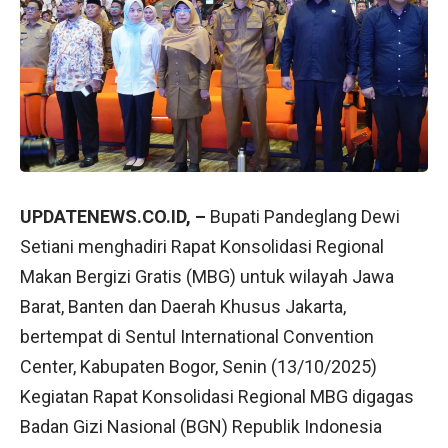
UPDATENEWS.CO.ID, –
Bupati Pandeglang Dewi
Setiani menghadiri Rapat Konsolidasi Regional
Makan Bergizi Gratis (MBG) untuk wilayah Jawa
Barat, Banten dan Daerah Khusus Jakarta,
bertempat di Sentul International Convention
Center, Kabupaten Bogor, Senin (13/10/2025)
Kegiatan Rapat Konsolidasi Regional MBG digagas
Badan Gizi Nasional (BGN) Republik Indonesia