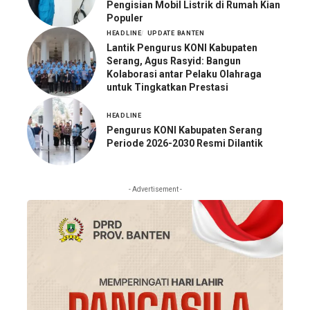
Pengisian Mobil Listrik di Rumah Kian
Populer
HEADLINE
UPDATE BANTEN
Lantik Pengurus KONI Kabupaten
Serang, Agus Rasyid: Bangun
Kolaborasi antar Pelaku Olahraga
untuk Tingkatkan Prestasi
HEADLINE
Pengurus KONI Kabupaten Serang
Periode 2026-2030 Resmi Dilantik
- Advertisement -