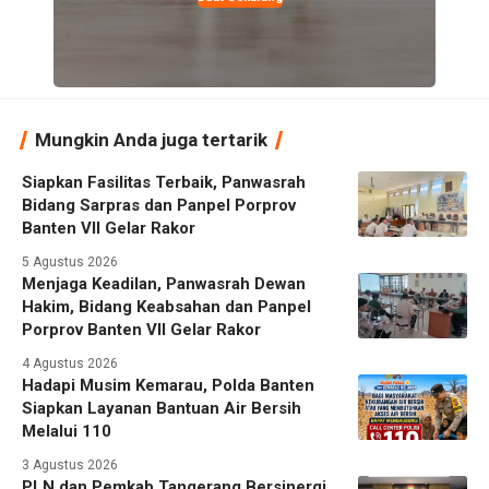
Mungkin Anda juga tertarik
Siapkan Fasilitas Terbaik, Panwasrah
Bidang Sarpras dan Panpel Porprov
Banten VII Gelar Rakor
5 Agustus 2026
Menjaga Keadilan, Panwasrah Dewan
Hakim, Bidang Keabsahan dan Panpel
Porprov Banten VII Gelar Rakor
4 Agustus 2026
Hadapi Musim Kemarau, Polda Banten
Siapkan Layanan Bantuan Air Bersih
Melalui 110
3 Agustus 2026
PLN dan Pemkab Tangerang Bersinergi