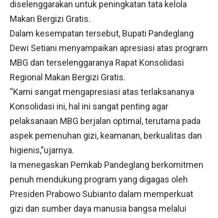
diselenggarakan untuk peningkatan tata kelola
Makan Bergizi Gratis.
Dalam kesempatan tersebut, Bupati Pandeglang
Dewi Setiani menyampaikan apresiasi atas program
MBG dan terselenggaranya Rapat Konsolidasi
Regional Makan Bergizi Gratis.
“Kami sangat mengapresiasi atas terlaksananya
Konsolidasi ini, hal ini sangat penting agar
pelaksanaan MBG berjalan optimal, terutama pada
aspek pemenuhan gizi, keamanan, berkualitas dan
higienis,”ujarnya.
Ia menegaskan Pemkab Pandeglang berkomitmen
penuh mendukung program yang digagas oleh
Presiden Prabowo Subianto dalam memperkuat
gizi dan sumber daya manusia bangsa melalui