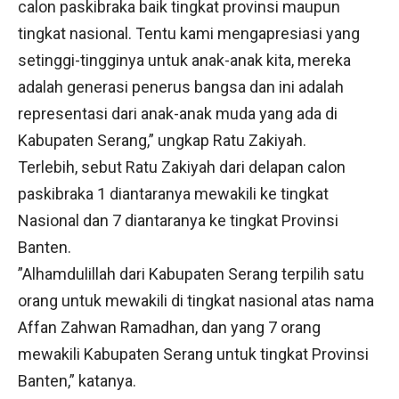
calon paskibraka baik tingkat provinsi maupun
tingkat nasional. Tentu kami mengapresiasi yang
setinggi-tingginya untuk anak-anak kita, mereka
adalah generasi penerus bangsa dan ini adalah
representasi dari anak-anak muda yang ada di
Kabupaten Serang,” ungkap Ratu Zakiyah.
Terlebih, sebut Ratu Zakiyah dari delapan calon
paskibraka 1 diantaranya mewakili ke tingkat
Nasional dan 7 diantaranya ke tingkat Provinsi
Banten.
”Alhamdulillah dari Kabupaten Serang terpilih satu
orang untuk mewakili di tingkat nasional atas nama
Affan Zahwan Ramadhan, dan yang 7 orang
mewakili Kabupaten Serang untuk tingkat Provinsi
Banten,” katanya.