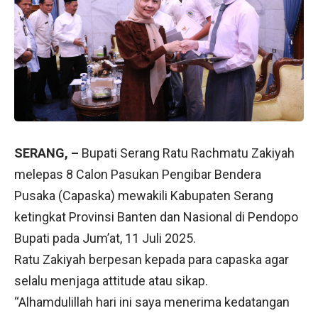
SERANG, –
Bupati Serang Ratu Rachmatu Zakiyah
melepas 8 Calon Pasukan Pengibar Bendera
Pusaka (Capaska) mewakili Kabupaten Serang
ketingkat Provinsi Banten dan Nasional di Pendopo
Bupati pada Jum’at, 11 Juli 2025.
Ratu Zakiyah berpesan kepada para capaska agar
selalu menjaga attitude atau sikap.
“Alhamdulillah hari ini saya menerima kedatangan