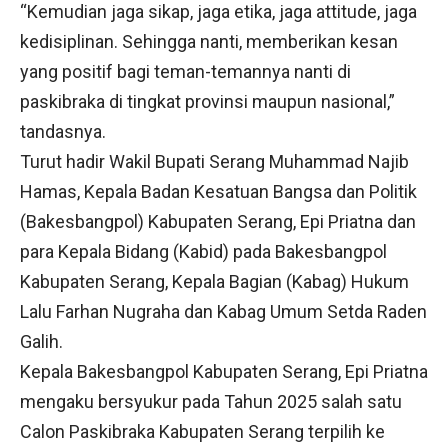
“Kemudian jaga sikap, jaga etika, jaga attitude, jaga
kedisiplinan. Sehingga nanti, memberikan kesan
yang positif bagi teman-temannya nanti di
paskibraka di tingkat provinsi maupun nasional,”
tandasnya.
Turut hadir Wakil Bupati Serang Muhammad Najib
Hamas, Kepala Badan Kesatuan Bangsa dan Politik
(Bakesbangpol) Kabupaten Serang, Epi Priatna dan
para Kepala Bidang (Kabid) pada Bakesbangpol
Kabupaten Serang, Kepala Bagian (Kabag) Hukum
Lalu Farhan Nugraha dan Kabag Umum Setda Raden
Galih.
Kepala Bakesbangpol Kabupaten Serang, Epi Priatna
mengaku bersyukur pada Tahun 2025 salah satu
Calon Paskibraka Kabupaten Serang terpilih ke