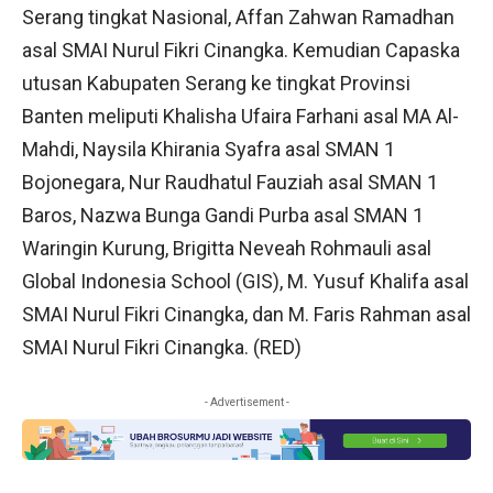
Serang tingkat Nasional, Affan Zahwan Ramadhan
asal SMAI Nurul Fikri Cinangka. Kemudian Capaska
utusan Kabupaten Serang ke tingkat Provinsi
Banten meliputi Khalisha Ufaira Farhani asal MA Al-
Mahdi, Naysila Khirania Syafra asal SMAN 1
Bojonegara, Nur Raudhatul Fauziah asal SMAN 1
Baros, Nazwa Bunga Gandi Purba asal SMAN 1
Waringin Kurung, Brigitta Neveah Rohmauli asal
Global Indonesia School (GIS), M. Yusuf Khalifa asal
SMAI Nurul Fikri Cinangka, dan M. Faris Rahman asal
SMAI Nurul Fikri Cinangka. (RED)
- Advertisement -