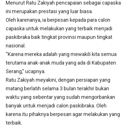
Menurut Ratu Zakiyah pencapaian sebagai capaska
ini merupakan prestasi yang luar biasa.
Oleh karenanya, ia berpesan kepada para calon
capaska untuk melakukan yang terbaik menjadi
paskibraka baik tingkat provinsi maupun tingkat
nasional.
“Karena mereka adalah yang mewakili kita semua
terutama anak-anak muda yang ada di Kabupaten
Serang,” ucapnya.
Ratu Zakiyah meyakini, dengan persiapan yang
matang berlatih selama 3 bulan terakhir bukan
waktu yang sebentar yang sudah mengorbankan
banyak untuk menjadi calon paskibraka. Oleh
karena itu pihaknya berpesan agar melakukan yang
terbaik.