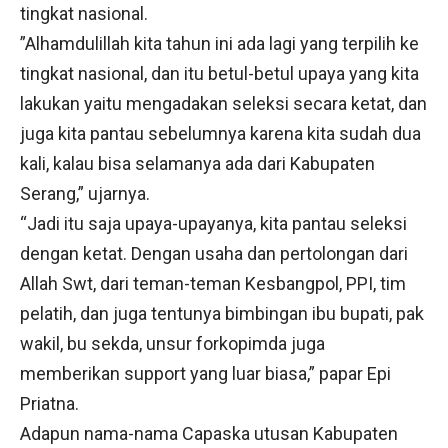
tingkat nasional.
”Alhamdulillah kita tahun ini ada lagi yang terpilih ke
tingkat nasional, dan itu betul-betul upaya yang kita
lakukan yaitu mengadakan seleksi secara ketat, dan
juga kita pantau sebelumnya karena kita sudah dua
kali, kalau bisa selamanya ada dari Kabupaten
Serang,” ujarnya.
“Jadi itu saja upaya-upayanya, kita pantau seleksi
dengan ketat. Dengan usaha dan pertolongan dari
Allah Swt, dari teman-teman Kesbangpol, PPI, tim
pelatih, dan juga tentunya bimbingan ibu bupati, pak
wakil, bu sekda, unsur forkopimda juga
memberikan support yang luar biasa,” papar Epi
Priatna.
Adapun nama-nama Capaska utusan Kabupaten