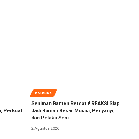
HEADLINE
Seniman Banten Bersatu! REAKSI Siap
6, Perkuat
Jadi Rumah Besar Musisi, Penyanyi,
dan Pelaku Seni
2 Agustus 2026