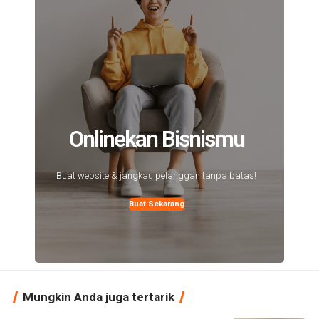
Onlinekan Bisnismu
Buat website & jangkau pelanggan tanpa batas!
Buat Sekarang
Mungkin Anda juga tertarik