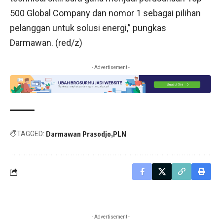
500 Global Company dan nomor 1 sebagai pilihan
pelanggan untuk solusi energi,” pungkas
Darmawan. (red/z)
- Advertisement -
TAGGED:
Darmawan Prasodjo
PLN
- Advertisement -