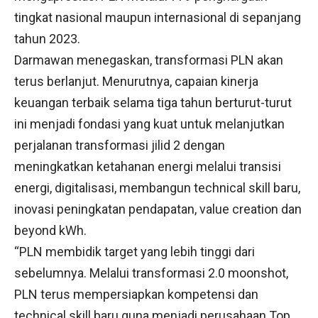
tingkat nasional maupun internasional di sepanjang
tahun 2023.
Darmawan menegaskan, transformasi PLN akan
terus berlanjut. Menurutnya, capaian kinerja
keuangan terbaik selama tiga tahun berturut-turut
ini menjadi fondasi yang kuat untuk melanjutkan
perjalanan transformasi jilid 2 dengan
meningkatkan ketahanan energi melalui transisi
energi, digitalisasi, membangun technical skill baru,
inovasi peningkatan pendapatan, value creation dan
beyond kWh.
“PLN membidik target yang lebih tinggi dari
sebelumnya. Melalui transformasi 2.0 moonshot,
PLN terus mempersiapkan kompetensi dan
technical skill baru guna menjadi perusahaan Top