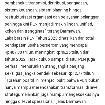
pembangkit, transmisi, distribusi, pengadaan,
sistem keuangan, sistem planning hingga
restrukturisasi organisasi dan pelayanan pelanggan,
sehingga kini PLN menjadi makin lincah, unified,
kokoh dan trengginas,” terang Darmawan.
Laba bersih PLN Tahun 2023 dihasilkan dari total
pendapatan usaha perseroan yang mencapai
Rp487,38 triliun, meningkat Rp46,25 triliun dari
tahun 2022. Tidak cukup sampai di situ, PLN juga
berhasil menurunkan utang jangka panjang
sekaligus jangka pendek sebesar Rp12,77 triliun.
“Torehan positif ini menjadi bukti bahwa PLN bukan
hanya mampu merencanakan transformasi di level
strategi, melainkan juga mampu mengeksekusinya
hingga di level operasional,” jelas Darmawan.