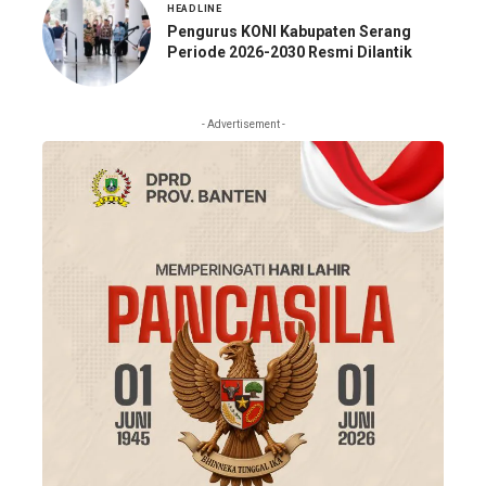
HEADLINE
Pengurus KONI Kabupaten Serang
Periode 2026-2030 Resmi Dilantik
- Advertisement -