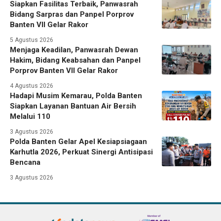
Siapkan Fasilitas Terbaik, Panwasrah
Bidang Sarpras dan Panpel Porprov
Banten VII Gelar Rakor
5 Agustus 2026
Menjaga Keadilan, Panwasrah Dewan
Hakim, Bidang Keabsahan dan Panpel
Porprov Banten VII Gelar Rakor
4 Agustus 2026
Hadapi Musim Kemarau, Polda Banten
Siapkan Layanan Bantuan Air Bersih
Melalui 110
3 Agustus 2026
Polda Banten Gelar Apel Kesiapsiagaan
Karhutla 2026, Perkuat Sinergi Antisipasi
Bencana
3 Agustus 2026