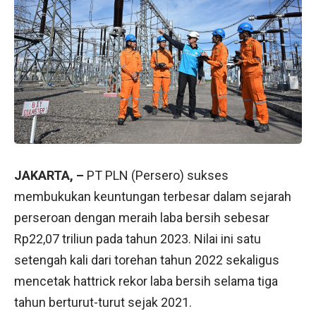
JAKARTA, –
PT PLN (Persero) sukses
membukukan keuntungan terbesar dalam sejarah
perseroan dengan meraih laba bersih sebesar
Rp22,07 triliun pada tahun 2023. Nilai ini satu
setengah kali dari torehan tahun 2022 sekaligus
mencetak hattrick rekor laba bersih selama tiga
tahun berturut-turut sejak 2021.