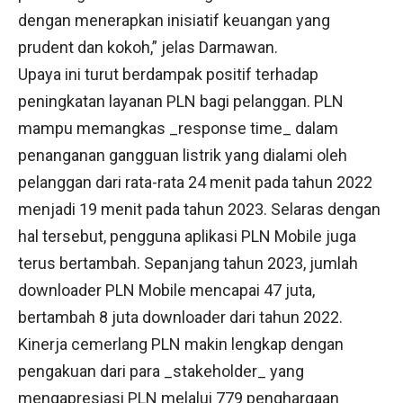
dengan menerapkan inisiatif keuangan yang
prudent dan kokoh,” jelas Darmawan.
Upaya ini turut berdampak positif terhadap
peningkatan layanan PLN bagi pelanggan. PLN
mampu memangkas _response time_ dalam
penanganan gangguan listrik yang dialami oleh
pelanggan dari rata-rata 24 menit pada tahun 2022
menjadi 19 menit pada tahun 2023. Selaras dengan
hal tersebut, pengguna aplikasi PLN Mobile juga
terus bertambah. Sepanjang tahun 2023, jumlah
downloader PLN Mobile mencapai 47 juta,
bertambah 8 juta downloader dari tahun 2022.
Kinerja cemerlang PLN makin lengkap dengan
pengakuan dari para _stakeholder_ yang
mengapresiasi PLN melalui 779 penghargaan