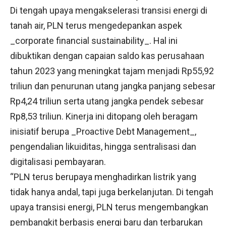
Di tengah upaya mengakselerasi transisi energi di
tanah air, PLN terus mengedepankan aspek
_corporate financial sustainability_. Hal ini
dibuktikan dengan capaian saldo kas perusahaan
tahun 2023 yang meningkat tajam menjadi Rp55,92
triliun dan penurunan utang jangka panjang sebesar
Rp4,24 triliun serta utang jangka pendek sebesar
Rp8,53 triliun. Kinerja ini ditopang oleh beragam
inisiatif berupa _Proactive Debt Management_,
pengendalian likuiditas, hingga sentralisasi dan
digitalisasi pembayaran.
“PLN terus berupaya menghadirkan listrik yang
tidak hanya andal, tapi juga berkelanjutan. Di tengah
upaya transisi energi, PLN terus mengembangkan
pembangkit berbasis energi baru dan terbarukan