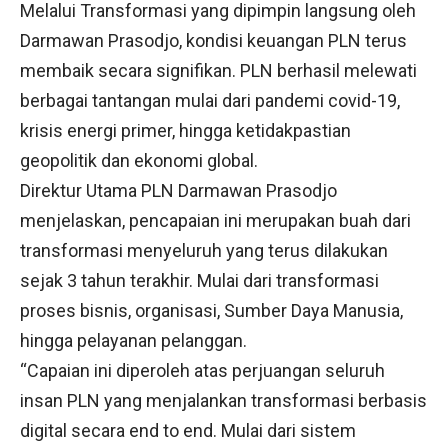
Melalui Transformasi yang dipimpin langsung oleh
Darmawan Prasodjo, kondisi keuangan PLN terus
membaik secara signifikan. PLN berhasil melewati
berbagai tantangan mulai dari pandemi covid-19,
krisis energi primer, hingga ketidakpastian
geopolitik dan ekonomi global.
Direktur Utama PLN Darmawan Prasodjo
menjelaskan, pencapaian ini merupakan buah dari
transformasi menyeluruh yang terus dilakukan
sejak 3 tahun terakhir. Mulai dari transformasi
proses bisnis, organisasi, Sumber Daya Manusia,
hingga pelayanan pelanggan.
“Capaian ini diperoleh atas perjuangan seluruh
insan PLN yang menjalankan transformasi berbasis
digital secara end to end. Mulai dari sistem