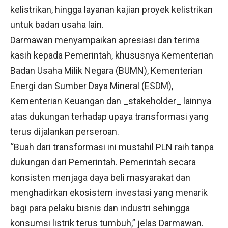
kelistrikan, hingga layanan kajian proyek kelistrikan
untuk badan usaha lain.
Darmawan menyampaikan apresiasi dan terima
kasih kepada Pemerintah, khususnya Kementerian
Badan Usaha Milik Negara (BUMN), Kementerian
Energi dan Sumber Daya Mineral (ESDM),
Kementerian Keuangan dan _stakeholder_ lainnya
atas dukungan terhadap upaya transformasi yang
terus dijalankan perseroan.
“Buah dari transformasi ini mustahil PLN raih tanpa
dukungan dari Pemerintah. Pemerintah secara
konsisten menjaga daya beli masyarakat dan
menghadirkan ekosistem investasi yang menarik
bagi para pelaku bisnis dan industri sehingga
konsumsi listrik terus tumbuh,” jelas Darmawan.