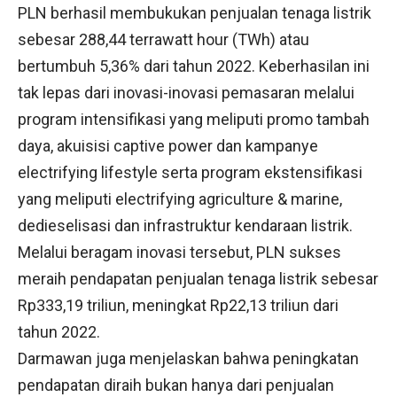
PLN berhasil membukukan penjualan tenaga listrik
sebesar 288,44 terrawatt hour (TWh) atau
bertumbuh 5,36% dari tahun 2022. Keberhasilan ini
tak lepas dari inovasi-inovasi pemasaran melalui
program intensifikasi yang meliputi promo tambah
daya, akuisisi captive power dan kampanye
electrifying lifestyle serta program ekstensifikasi
yang meliputi electrifying agriculture & marine,
dedieselisasi dan infrastruktur kendaraan listrik.
Melalui beragam inovasi tersebut, PLN sukses
meraih pendapatan penjualan tenaga listrik sebesar
Rp333,19 triliun, meningkat Rp22,13 triliun dari
tahun 2022.
Darmawan juga menjelaskan bahwa peningkatan
pendapatan diraih bukan hanya dari penjualan