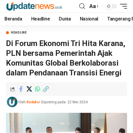
Aa
Beranda
Headline
Dunia
Nasional
Tangerang 
HEADLINE
Di Forum Ekonomi Tri Hita Karana,
PLN bersama Pemerintah Ajak
Komunitas Global Berkolaborasi
dalam Pendanaan Transisi Energi
Oleh:
Redaksi
Diposting pada: 22 Mei 2024