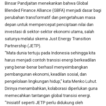
Binsar Pandjaitan menekankan bahwa Global
Blended Finance Alliance (GBFA) menjadi dasar bagi
perubahan transformatif dan pengetahuan masa
depan untuk mempercepat penciptaan nilai dan
investasi di sektor-sektor ekonomi utama, salah
satunya melalui skema Just Energy Transition
Partnership (JETP).
“Mata dunia tertuju pada Indonesia sehingga kita
harus menjadi contoh transisi energi berkeadilan
yang benar-benar berhasil menyeimbangkan
pembangunan ekonomi, keadilan sosial, dan
pengelolaan lingkungan hidup,” kata Menko Luhut.
Dirinya menambahkan, kolaborasi diperlukan guna
memecahkan tantangan global transisi energi.
“Inisiatif seperti JETP perlu didukung oleh