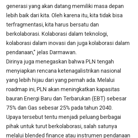
generasi yang akan datang memiliki masa depan
lebih baik dari kita. Oleh karena itu, kita tidak bisa
terfragmentasi, kita harus bersatu dan
berkolaborasi. Kolaborasi dalam teknologi,
kolaborasi dalam inovasi dan juga kolaborasi dalam
pendanaan,” jelas Darmawan.
Dirinya juga menegaskan bahwa PLN tengah
menyiapkan rencana ketenagalistrikan nasional
yang lebih hijau dari yang pernah ada. Melalui
roadmap ini, PLN akan meningkatkan kapasitas
bauran Energi Baru dan Terbarukan (EBT) sebesar
75% dan Gas sebesar 25% pada tahun 2040.
Upaya tersebut tentu menjadi peluang berbagai
pihak untuk turut berkolaborasi, salah satunya
melalui blended finance atau instrumen pendanaan