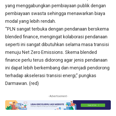
yang menggabungkan pembiayaan publik dengan
pembiayaan swasta sehingga menawarkan biaya
modal yang lebih rendah.
“PLN sangat terbuka dengan pendanaan berskema
blended finance, mengingat kolaborasi pendanaan
seperti ini sangat dibutuhkan selama masa transisi
menuju Net Zero Emissions. Skema blended
finance perlu terus didorong agar jenis pendanaan
ini dapat lebih berkembang dan menjadi pendorong
terhadap akselerasi transisi energi,” pungkas
Darmawan. (red)
- Advertisement -