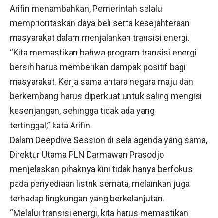
Arifin menambahkan, Pemerintah selalu
memprioritaskan daya beli serta kesejahteraan
masyarakat dalam menjalankan transisi energi.
“Kita memastikan bahwa program transisi energi
bersih harus memberikan dampak positif bagi
masyarakat. Kerja sama antara negara maju dan
berkembang harus diperkuat untuk saling mengisi
kesenjangan, sehingga tidak ada yang
tertinggal,” kata Arifin.
Dalam Deepdive Session di sela agenda yang sama,
Direktur Utama PLN Darmawan Prasodjo
menjelaskan pihaknya kini tidak hanya berfokus
pada penyediaan listrik semata, melainkan juga
terhadap lingkungan yang berkelanjutan.
“Melalui transisi energi, kita harus memastikan