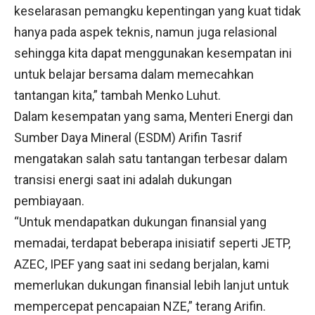
keselarasan pemangku kepentingan yang kuat tidak
hanya pada aspek teknis, namun juga relasional
sehingga kita dapat menggunakan kesempatan ini
untuk belajar bersama dalam memecahkan
tantangan kita,” tambah Menko Luhut.
Dalam kesempatan yang sama, Menteri Energi dan
Sumber Daya Mineral (ESDM) Arifin Tasrif
mengatakan salah satu tantangan terbesar dalam
transisi energi saat ini adalah dukungan
pembiayaan.
“Untuk mendapatkan dukungan finansial yang
memadai, terdapat beberapa inisiatif seperti JETP,
AZEC, IPEF yang saat ini sedang berjalan, kami
memerlukan dukungan finansial lebih lanjut untuk
mempercepat pencapaian NZE,” terang Arifin.