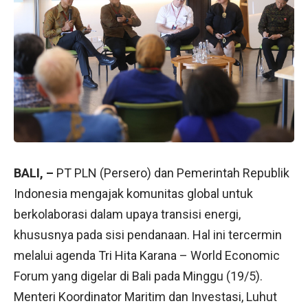
BALI, –
PT PLN (Persero) dan Pemerintah Republik
Indonesia mengajak komunitas global untuk
berkolaborasi dalam upaya transisi energi,
khususnya pada sisi pendanaan. Hal ini tercermin
melalui agenda Tri Hita Karana – World Economic
Forum yang digelar di Bali pada Minggu (19/5).
Menteri Koordinator Maritim dan Investasi, Luhut