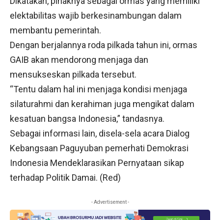
Dikatakan, pihaknya sebagai ormas yang memiliki
elektabilitas wajib berkesinambungan dalam
membantu pemerintah.
Dengan berjalannya roda pilkada tahun ini, ormas
GAIB akan mendorong menjaga dan
mensukseskan pilkada tersebut.
“Tentu dalam hal ini menjaga kondisi menjaga
silaturahmi dan kerahiman juga mengikat dalam
kesatuan bangsa Indonesia,” tandasnya.
Sebagai informasi lain, disela-sela acara Dialog
Kebangsaan Paguyuban pemerhati Demokrasi
Indonesia Mendeklarasikan Pernyataan sikap
terhadap Politik Damai. (Red)
- Advertisement -