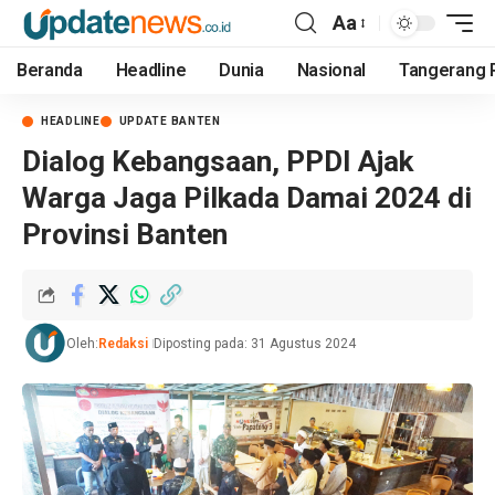
Aa
Beranda
Headline
Dunia
Nasional
Tangerang 
HEADLINE
UPDATE BANTEN
Dialog Kebangsaan, PPDI Ajak
Warga Jaga Pilkada Damai 2024 di
Provinsi Banten
Oleh:
Redaksi
Diposting pada: 31 Agustus 2024