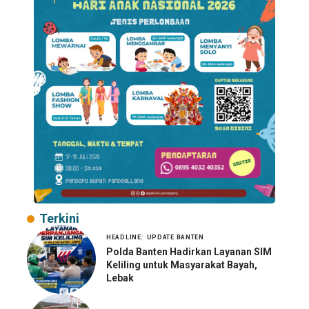
Terkini
HEADLINE
UPDATE BANTEN
Polda Banten Hadirkan Layanan SIM
Keliling untuk Masyarakat Bayah,
Lebak