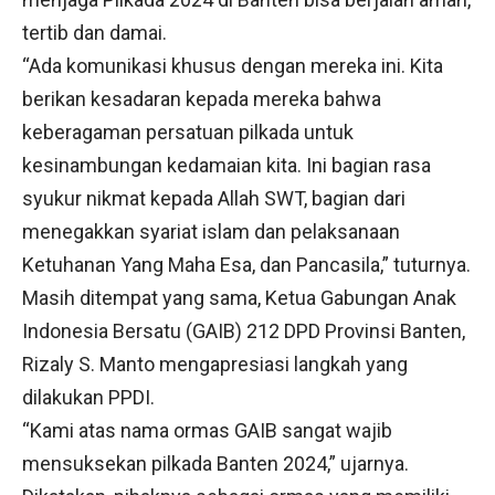
tertib dan damai.
“Ada komunikasi khusus dengan mereka ini. Kita
berikan kesadaran kepada mereka bahwa
keberagaman persatuan pilkada untuk
kesinambungan kedamaian kita. Ini bagian rasa
syukur nikmat kepada Allah SWT, bagian dari
menegakkan syariat islam dan pelaksanaan
Ketuhanan Yang Maha Esa, dan Pancasila,” tuturnya.
Masih ditempat yang sama, Ketua Gabungan Anak
Indonesia Bersatu (GAIB) 212 DPD Provinsi Banten,
Rizaly S. Manto mengapresiasi langkah yang
dilakukan PPDI.
“Kami atas nama ormas GAIB sangat wajib
mensuksekan pilkada Banten 2024,” ujarnya.