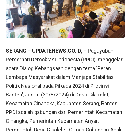
SERANG – UPDATENEWS.CO.ID, –
Paguyuban
Pemerhati Demokrasi Indonesia (PPDI), menggelar
acara Dialog Kebangsaan dengan tema ‘Peran
Lembaga Masyarakat dalam Menjaga Stabilitas
Politik Nasional pada Pilkada 2024 di Provinsi
Banten’, Jumat (30/8/2024) di Desa Cikolelet,
Kecamatan Cinangka, Kabupaten Serang, Banten.
PPDI adalah gabungan dari Pemerintah Kecamatan
Cinangka, Pemerintah Kecamatan Anyar,
Pemerintah Desa Cikolelet, Ormas Gabungan Anak