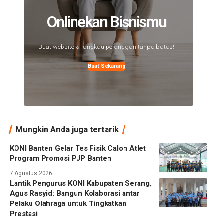
Onlinekan Bisnismu
Buat website & jangkau pelanggan tanpa batas!
Buat Sekarang
Mungkin Anda juga tertarik
KONI Banten Gelar Tes Fisik Calon Atlet
Program Promosi PJP Banten
7 Agustus 2026
Lantik Pengurus KONI Kabupaten Serang,
Agus Rasyid: Bangun Kolaborasi antar
Pelaku Olahraga untuk Tingkatkan
Prestasi