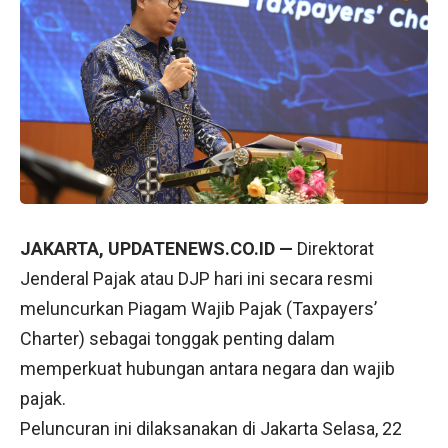
JAKARTA, UPDATENEWS.CO.ID —
Direktorat
Jenderal Pajak atau DJP hari ini secara resmi
meluncurkan Piagam Wajib Pajak (Taxpayers’
Charter) sebagai tonggak penting dalam
memperkuat hubungan antara negara dan wajib
pajak.
Peluncuran ini dilaksanakan di Jakarta Selasa, 22