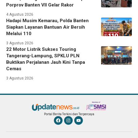
Porprov Banten VII Gelar Rakor
4 Agustus 2026
Hadapi Musim Kemarau, Polda Banten
Siapkan Layanan Bantuan Air Bersih
Melalui 110
3 Agustus 2026
22 Motor Listrik Sukses Touring
Tangerang-Lampung, SPKLU PLN
Buktikan Perjalanan Jauh Kini Tanpa
Cemas
3 Agustus 2026
Portal Berita Terkini dan Terpercaya