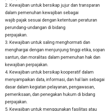
2. Kewajiban untuk bersikap jujur dan transparan
dalam pemenuhan kewajiban sebagai
wajib pajak sesuai dengan ketentuan peraturan
perundang-undangan di bidang
perpajakan.
3. Kewajiban untuk saling menghormati dan
menghargai dengan menjunjung tinggi etika, sopan
santun, dan moralitas dalam pemenuhan hak dan
kewajiban perpajakan.
4. Kewajiban untuk bersikap kooperatif dalam
menyampaikan data, informasi, dan hal lain sebagai
dasar dalam kegiatan pelayanan, pengawasan,
pemeriksaan, dan penegakan hukum di bidang
perpajakan.
5. Kewajiban untuk menggunakan fasilitas atau