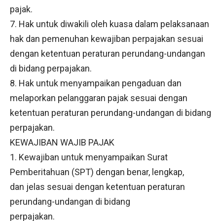
pajak.
7. Hak untuk diwakili oleh kuasa dalam pelaksanaan
hak dan pemenuhan kewajiban perpajakan sesuai
dengan ketentuan peraturan perundang-undangan
di bidang perpajakan.
8. Hak untuk menyampaikan pengaduan dan
melaporkan pelanggaran pajak sesuai dengan
ketentuan peraturan perundang-undangan di bidang
perpajakan.
KEWAJIBAN WAJIB PAJAK
1. Kewajiban untuk menyampaikan Surat
Pemberitahuan (SPT) dengan benar, lengkap,
dan jelas sesuai dengan ketentuan peraturan
perundang-undangan di bidang
perpajakan.