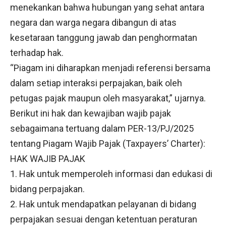
menekankan bahwa hubungan yang sehat antara
negara dan warga negara dibangun di atas
kesetaraan tanggung jawab dan penghormatan
terhadap hak.
“Piagam ini diharapkan menjadi referensi bersama
dalam setiap interaksi perpajakan, baik oleh
petugas pajak maupun oleh masyarakat,” ujarnya.
Berikut ini hak dan kewajiban wajib pajak
sebagaimana tertuang dalam PER-13/PJ/2025
tentang Piagam Wajib Pajak (Taxpayers’ Charter):
HAK WAJIB PAJAK
1. Hak untuk memperoleh informasi dan edukasi di
bidang perpajakan.
2. Hak untuk mendapatkan pelayanan di bidang
perpajakan sesuai dengan ketentuan peraturan