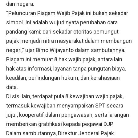
dan negara.
“Peluncuran Piagam Wajib Pajak ini bukan sekadar
simbol. Ini adalah wujud nyata perubahan cara
pandang kami: dari sekadar otoritas pemungut
pajak menjadi mitra masyarakat dalam membangun
negeri,” ujar Bimo Wijayanto dalam sambutannya.
Piagam ini memuat 8 hak wajib pajak, antara lain
hak atas informasi, layanan tanpa pungutan biaya,
keadilan, perlindungan hukum, dan kerahasiaan
data.
Di sisi lain, terdapat pula 8 kewajiban wajib pajak,
termasuk kewajiban menyampaikan SPT secara
jujur, kooperatif dalam pengawasan, serta larangan
memberikan gratifikasi kepada pegawai DJP.
Dalam sambutannya, Direktur Jenderal Pajak