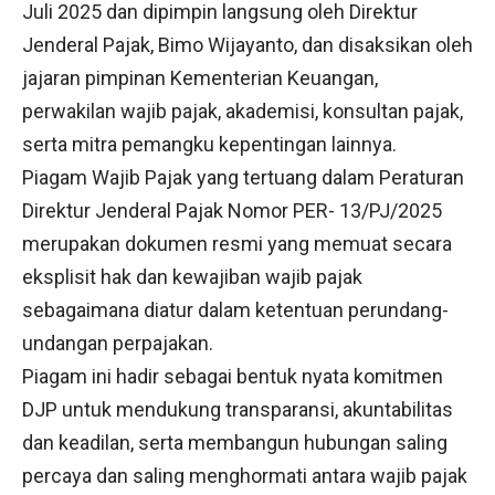
Juli 2025 dan dipimpin langsung oleh Direktur
Jenderal Pajak, Bimo Wijayanto, dan disaksikan oleh
jajaran pimpinan Kementerian Keuangan,
perwakilan wajib pajak, akademisi, konsultan pajak,
serta mitra pemangku kepentingan lainnya.
Piagam Wajib Pajak yang tertuang dalam Peraturan
Direktur Jenderal Pajak Nomor PER- 13/PJ/2025
merupakan dokumen resmi yang memuat secara
eksplisit hak dan kewajiban wajib pajak
sebagaimana diatur dalam ketentuan perundang-
undangan perpajakan.
Piagam ini hadir sebagai bentuk nyata komitmen
DJP untuk mendukung transparansi, akuntabilitas
dan keadilan, serta membangun hubungan saling
percaya dan saling menghormati antara wajib pajak