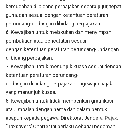
kemudahan di bidang perpajakan secara jujur, tepat
guna, dan sesuai dengan ketentuan peraturan
perundang-undangan dibidang perpajakan.
6. Kewajiban untuk melakukan dan menyimpan
pembukuan atau pencatatan sesuai
dengan ketentuan peraturan perundang-undangan
di bidang perpajakan.
7. Kewajiban untuk menunjuk kuasa sesuai dengan
ketentuan peraturan perundang-
undangan di bidang perpajakan bagi wajib pajak
yang menunjuk kuasa.
8. Kewajiban untuk tidak memberikan gratifikasi
atau imbalan dengan nama dan dalam bentuk
apapun kepada pegawai Direktorat Jenderal Pajak.
“Taxpayers’ Charter ini berlaku sebagai pedoman