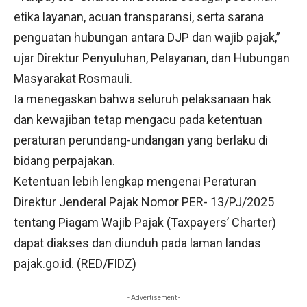
etika layanan, acuan transparansi, serta sarana
penguatan hubungan antara DJP dan wajib pajak,”
ujar Direktur Penyuluhan, Pelayanan, dan Hubungan
Masyarakat Rosmauli.
Ia menegaskan bahwa seluruh pelaksanaan hak
dan kewajiban tetap mengacu pada ketentuan
peraturan perundang-undangan yang berlaku di
bidang perpajakan.
Ketentuan lebih lengkap mengenai Peraturan
Direktur Jenderal Pajak Nomor PER- 13/PJ/2025
tentang Piagam Wajib Pajak (Taxpayers’ Charter)
dapat diakses dan diunduh pada laman landas
pajak.go.id. (RED/FIDZ)
- Advertisement -