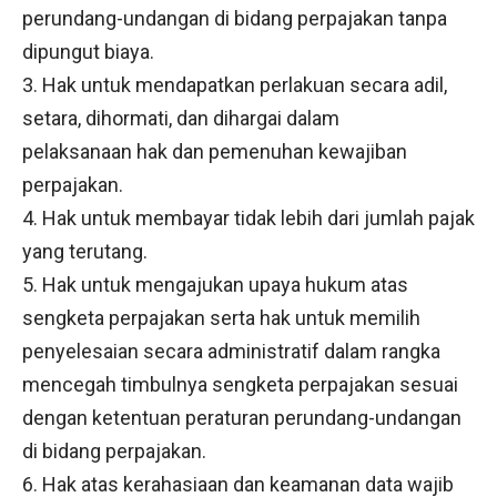
perundang-undangan di bidang perpajakan tanpa
dipungut biaya.
3. Hak untuk mendapatkan perlakuan secara adil,
setara, dihormati, dan dihargai dalam
pelaksanaan hak dan pemenuhan kewajiban
perpajakan.
4. Hak untuk membayar tidak lebih dari jumlah pajak
yang terutang.
5. Hak untuk mengajukan upaya hukum atas
sengketa perpajakan serta hak untuk memilih
penyelesaian secara administratif dalam rangka
mencegah timbulnya sengketa perpajakan sesuai
dengan ketentuan peraturan perundang-undangan
di bidang perpajakan.
6. Hak atas kerahasiaan dan keamanan data wajib