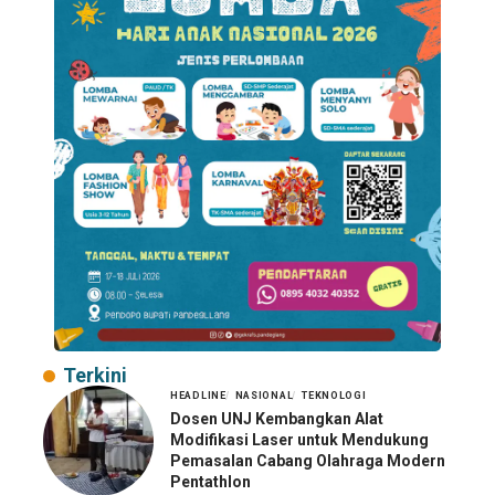
Terkini
HEADLINE
NASIONAL
TEKNOLOGI
Dosen UNJ Kembangkan Alat
Modifikasi Laser untuk Mendukung
Pemasalan Cabang Olahraga Modern
Pentathlon