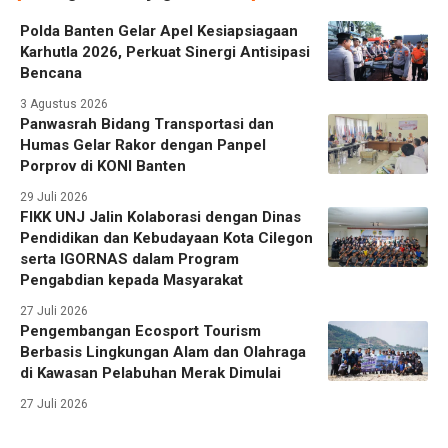
Polda Banten Gelar Apel Kesiapsiagaan
Karhutla 2026, Perkuat Sinergi Antisipasi
Bencana
3 Agustus 2026
Panwasrah Bidang Transportasi dan
Humas Gelar Rakor dengan Panpel
Porprov di KONI Banten
29 Juli 2026
FIKK UNJ Jalin Kolaborasi dengan Dinas
Pendidikan dan Kebudayaan Kota Cilegon
serta IGORNAS dalam Program
Pengabdian kepada Masyarakat
27 Juli 2026
Pengembangan Ecosport Tourism
Berbasis Lingkungan Alam dan Olahraga
di Kawasan Pelabuhan Merak Dimulai
27 Juli 2026