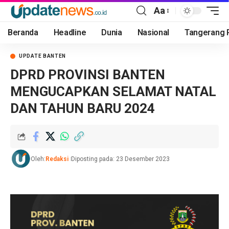
Aa
Beranda
Headline
Dunia
Nasional
Tangerang 
UPDATE BANTEN
DPRD PROVINSI BANTEN
MENGUCAPKAN SELAMAT NATAL
DAN TAHUN BARU 2024
Oleh:
Redaksi
Diposting pada: 23 Desember 2023