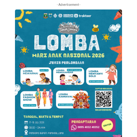
- Advertisement -