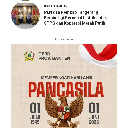
UPDATE BANTEN
PLN dan Pemkab Tangerang
Bersinergi Percepat Listrik untuk
SPPG dan Koperasi Merah Putih
- Advertisement -