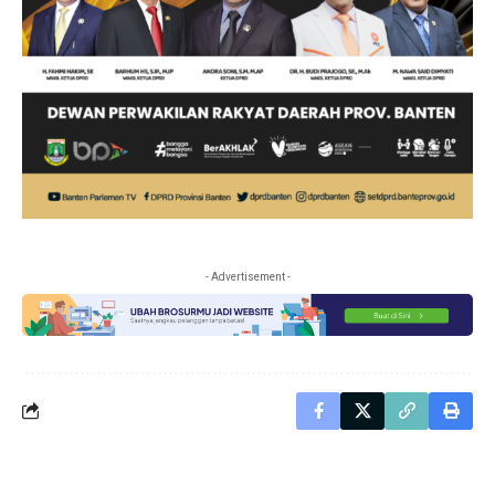
- Advertisement -