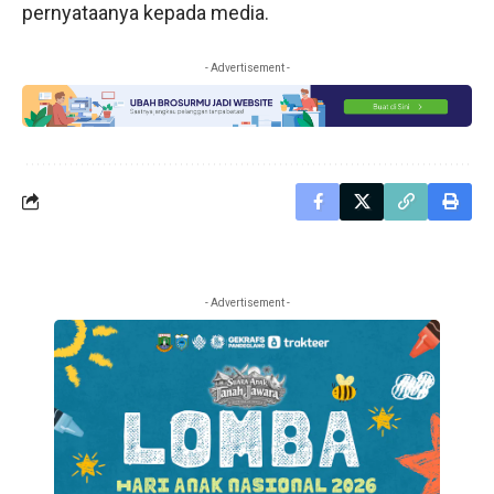
pernyataanya kepada media.
- Advertisement -
- Advertisement -