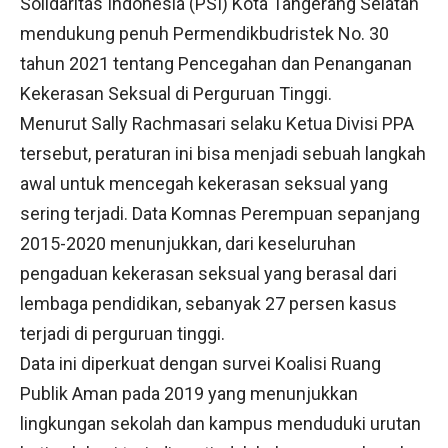
Solidaritas Indonesia (PSI) Kota Tangerang Selatan
mendukung penuh Permendikbudristek No. 30
tahun 2021 tentang Pencegahan dan Penanganan
Kekerasan Seksual di Perguruan Tinggi.
Menurut Sally Rachmasari selaku Ketua Divisi PPA
tersebut, peraturan ini bisa menjadi sebuah langkah
awal untuk mencegah kekerasan seksual yang
sering terjadi. Data Komnas Perempuan sepanjang
2015-2020 menunjukkan, dari keseluruhan
pengaduan kekerasan seksual yang berasal dari
lembaga pendidikan, sebanyak 27 persen kasus
terjadi di perguruan tinggi.
Data ini diperkuat dengan survei Koalisi Ruang
Publik Aman pada 2019 yang menunjukkan
lingkungan sekolah dan kampus menduduki urutan