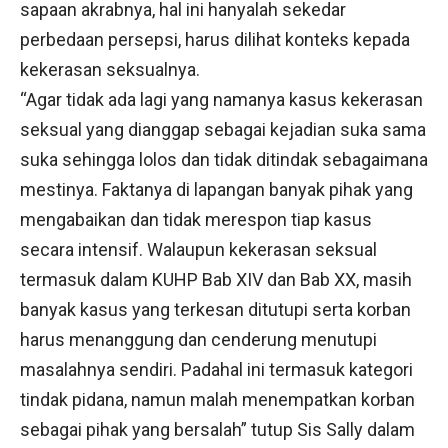
sapaan akrabnya, hal ini hanyalah sekedar
perbedaan persepsi, harus dilihat konteks kepada
kekerasan seksualnya.
“Agar tidak ada lagi yang namanya kasus kekerasan
seksual yang dianggap sebagai kejadian suka sama
suka sehingga lolos dan tidak ditindak sebagaimana
mestinya. Faktanya di lapangan banyak pihak yang
mengabaikan dan tidak merespon tiap kasus
secara intensif. Walaupun kekerasan seksual
termasuk dalam KUHP Bab XIV dan Bab XX, masih
banyak kasus yang terkesan ditutupi serta korban
harus menanggung dan cenderung menutupi
masalahnya sendiri. Padahal ini termasuk kategori
tindak pidana, namun malah menempatkan korban
sebagai pihak yang bersalah” tutup Sis Sally dalam