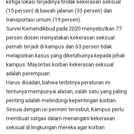
ketiga lokasi terjadinya tindak kekerasan seksual
(15 persen) di bawah jalanan (33 persen) dan
transportasi umum (19 persen).
Survei Kemendikbud pada 2020 menyebutkan 77
persen dosen menyatakan kekerasan seksual
pernah terjadi di kampus dan 63 persen tidak
melaporkan kasus yang diketahuinya kepada pihak
kampus. Mayoritas korban kekerasan seksual
adalah perempuan.
Harus disadari, bahwa terbitnya peraturan ini
tentunya mempunyai alasan, salah satu yang paling
penting adalah melindungi kepentingan korban.
Sesuai dengan isi permen tersebut, Kampus perlu
membuat satgas dalam menangani kekerasan
seksual di lingkungan mereka agar korban