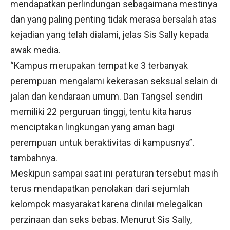
mendapatkan perlindungan sebagaimana mestinya
dan yang paling penting tidak merasa bersalah atas
kejadian yang telah dialami, jelas Sis Sally kepada
awak media.
“Kampus merupakan tempat ke 3 terbanyak
perempuan mengalami kekerasan seksual selain di
jalan dan kendaraan umum. Dan Tangsel sendiri
memiliki 22 perguruan tinggi, tentu kita harus
menciptakan lingkungan yang aman bagi
perempuan untuk beraktivitas di kampusnya”.
tambahnya.
Meskipun sampai saat ini peraturan tersebut masih
terus mendapatkan penolakan dari sejumlah
kelompok masyarakat karena dinilai melegalkan
perzinaan dan seks bebas. Menurut Sis Sally,