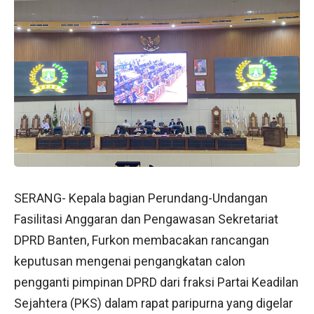
SERANG- Kepala bagian Perundang-Undangan
Fasilitasi Anggaran dan Pengawasan Sekretariat
DPRD Banten, Furkon membacakan rancangan
keputusan mengenai pengangkatan calon
pengganti pimpinan DPRD dari fraksi Partai Keadilan
Sejahtera (PKS) dalam rapat paripurna yang digelar