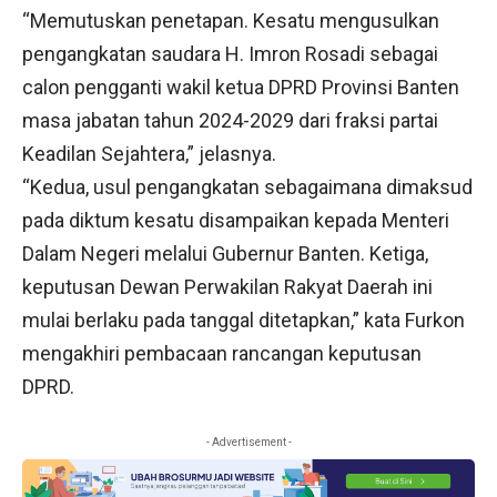
“Memutuskan penetapan. Kesatu mengusulkan
pengangkatan saudara H. Imron Rosadi sebagai
calon pengganti wakil ketua DPRD Provinsi Banten
masa jabatan tahun 2024-2029 dari fraksi partai
Keadilan Sejahtera,” jelasnya.
“Kedua, usul pengangkatan sebagaimana dimaksud
pada diktum kesatu disampaikan kepada Menteri
Dalam Negeri melalui Gubernur Banten. Ketiga,
keputusan Dewan Perwakilan Rakyat Daerah ini
mulai berlaku pada tanggal ditetapkan,” kata Furkon
mengakhiri pembacaan rancangan keputusan
DPRD.
- Advertisement -