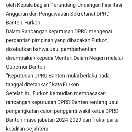
oleh Kepala bagian Perundang-Undangan Fasilitasi
Anggaran dan Pengawasan Sekretariat DPRD
Banten, Furkon.
Dalam Rancangan keputusan DPRD mengenai
pergantian pimpinan yang dibacakan Furkon,
disebutkan bahwa usul pemberhentian
disampaikan kepada Menteri Dalam Negeri melalui
Gubernur Banten
“Keputusan DPRD Banten mulai berlaku pada
tanggal ditetapkan,” kata Furkon.
Setelah itu, Furkon kemudian membacakan
rancangan keputusan DPRD Banten tentang usul
pengangkatan calon pengganti wakil ketua DPRD
Banten masa jabatan 2024-2029 dari fraksi partai
keadilan sejahtera