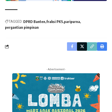
TAGGED:
DPRD Banten
fraksi PKS
paripurna
pergantian pimpinan
- Advertisement -