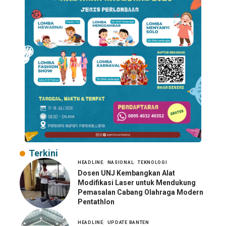
Terkini
HEADLINE
NASIONAL
TEKNOLOGI
Dosen UNJ Kembangkan Alat
Modifikasi Laser untuk Mendukung
Pemasalan Cabang Olahraga Modern
Pentathlon
HEADLINE
UPDATE BANTEN