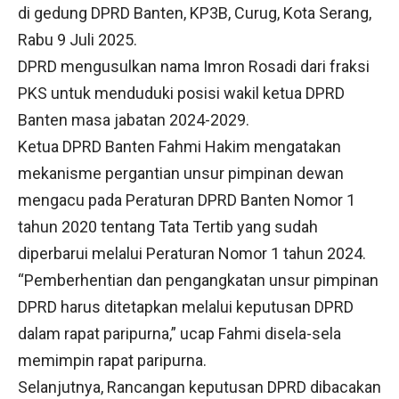
di gedung DPRD Banten, KP3B, Curug, Kota Serang,
Rabu 9 Juli 2025.
DPRD mengusulkan nama Imron Rosadi dari fraksi
PKS untuk menduduki posisi wakil ketua DPRD
Banten masa jabatan 2024-2029.
Ketua DPRD Banten Fahmi Hakim mengatakan
mekanisme pergantian unsur pimpinan dewan
mengacu pada Peraturan DPRD Banten Nomor 1
tahun 2020 tentang Tata Tertib yang sudah
diperbarui melalui Peraturan Nomor 1 tahun 2024.
“Pemberhentian dan pengangkatan unsur pimpinan
DPRD harus ditetapkan melalui keputusan DPRD
dalam rapat paripurna,” ucap Fahmi disela-sela
memimpin rapat paripurna.
Selanjutnya, Rancangan keputusan DPRD dibacakan