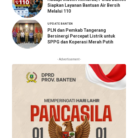
Siapkan Layanan Bantuan Air Bersih
Melalui 110
UPDATE BANTEN
PLN dan Pemkab Tangerang
Bersinergi Percepat Listrik untuk
SPPG dan Koperasi Merah Putih
- Advertisement -