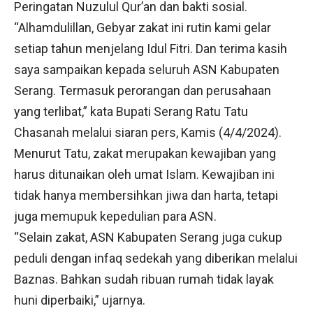
Peringatan Nuzulul Qur’an dan bakti sosial.
“Alhamdulillan, Gebyar zakat ini rutin kami gelar
setiap tahun menjelang Idul Fitri. Dan terima kasih
saya sampaikan kepada seluruh ASN Kabupaten
Serang. Termasuk perorangan dan perusahaan
yang terlibat,” kata Bupati Serang Ratu Tatu
Chasanah melalui siaran pers, Kamis (4/4/2024).
Menurut Tatu, zakat merupakan kewajiban yang
harus ditunaikan oleh umat Islam. Kewajiban ini
tidak hanya membersihkan jiwa dan harta, tetapi
juga memupuk kepedulian para ASN.
“Selain zakat, ASN Kabupaten Serang juga cukup
peduli dengan infaq sedekah yang diberikan melalui
Baznas. Bahkan sudah ribuan rumah tidak layak
huni diperbaiki,” ujarnya.