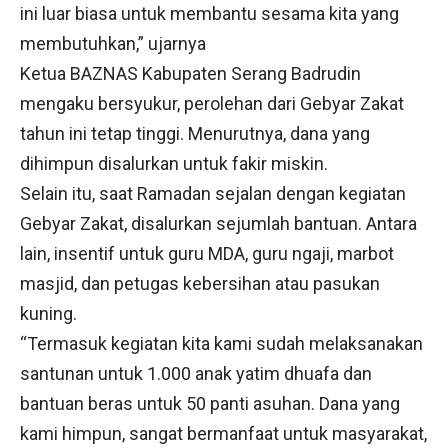
ini luar biasa untuk membantu sesama kita yang
membutuhkan,” ujarnya
Ketua BAZNAS Kabupaten Serang Badrudin
mengaku bersyukur, perolehan dari Gebyar Zakat
tahun ini tetap tinggi. Menurutnya, dana yang
dihimpun disalurkan untuk fakir miskin.
Selain itu, saat Ramadan sejalan dengan kegiatan
Gebyar Zakat, disalurkan sejumlah bantuan. Antara
lain, insentif untuk guru MDA, guru ngaji, marbot
masjid, dan petugas kebersihan atau pasukan
kuning.
“Termasuk kegiatan kita kami sudah melaksanakan
santunan untuk 1.000 anak yatim dhuafa dan
bantuan beras untuk 50 panti asuhan. Dana yang
kami himpun, sangat bermanfaat untuk masyarakat,