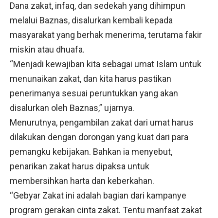
Dana zakat, infaq, dan sedekah yang dihimpun
melalui Baznas, disalurkan kembali kepada
masyarakat yang berhak menerima, terutama fakir
miskin atau dhuafa.
“Menjadi kewajiban kita sebagai umat Islam untuk
menunaikan zakat, dan kita harus pastikan
penerimanya sesuai peruntukkan yang akan
disalurkan oleh Baznas,” ujarnya.
Menurutnya, pengambilan zakat dari umat harus
dilakukan dengan dorongan yang kuat dari para
pemangku kebijakan. Bahkan ia menyebut,
penarikan zakat harus dipaksa untuk
membersihkan harta dan keberkahan.
“Gebyar Zakat ini adalah bagian dari kampanye
program gerakan cinta zakat. Tentu manfaat zakat