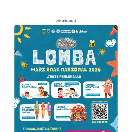
- Advertisement -