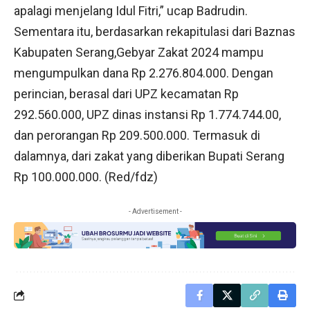
apalagi menjelang Idul Fitri,” ucap Badrudin.
Sementara itu, berdasarkan rekapitulasi dari Baznas
Kabupaten Serang,Gebyar Zakat 2024 mampu
mengumpulkan dana Rp 2.276.804.000. Dengan
perincian, berasal dari UPZ kecamatan Rp
292.560.000, UPZ dinas instansi Rp 1.774.744.00,
dan perorangan Rp 209.500.000. Termasuk di
dalamnya, dari zakat yang diberikan Bupati Serang
Rp 100.000.000. (Red/fdz)
- Advertisement -