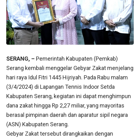
SERANG, –
Pemerintah Kabupaten (Pemkab)
Serang kembali menggelar Gebyar Zakat menjelang
hari raya Idul Fitri 1445 Hijriyah. Pada Rabu malam
(3/4/2024) di Lapangan Tennis Indoor Setda
Kabupaten Serang, kegiatan ini dapat menghimpun
dana zakat hingga Rp 2,27 miliar, yang mayoritas
berasal pimpinan daerah dan aparatur sipil negara
(ASN) Kabupaten Serang.
Gebyar Zakat tersebut dirangkaikan dengan