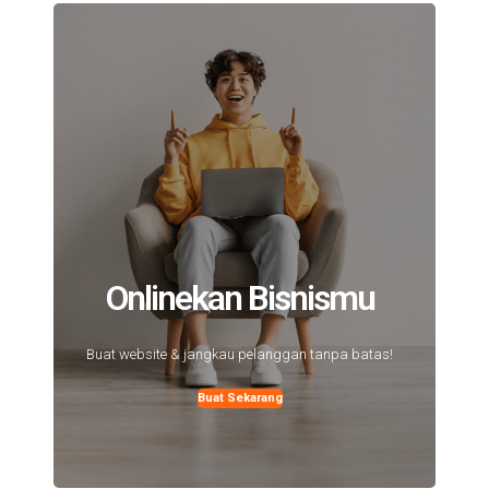
Onlinekan Bisnismu
Buat website & jangkau pelanggan tanpa batas!
Buat Sekarang