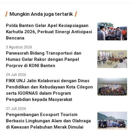
Mungkin Anda juga tertarik
Polda Banten Gelar Apel Kesiapsiagaan
Karhutla 2026, Perkuat Sinergi Antisipasi
Bencana
3 Agustus 2026
Panwasrah Bidang Transportasi dan
Humas Gelar Rakor dengan Panpel
Porprov di KONI Banten
29 Juli 2026
FIKK UNJ Jalin Kolaborasi dengan Dinas
Pendidikan dan Kebudayaan Kota Cilegon
serta IGORNAS dalam Program
Pengabdian kepada Masyarakat
27 Juli 2026
Pengembangan Ecosport Tourism
Berbasis Lingkungan Alam dan Olahraga
di Kawasan Pelabuhan Merak Dimulai