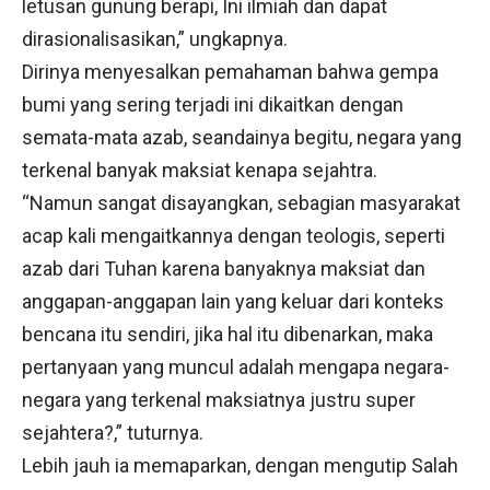
letusan gunung berapi, Ini ilmiah dan dapat
dirasionalisasikan,” ungkapnya.
Dirinya menyesalkan pemahaman bahwa gempa
bumi yang sering terjadi ini dikaitkan dengan
semata-mata azab, seandainya begitu, negara yang
terkenal banyak maksiat kenapa sejahtra.
“Namun sangat disayangkan, sebagian masyarakat
acap kali mengaitkannya dengan teologis, seperti
azab dari Tuhan karena banyaknya maksiat dan
anggapan-anggapan lain yang keluar dari konteks
bencana itu sendiri, jika hal itu dibenarkan, maka
pertanyaan yang muncul adalah mengapa negara-
negara yang terkenal maksiatnya justru super
sejahtera?,” tuturnya.
Lebih jauh ia memaparkan, dengan mengutip Salah