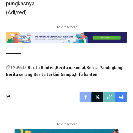
pungkasnya.
(Adi/red)
- Advertisement -
TAGGED:
Berita Banten
Berita nasional
Berita Pandeglang
Berita serang
Berita terkini
Gempa
Info banten
- Advertisement -