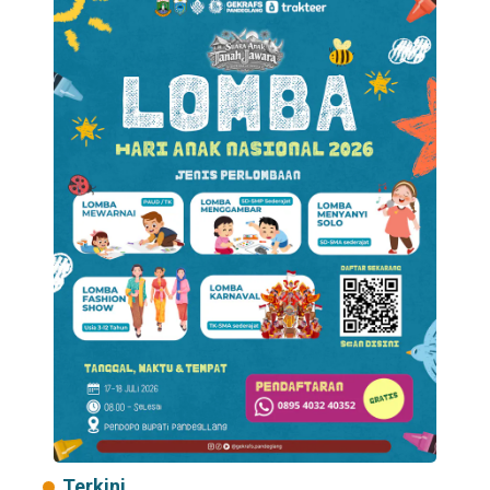
Terkini