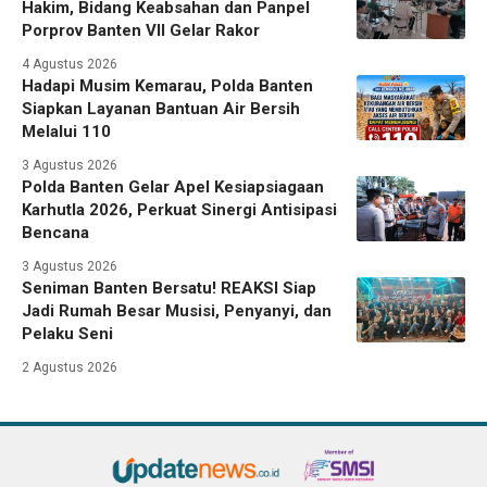
Hakim, Bidang Keabsahan dan Panpel
Porprov Banten VII Gelar Rakor
4 Agustus 2026
Hadapi Musim Kemarau, Polda Banten
Siapkan Layanan Bantuan Air Bersih
Melalui 110
3 Agustus 2026
Polda Banten Gelar Apel Kesiapsiagaan
Karhutla 2026, Perkuat Sinergi Antisipasi
Bencana
3 Agustus 2026
Seniman Banten Bersatu! REAKSI Siap
Jadi Rumah Besar Musisi, Penyanyi, dan
Pelaku Seni
2 Agustus 2026