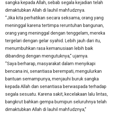
sangka kepada Allah, sebab segala kejadian telah
dimaktubkan Allah di lauhil mahfudznya.
“Jika kita perhatikan secara seksama, orang yang
meninggal karena tertimpa reruntuhan bangunan,
orang yang meninggal dengan tenggelam, mereka
tergelari dengan gelar syahid. Lebih jauh dari itu,
menumbuhkan rasa kemanusiaan lebih baik
dibanding dengan mengutuknya,” ujarnya.
“Saya berharap, masyarakat dalam menyikapi
bencana ini, senantiasa berempati, mengulurkan
bantuan semampunya, menjauhi buruk sangka
kepada Allah dan senantiasa berwaspada terhadap
segala sesuatu. Karena sakit, kecelakaan lalu lintas,
bangkrut bahkan gempa bumipun seluruhnya telah
dimaktubkan Allah di lauhil mahfudznya,”