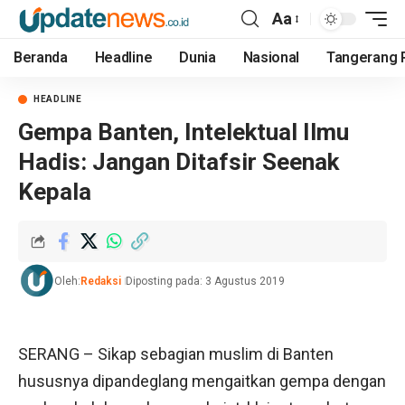
Aa
Beranda
Headline
Dunia
Nasional
Tangerang 
HEADLINE
Gempa Banten, Intelektual Ilmu
Hadis: Jangan Ditafsir Seenak
Kepala
Oleh:
Redaksi
Diposting pada: 3 Agustus 2019
SERANG – Sikap sebagian muslim di Banten
hususnya dipandeglang mengaitkan gempa dengan