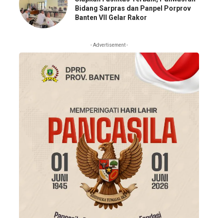
Bidang Sarpras dan Panpel Porprov
Banten VII Gelar Rakor
- Advertisement -