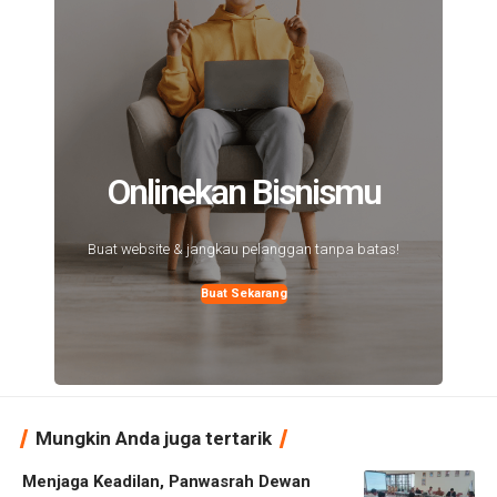
Onlinekan Bisnismu
Buat website & jangkau pelanggan tanpa batas!
Buat Sekarang
Mungkin Anda juga tertarik
Menjaga Keadilan, Panwasrah Dewan