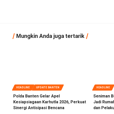
Mungkin Anda juga tertarik
HEADLINE
UPDATE BANTEN
HEADLINE
Polda Banten Gelar Apel
Seniman B
Kesiapsiagaan Karhutla 2026, Perkuat
Jadi Rumah
Sinergi Antisipasi Bencana
dan Pelaku