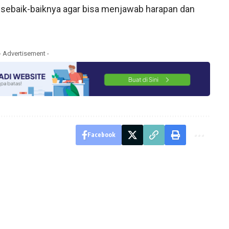
 sebaik-baiknya agar bisa menjawab harapan dan
- Advertisement -
Facebook