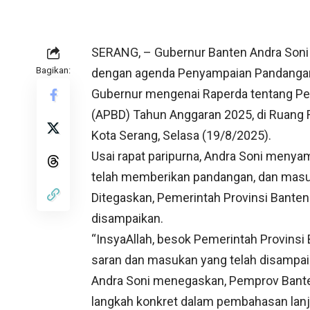
SERANG, – Gubernur Banten Andra Soni 
Bagikan:
dengan agenda Penyampaian Pandangan 
Gubernur mengenai Raperda tentang Pe
(APBD) Tahun Anggaran 2025, di Ruang R
Kota Serang, Selasa (19/8/2025).
Usai rapat paripurna, Andra Soni menya
telah memberikan pandangan, dan masu
Ditegaskan, Pemerintah Provinsi Banten
disampaikan.
“InsyaAllah, besok Pemerintah Provins
saran dan masukan yang telah disampaika
Andra Soni menegaskan, Pemprov Bant
langkah konkret dalam pembahasan lanj