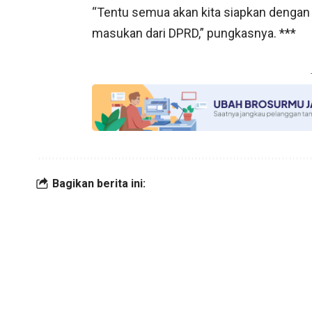
“Tentu semua akan kita siapkan dengan
masukan dari DPRD,” pungkasnya. ***
Bagikan berita ini: