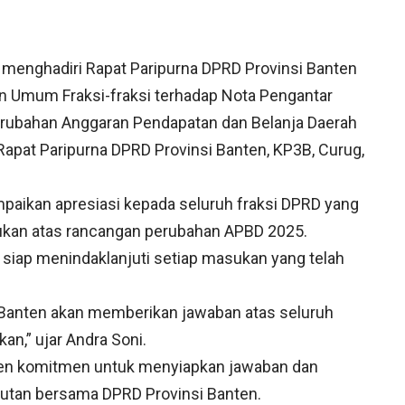
menghadiri Rapat Paripurna DPRD Provinsi Banten
Umum Fraksi-fraksi terhadap Nota Pengantar
rubahan Anggaran Pendapatan dan Belanja Daerah
apat Paripurna DPRD Provinsi Banten, KP3B, Curug,
mpaikan apresiasi kepada seluruh fraksi DPRD yang
kan atas rancangan perubahan APBD 2025.
 siap menindaklanjuti setiap masukan yang telah
i Banten akan memberikan jawaban atas seluruh
n,” ujar Andra Soni.
en komitmen untuk menyiapkan jawaban dan
utan bersama DPRD Provinsi Banten.