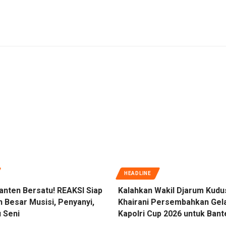
HEADLINE
anten Bersatu! REAKSI Siap
Kalahkan Wakil Djarum Kudu
 Besar Musisi, Penyanyi,
Khairani Persembahkan Gel
 Seni
Kapolri Cup 2026 untuk Bant