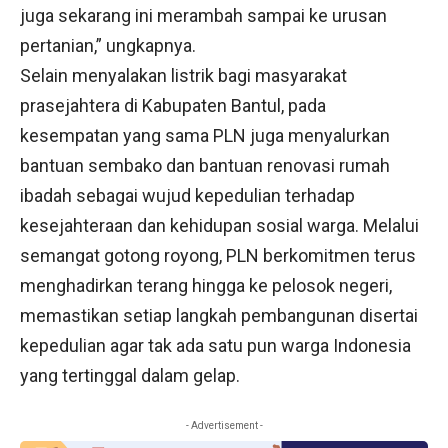
juga sekarang ini merambah sampai ke urusan
pertanian,” ungkapnya.
Selain menyalakan listrik bagi masyarakat
prasejahtera di Kabupaten Bantul, pada
kesempatan yang sama PLN juga menyalurkan
bantuan sembako dan bantuan renovasi rumah
ibadah sebagai wujud kepedulian terhadap
kesejahteraan dan kehidupan sosial warga. Melalui
semangat gotong royong, PLN berkomitmen terus
menghadirkan terang hingga ke pelosok negeri,
memastikan setiap langkah pembangunan disertai
kepedulian agar tak ada satu pun warga Indonesia
yang tertinggal dalam gelap.
- Advertisement -