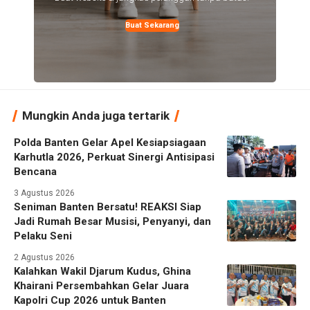
Buat Sekarang
Mungkin Anda juga tertarik
Polda Banten Gelar Apel Kesiapsiagaan
Karhutla 2026, Perkuat Sinergi Antisipasi
Bencana
3 Agustus 2026
Seniman Banten Bersatu! REAKSI Siap
Jadi Rumah Besar Musisi, Penyanyi, dan
Pelaku Seni
2 Agustus 2026
Kalahkan Wakil Djarum Kudus, Ghina
Khairani Persembahkan Gelar Juara
Kapolri Cup 2026 untuk Banten