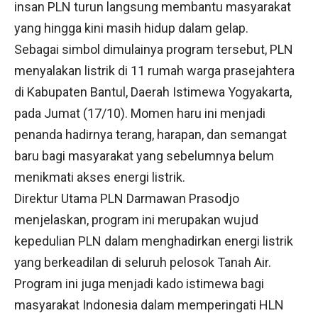
insan PLN turun langsung membantu masyarakat
yang hingga kini masih hidup dalam gelap.
Sebagai simbol dimulainya program tersebut, PLN
menyalakan listrik di 11 rumah warga prasejahtera
di Kabupaten Bantul, Daerah Istimewa Yogyakarta,
pada Jumat (17/10). Momen haru ini menjadi
penanda hadirnya terang, harapan, dan semangat
baru bagi masyarakat yang sebelumnya belum
menikmati akses energi listrik.
Direktur Utama PLN Darmawan Prasodjo
menjelaskan, program ini merupakan wujud
kepedulian PLN dalam menghadirkan energi listrik
yang berkeadilan di seluruh pelosok Tanah Air.
Program ini juga menjadi kado istimewa bagi
masyarakat Indonesia dalam memperingati HLN