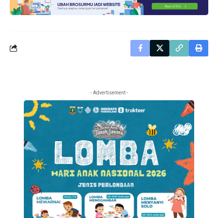
- Advertisement -