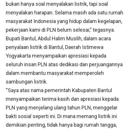
bukan hanya soal menyalakan listrik, tapi soal
menyalakan harapan. Selama masih ada satu rumah
masyarakat Indonesia yang hidup dalam kegelapan,
pekerjaan kami di PLN belum selesai,” tegasnya.
Bupati Bantul, Abdul Halim Muslih, dalam acara
penyalaan listrik di Bantul, Daerah Istimewa
Yogyakarta menyampaikan apresiasi kepada
seluruh insan PLN atas dedikasi dan perjuangannya
dalam membantu masyarakat memperoleh
sambungan listrik.
“Saya atas nama pemerintah Kabupaten Bantul
menyampaikan terima kasih dan apresiasi kepada
PLN yang menjelang ulang tahun PLN, menggelar
bakti sosial seperti ini. Di mana memang listrik ini
demikian penting, tidak hanya bagi rumah tangga,