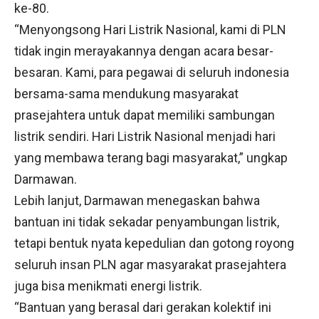
ke-80.
“Menyongsong Hari Listrik Nasional, kami di PLN
tidak ingin merayakannya dengan acara besar-
besaran. Kami, para pegawai di seluruh indonesia
bersama-sama mendukung masyarakat
prasejahtera untuk dapat memiliki sambungan
listrik sendiri. Hari Listrik Nasional menjadi hari
yang membawa terang bagi masyarakat,” ungkap
Darmawan.
Lebih lanjut, Darmawan menegaskan bahwa
bantuan ini tidak sekadar penyambungan listrik,
tetapi bentuk nyata kepedulian dan gotong royong
seluruh insan PLN agar masyarakat prasejahtera
juga bisa menikmati energi listrik.
“Bantuan yang berasal dari gerakan kolektif ini