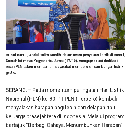
Bupati Bantul, Abdul Halim Muslih, dalam acara penyalaan listrik di Bantul,
Daerah Istimewa Yogyakarta, Jumat (17/10), mengapresiasi dedikasi
insan PLN dalam membantu masyarakat memperoleh sambungan listrik
gratis.
SERANG, – Pada momentum peringatan Hari Listrik
Nasional (HLN) ke-80, PT PLN (Persero) kembali
menyalakan harapan bagi lebih dari delapan ribu
keluarga prasejahtera di Indonesia. Melalui program
bertajuk “Berbagi Cahaya, Menumbuhkan Harapan”