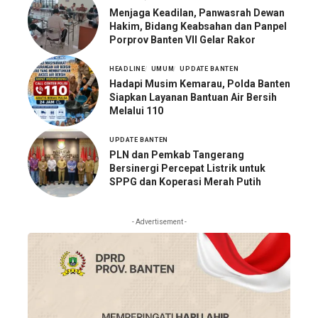
Menjaga Keadilan, Panwasrah Dewan
Hakim, Bidang Keabsahan dan Panpel
Porprov Banten VII Gelar Rakor
HEADLINE
UMUM
UPDATE BANTEN
Hadapi Musim Kemarau, Polda Banten
Siapkan Layanan Bantuan Air Bersih
Melalui 110
UPDATE BANTEN
PLN dan Pemkab Tangerang
Bersinergi Percepat Listrik untuk
SPPG dan Koperasi Merah Putih
- Advertisement -