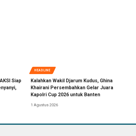
HEADLINE
AKSI Siap
Kalahkan Wakil Djarum Kudus, Ghina
nyanyi,
Khairani Persembahkan Gelar Juara
Kapolri Cup 2026 untuk Banten
1 Agustus 2026