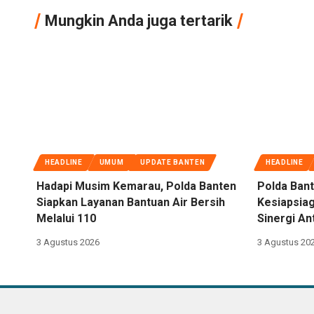
Mungkin Anda juga tertarik
HEADLINE
UMUM
UPDATE BANTEN
HEADLINE
Hadapi Musim Kemarau, Polda Banten
Polda Bant
Siapkan Layanan Bantuan Air Bersih
Kesiapsiag
Melalui 110
Sinergi An
3 Agustus 2026
3 Agustus 20