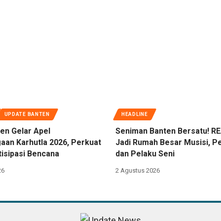
UPDATE BANTEN
HEADLINE
en Gelar Apel
Seniman Banten Bersatu! RE
aan Karhutla 2026, Perkuat
Jadi Rumah Besar Musisi, Pe
tisipasi Bencana
dan Pelaku Seni
26
2 Agustus 2026