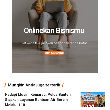
Onlinekan Bisnismu
Buat website & jangkau pelanggan tanpa batas!
Buat Sekarang
Mungkin Anda juga tertarik
Hadapi Musim Kemarau, Polda Banten
Siapkan Layanan Bantuan Air Bersih
Melalui 110