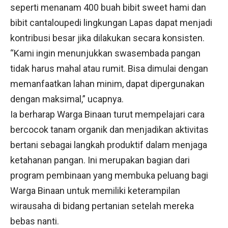
seperti menanam 400 buah bibit sweet hami dan
bibit cantaloupedi lingkungan Lapas dapat menjadi
kontribusi besar jika dilakukan secara konsisten.
“Kami ingin menunjukkan swasembada pangan
tidak harus mahal atau rumit. Bisa dimulai dengan
memanfaatkan lahan minim, dapat dipergunakan
dengan maksimal,” ucapnya.
Ia berharap Warga Binaan turut mempelajari cara
bercocok tanam organik dan menjadikan aktivitas
bertani sebagai langkah produktif dalam menjaga
ketahanan pangan. Ini merupakan bagian dari
program pembinaan yang membuka peluang bagi
Warga Binaan untuk memiliki keterampilan
wirausaha di bidang pertanian setelah mereka
bebas nanti.