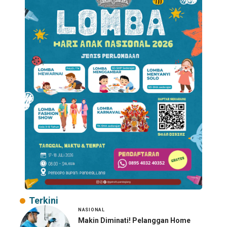
Terkini
NASIONAL
Makin Diminati! Pelanggan Home