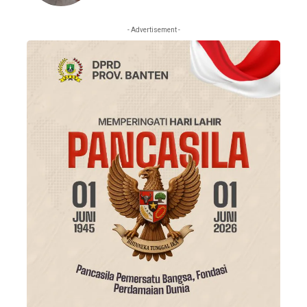
- Advertisement -