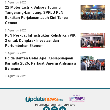
3 Agustus 2026
22 Motor Listrik Sukses Touring
Tangerang-Lampung, SPKLU PLN
Buktikan Perjalanan Jauh Kini Tanpa
Cemas
3 Agustus 2026
PLN Perkuat Infrastruktur Kelistrikan PIK
2 untuk Dongkrak Investasi dan
Pertumbuhan Ekonomi
3 Agustus 2026
Polda Banten Gelar Apel Kesiapsiagaan
Karhutla 2026, Perkuat Sinergi Antisipasi
Bencana
3 Agustus 2026
Portal Berita Terkini dan Terpercaya