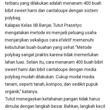
terbaru yang dilakukan adalah menanam 400 buah
bibit sweet hami dan cantaloupe dengan sistem
polybag.
Kalapas Kelas IIB Banjar, Tutut Prasetyo
mengatakan metode ini menjadi peluang usaha
menjanjikan sekaligus cara efektif memenuhi
kebutuhan buah-buahan yang sehat “Metode
polybag sangat praktis karena tidak memerlukan
lahan luas. Selain itu, cara menanam 400 buah bibit
sweet hami dan bibit cantaloupe dengan media
polybag mudah dilakukan. Cukup modal media
tanam, seperti tanah, kompos, dan sedikit pupuk
organik,” katanya.
Tutut menegaskan ketahanan pangan tidak harus
dimulai dengan langkah besar. Bahkan, langkah kecil