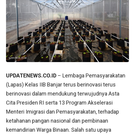
UPDATENEWS.CO.ID
– Lembaga Pemasyarakatan
(Lapas) Kelas IIB Banjar terus berinovasi terus
berinovasi dalam mendukung terwujudnya Asta
Cita Presiden RI serta 13 Program Akselerasi
Menteri Imigrasi dan Pemasyarakatan, terhadap
ketahanan pangan nasional dan pembinaan
kemandirian Warga Binaan. Salah satu upaya