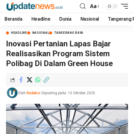
Aa
Beranda
Headline
Dunia
Nasional
Tangerang 
HEADLINE
NASIONAL
TANGERANG RAYA
Inovasi Pertanian Lapas Bajar
Realisasikan Program Sistem
Polibag Di Dalam Green House
Oleh:
Redaksi
Diposting pada: 10 Oktober 2025