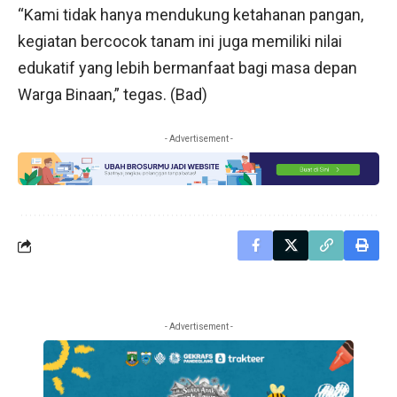
“Kami tidak hanya mendukung ketahanan pangan,
kegiatan bercocok tanam ini juga memiliki nilai
edukatif yang lebih bermanfaat bagi masa depan
Warga Binaan,” tegas. (Bad)
- Advertisement -
- Advertisement -