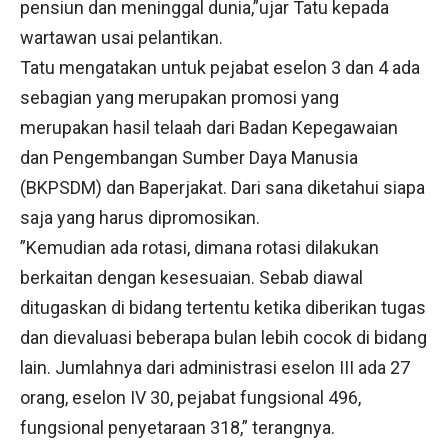
pensiun dan meninggal dunia,”ujar Tatu kepada
wartawan usai pelantikan.
Tatu mengatakan untuk pejabat eselon 3 dan 4 ada
sebagian yang merupakan promosi yang
merupakan hasil telaah dari Badan Kepegawaian
dan Pengembangan Sumber Daya Manusia
(BKPSDM) dan Baperjakat. Dari sana diketahui siapa
saja yang harus dipromosikan.
”Kemudian ada rotasi, dimana rotasi dilakukan
berkaitan dengan kesesuaian. Sebab diawal
ditugaskan di bidang tertentu ketika diberikan tugas
dan dievaluasi beberapa bulan lebih cocok di bidang
lain. Jumlahnya dari administrasi eselon III ada 27
orang, eselon IV 30, pejabat fungsional 496,
fungsional penyetaraan 318,” terangnya.