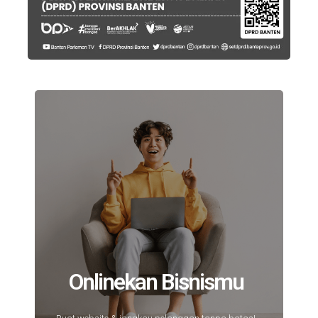
Onlinekan Bisnismu