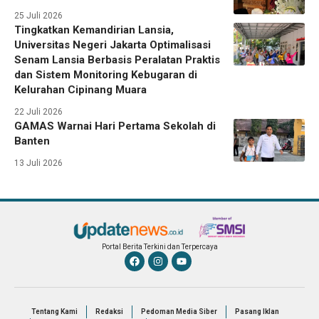
25 Juli 2026
Tingkatkan Kemandirian Lansia,
Universitas Negeri Jakarta Optimalisasi
Senam Lansia Berbasis Peralatan Praktis
dan Sistem Monitoring Kebugaran di
Kelurahan Cipinang Muara
22 Juli 2026
GAMAS Warnai Hari Pertama Sekolah di
Banten
13 Juli 2026
Portal Berita Terkini dan Terpercaya
Tentang Kami
Redaksi
Pedoman Media Siber
Pasang Iklan