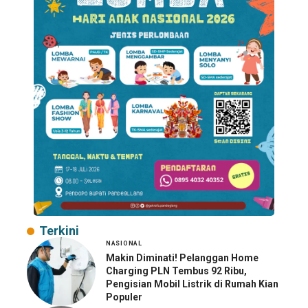
Terkini
NASIONAL
Makin Diminati! Pelanggan Home
Charging PLN Tembus 92 Ribu,
Pengisian Mobil Listrik di Rumah Kian
Populer