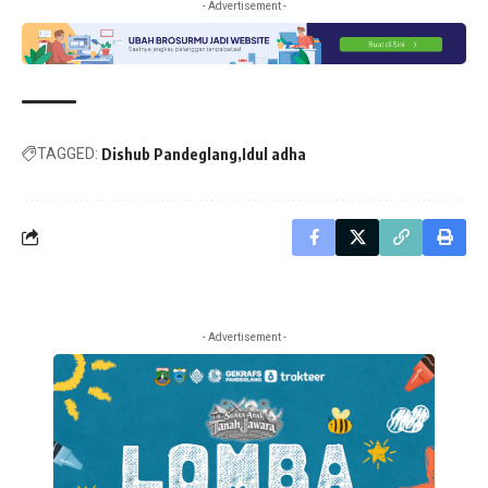
- Advertisement -
TAGGED:
Dishub Pandeglang
Idul adha
- Advertisement -