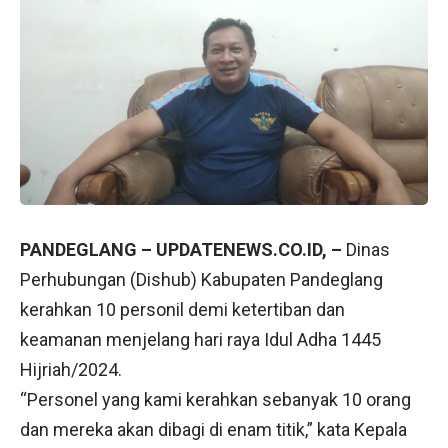
PANDEGLANG – UPDATENEWS.CO.ID, –
Dinas
Perhubungan (Dishub) Kabupaten Pandeglang
kerahkan 10 personil demi ketertiban dan
keamanan menjelang hari raya Idul Adha 1445
Hijriah/2024.
“Personel yang kami kerahkan sebanyak 10 orang
dan mereka akan dibagi di enam titik,” kata Kepala