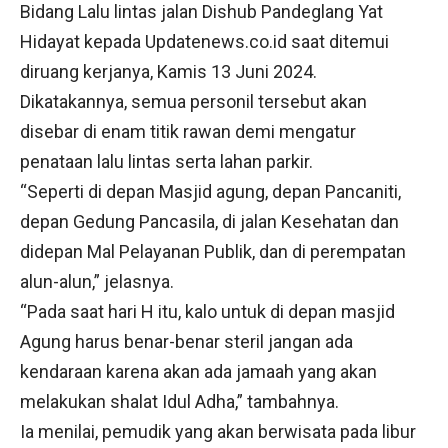
Bidang Lalu lintas jalan Dishub Pandeglang Yat
Hidayat kepada Updatenews.co.id saat ditemui
diruang kerjanya, Kamis 13 Juni 2024.
Dikatakannya, semua personil tersebut akan
disebar di enam titik rawan demi mengatur
penataan lalu lintas serta lahan parkir.
“Seperti di depan Masjid agung, depan Pancaniti,
depan Gedung Pancasila, di jalan Kesehatan dan
didepan Mal Pelayanan Publik, dan di perempatan
alun-alun,” jelasnya.
“Pada saat hari H itu, kalo untuk di depan masjid
Agung harus benar-benar steril jangan ada
kendaraan karena akan ada jamaah yang akan
melakukan shalat Idul Adha,” tambahnya.
Ia menilai, pemudik yang akan berwisata pada libur