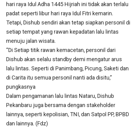
hari raya Idul Adha 1445 Hijriah ini tidak akan terlalu
padat seperti libur hari raya Idul Fitri kemarin.
Tetapi, Dishub sendiri akan tetap siapkan personil di
setiap tempat yang rawan kepadatan lalu lintas
menuju jalan wisata.
“Di Setiap titik rawan kemacetan, personil dari
Dishub akan selalu standby demi mengatur arus
lalu lintas. Seperti di Panimbang, Picung, Saketi dan
di Carita itu semua personil nanti ada disitu,”
pungkasnya
Dalam pengamanan lalu lintas Nataru, Dishub
Pekanbaru juga bersama dengan stakeholder
lainnya, seperti kepolisian, TNI, dan Satpol PP, BPBD
dan lainnya. (Fdz)