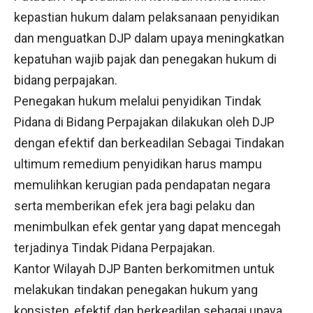
kepastian hukum dalam pelaksanaan penyidikan
dan menguatkan DJP dalam upaya meningkatkan
kepatuhan wajib pajak dan penegakan hukum di
bidang perpajakan.
Penegakan hukum melalui penyidikan Tindak
Pidana di Bidang Perpajakan dilakukan oleh DJP
dengan efektif dan berkeadilan Sebagai Tindakan
ultimum remedium penyidikan harus mampu
memulihkan kerugian pada pendapatan negara
serta memberikan efek jera bagi pelaku dan
menimbulkan efek gentar yang dapat mencegah
terjadinya Tindak Pidana Perpajakan.
Kantor Wilayah DJP Banten berkomitmen untuk
melakukan tindakan penegakan hukum yang
konsisten, efektif dan berkeadilan sebagai upaya