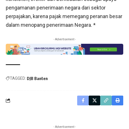
pengamanan penerimaan negara dari sektor
perpajakan, karena pajak memegang peranan besar
dalam menopang penerimaan Negara. *
- Advertisement -
TAGGED:
DJB Banten
- Advertisement -