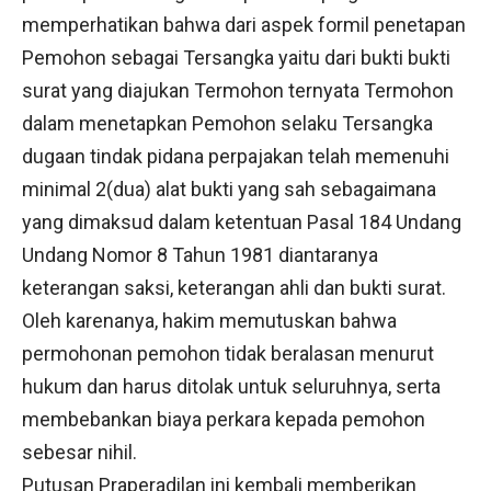
memperhatikan bahwa dari aspek formil penetapan
Pemohon sebagai Tersangka yaitu dari bukti bukti
surat yang diajukan Termohon ternyata Termohon
dalam menetapkan Pemohon selaku Tersangka
dugaan tindak pidana perpajakan telah memenuhi
minimal 2(dua) alat bukti yang sah sebagaimana
yang dimaksud dalam ketentuan Pasal 184 Undang
Undang Nomor 8 Tahun 1981 diantaranya
keterangan saksi, keterangan ahli dan bukti surat.
Oleh karenanya, hakim memutuskan bahwa
permohonan pemohon tidak beralasan menurut
hukum dan harus ditolak untuk seluruhnya, serta
membebankan biaya perkara kepada pemohon
sebesar nihil.
Putusan Praperadilan ini kembali memberikan