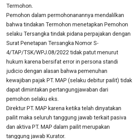
Termohon.
Pemohon dalam permohonanannya mendalilkan
bahwa tindakan Termohon menetapkan Pemohon
selaku Tersangka tindak pidana perpajakan dengan
Surat Penetapan Tersangka Nomor S-
4/TAP/TSK/WPJ.08/2022 tidak patut menurut
hukum karena bersifat error in persona standi
judicio dengan alasan bahwa pemenuhan
kewajiban pajak PT. MAP (selaku debitur pailit) tidak
dapat dimintakan pertangungjawaban dari
pemohon selaku eks.
Direktur PT. MAP karena ketika telah dinyatakan
pailit maka seluruh tanggung jawab terkait pasiva
dan aktiva PT. MAP dalam pailit merupakan
tanggung jawab Kurator.