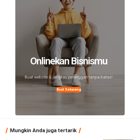
Onlinekan Bisnismu
Buat website & jangkau pelanggan tanpa batas!
Buat Sekarang
Mungkin Anda juga tertarik