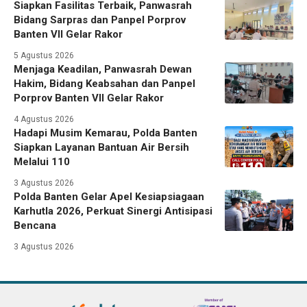
Siapkan Fasilitas Terbaik, Panwasrah
Bidang Sarpras dan Panpel Porprov
Banten VII Gelar Rakor
5 Agustus 2026
Menjaga Keadilan, Panwasrah Dewan
Hakim, Bidang Keabsahan dan Panpel
Porprov Banten VII Gelar Rakor
4 Agustus 2026
Hadapi Musim Kemarau, Polda Banten
Siapkan Layanan Bantuan Air Bersih
Melalui 110
3 Agustus 2026
Polda Banten Gelar Apel Kesiapsiagaan
Karhutla 2026, Perkuat Sinergi Antisipasi
Bencana
3 Agustus 2026