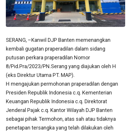
SERANG, –Kanwil DJP Banten memenangkan
kembali gugatan praperadilan dalam sidang
putusan perkara praperadilan Nomor
8/Pid.Pra/2023/PN.Serang yang diajukan oleh H
(eks Direktur Utama PT. MAP).
H mengajukan permohonan praperadilan dengan
Presiden Republik Indonesia c.q. Kementerian
Keuangan Republik Indonesia c.q. Direktorat
Jenderal Pajak c.q. Kantor Wilayah DJP Banten
sebagai pihak Termohon, atas sah atau tidaknya
penetapan tersangka yang telah dilakukan oleh