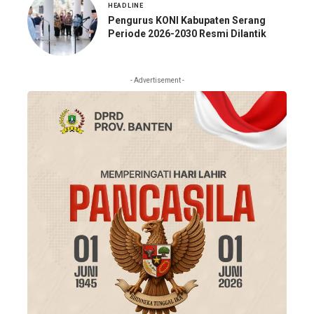
HEADLINE
Pengurus KONI Kabupaten Serang
Periode 2026-2030 Resmi Dilantik
- Advertisement -