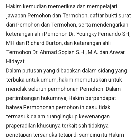
Hakim kemudian memeriksa dan mempelajari
jawaban Pemohon dan Termohon, daftar bukti surat
dari Pemohon dan Termohon, serta mendengarkan
keterangan ahli Pemohon Dr. Youngky Fernando SH,
MH dan Richard Burton, dan keterangan ahli
Termohon Dr. Ahmad Sopian S.H., M.A. dan Anwar
Hidayat.
Dalam putusan yang dibacakan dalam sidang yang
terbuka untuk umum, hakim memutuskan untuk
menolak seluruh permohonan Pemohon. Dalam
pertimbangan hukumnya, Hakim berpendapat
bahwa Permohonan pemohon in casu tidak
termasuk dalam ruanglingkup kewenangan
praperadilan khusunya terkait sah tidaknya
penetapan tersangka tetapi di samping itu Hakim