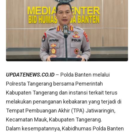
UPDATENEWS.CO.ID
– Polda Banten melalui
Polresta Tangerang bersama Pemerintah
Kabupaten Tangerang dan instansi terkait terus
melakukan penanganan kebakaran yang terjadi di
Tempat Pembuangan Akhir (TPA) Jatiwaringin,
Kecamatan Mauk, Kabupaten Tangerang.
Dalam kesempatannya, Kabidhumas Polda Banten