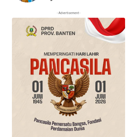
- Advertisement -