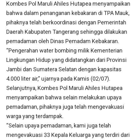
Kombes Pol Maruli Ahiles Hutapea menyampaikan
bahwa dalam penanganan kebakaran di TPA Mauk,
pihaknya telah berkoordinasi dengan Pemerintah
Daerah Kabupaten Tangerang sehingga dilakukan
pemadaman oleh Dinas Pemadam Kebakaran.
“Pengerahan water bombing milik Kementerian
Lingkungan Hidup yang didatangkan dari Provinsi
Jambi dan Sumatera Selatan dengan kapasitas
4.000 liter air,” ujarnya pada Kamis (02/07).
Selanjutnya, Kombes Pol Maruli Ahiles Hutapea
menyampaikan bahwa selain melakukan upaya
pemadaman, pihaknya juga telah mengevakuasi
warga yang terdampak.
“Selain upaya pemadaman, kami juga telah
mengevakuasi 33 Kepala Keluarga yang terdiri dari