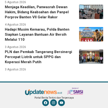
5 Agustus 2026
Menjaga Keadilan, Panwasrah Dewan
Hakim, Bidang Keabsahan dan Panpel
Porprov Banten VII Gelar Rakor
4 Agustus 2026
Hadapi Musim Kemarau, Polda Banten
Siapkan Layanan Bantuan Air Bersih
Melalui 110
3 Agustus 2026
PLN dan Pemkab Tangerang Bersinergi
Percepat Listrik untuk SPPG dan
Koperasi Merah Putih
3 Agustus 2026
Portal Berita Terkini dan Terpercaya