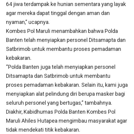
64 jiwa terdampak ke hunian sementara yang layak
agar mereka dapat tinggal dengan aman dan
nyaman,” ucapnya.
Kombes Pol Maruli menambahkan bahwa Polda
Banten telah menyiapkan personel Ditsamapta dan
Satbrimob untuk membantu proses pemadaman
kebakaran.
“Polda Banten juga telah menyiapkan personel
Ditsamapta dan Satbrimob untuk membantu
proses pemadaman kebakaran. Selain itu, kami juga
menyiapkan alat pelindung diri berupa masker bagi
seluruh personel yang bertugas,” tambahnya.
Diakhir, Kabidhumas Polda Banten Kombes Pol
Maruli Ahiles Hutapea mengimbau masyarakat agar
tidak mendekati titik kebakaran.