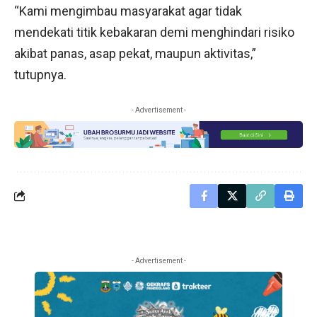
“Kami mengimbau masyarakat agar tidak
mendekati titik kebakaran demi menghindari risiko
akibat panas, asap pekat, maupun aktivitas,”
tutupnya.
- Advertisement -
- Advertisement -