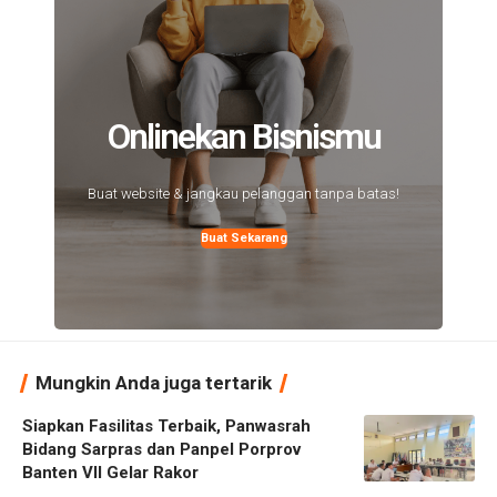
Onlinekan Bisnismu
Buat website & jangkau pelanggan tanpa batas!
Buat Sekarang
Mungkin Anda juga tertarik
Siapkan Fasilitas Terbaik, Panwasrah
Bidang Sarpras dan Panpel Porprov
Banten VII Gelar Rakor