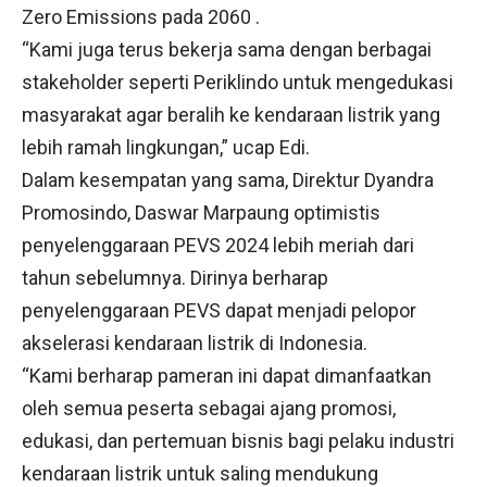
Zero Emissions pada 2060 .
“Kami juga terus bekerja sama dengan berbagai
stakeholder seperti Periklindo untuk mengedukasi
masyarakat agar beralih ke kendaraan listrik yang
lebih ramah lingkungan,” ucap Edi.
Dalam kesempatan yang sama, Direktur Dyandra
Promosindo, Daswar Marpaung optimistis
penyelenggaraan PEVS 2024 lebih meriah dari
tahun sebelumnya. Dirinya berharap
penyelenggaraan PEVS dapat menjadi pelopor
akselerasi kendaraan listrik di Indonesia.
“Kami berharap pameran ini dapat dimanfaatkan
oleh semua peserta sebagai ajang promosi,
edukasi, dan pertemuan bisnis bagi pelaku industri
kendaraan listrik untuk saling mendukung