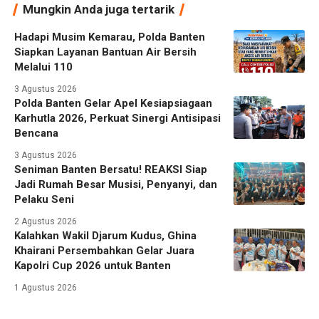
Mungkin Anda juga tertarik
Hadapi Musim Kemarau, Polda Banten
Siapkan Layanan Bantuan Air Bersih
Melalui 110
3 Agustus 2026
Polda Banten Gelar Apel Kesiapsiagaan
Karhutla 2026, Perkuat Sinergi Antisipasi
Bencana
3 Agustus 2026
Seniman Banten Bersatu! REAKSI Siap
Jadi Rumah Besar Musisi, Penyanyi, dan
Pelaku Seni
2 Agustus 2026
Kalahkan Wakil Djarum Kudus, Ghina
Khairani Persembahkan Gelar Juara
Kapolri Cup 2026 untuk Banten
1 Agustus 2026