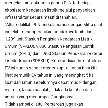
menjelaskan, dukungan penuh PLN terhadap
ekosistem kendaraan listrik melalui penyediaan
infrastruktur secara masif di tanah air.
“Alhamdulillah PLN berkolaborasi dengan Mitra saat
ini telah mengoperasikan setidaknya lebih dari
1.299 unit Stasiun Pengisian Kendaraan Listrik
Umum (SPKLU), 9.800 Stasiun Pengisian Listrik
Umum (SPLU) dan 1.900 Stasiun Penukaran Baterai
Listrik Umum (SPBKLU). Ketersediaan Infrastruktur
EV ini sudah sangat mencukupi, di mana bisa kita
lihat pemudik EV tahun ini yang meningkat 5 kali
lipat dari tahun sebelumnya dapat mudik dengan
nyaman, tanpa masalah, tidak ada keluhan dan
antrian yang menumpuk,” ungkapnya.
Tidak sampai di situ, Perseroan juga akan