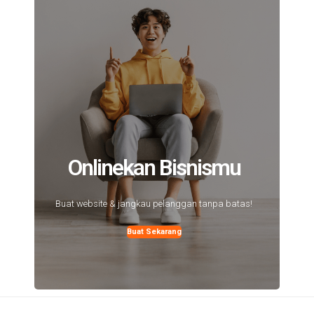
Onlinekan Bisnismu
Buat website & jangkau pelanggan tanpa batas!
Buat Sekarang