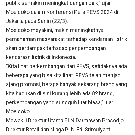
publik semakin meningkat dengan baik,” ujar
Moeldoko dalam Konferensi Pers PEVS 2024 di
Jakarta pada Senin (22/3).
Moeldoko meyakini, makin meningkatnya
pemahaman masyarakat terhadap kendaraan listrik
akan berdampak terhadap pengembangan
kendaraan listrik di Indonesia.
”Kita lihat perkembangan dari PEVS, setidaknya ada
beberapa yang bisa kita lihat. PEVS telah menjadi
ajang promosi, berapa banyak sekarang brand yang
kita hadirkan di sini kurang lebih ada 82 brand,
perkembangan yang sungguh luar biasa,” ujar
Moeldoko.
Mewakili Direktur Utama PLN Darmawan Prasodjo,
Direktur Retail dan Niaga PLN Edi Srimulyanti