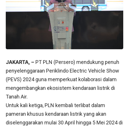
JAKARTA, –
PT PLN (Persero) mendukung penuh
penyelenggaraan Periklindo Electric Vehicle Show
(PEVS) 2024 guna memperkuat kolaborasi dalam
mengembangkan ekosistem kendaraan listrik di
Tanah Air.
Untuk kali ketiga, PLN kembali terlibat dalam
pameran khusus kendaraan listrik yang akan
diselenggarakan mulai 30 April hingga 5 Mei 2024 di