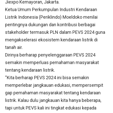
Jiexpo Kemayoran, Jakarta.
Ketua Umum Perkumpulan Industri Kendaraan
Listrik Indonesia (Periklindo) Moeldoko menilai
pentingnya dukungan dan kontribusi berbagai
stakeholder termasuk PLN dalam PEVS 2024 guna
mengakselerasi ekosistem kendaraan listrik di
tanah air.
Dirinya berharap penyelenggaraan PEVS 2024
semakin memperluas pemahaman masyarakat
tentang kendaraan listrik.
“Kita berharap PEVS 2024 ini bisa semakin
memperlebar jangkauan edukasi, mempersempit
gap pemahaman masyarakat tentang kendaraan
listrik. Kalau dulu jangkauan kita hanya beberapa,
tapi untuk PEVS kali ini tingkat edukasi kepada