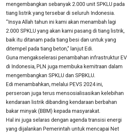
mengembangkan sebanyak 2.000 unit SPKLU pada
tiang listrik yang tersebar di seluruh Indonesia.
“Insya Allah tahun ini kami akan menambah lagi
2.000 SPKLU yang akan kami pasang di tiang listrik,
baik itu ditanam pada tiang besi dan untuk yang
ditempel pada tiang beton,” lanjut Edi.
Guna mengakselerasi penambahan infrastruktur EV
di Indonesia, PLN juga membuka kemitraan dalam
mengembangkan SPKLU dan SPBKLU.
Edi menambahkan, melalui PEVS 2024 ini,
perseroan juga terus mensosialisasikan kelebihan
kendaraan listrik dibanding kendaraan berbahan
bakar minyak (BBM) kepada masyarakat.
Hal ini juga selaras dengan agenda transisi energi
yang dijalankan Pemerintah untuk mencapai Net