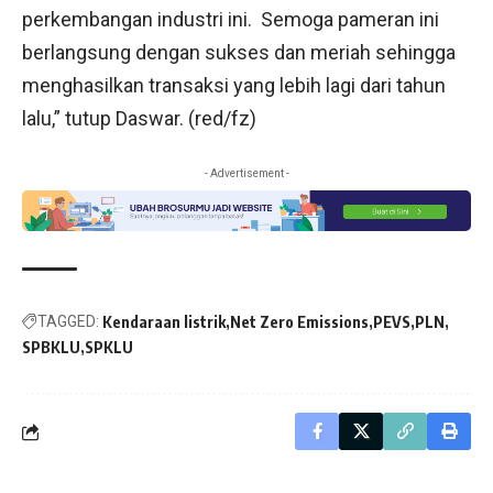
perkembangan industri ini. Semoga pameran ini
berlangsung dengan sukses dan meriah sehingga
menghasilkan transaksi yang lebih lagi dari tahun
lalu,” tutup Daswar. (red/fz)
- Advertisement -
TAGGED:
Kendaraan listrik
Net Zero Emissions
PEVS
PLN
SPBKLU
SPKLU