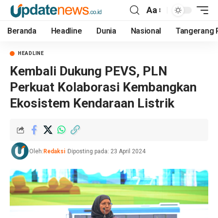
Aa
Beranda
Headline
Dunia
Nasional
Tangerang 
HEADLINE
Kembali Dukung PEVS, PLN
Perkuat Kolaborasi Kembangkan
Ekosistem Kendaraan Listrik
Oleh:
Redaksi
Diposting pada: 23 April 2024