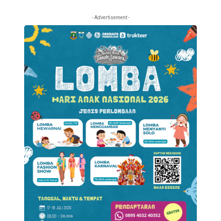
- Advertisement -