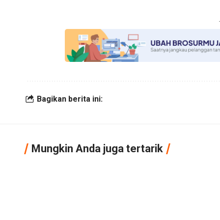
Bagikan berita ini:
Mungkin Anda juga tertarik