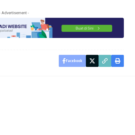
- Advertisement -
Facebook