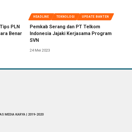
HEADLINE
TEKNOLOGI
UPDATE BANTEN
 Tips PLN
Pemkab Serang dan PT Telkom
cara Benar
Indonesia Jajaki Kerjasama Program
SVN
24 Mei 2023
AS MEDIA KARYA | 2019-2020