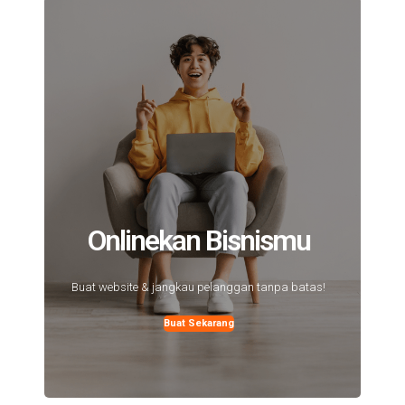
Onlinekan Bisnismu
Buat website & jangkau pelanggan tanpa batas!
Buat Sekarang