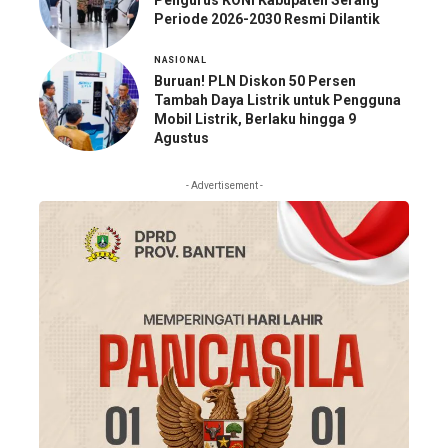
Pengurus KONI Kabupaten Serang
Periode 2026-2030 Resmi Dilantik
NASIONAL
Buruan! PLN Diskon 50 Persen
Tambah Daya Listrik untuk Pengguna
Mobil Listrik, Berlaku hingga 9
Agustus
- Advertisement -