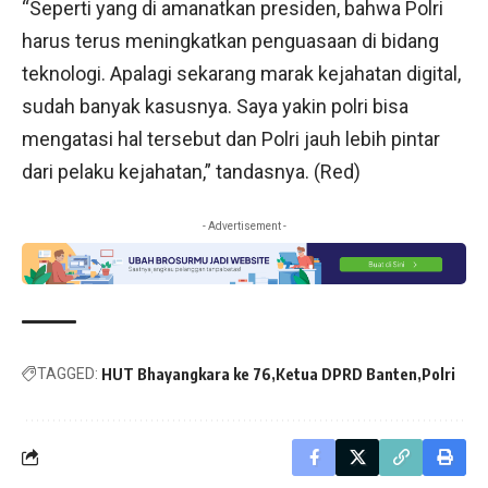
“Seperti yang di amanatkan presiden, bahwa Polri
harus terus meningkatkan penguasaan di bidang
teknologi. Apalagi sekarang marak kejahatan digital,
sudah banyak kasusnya. Saya yakin polri bisa
mengatasi hal tersebut dan Polri jauh lebih pintar
dari pelaku kejahatan,” tandasnya. (Red)
- Advertisement -
TAGGED:
HUT Bhayangkara ke 76
Ketua DPRD Banten
Polri