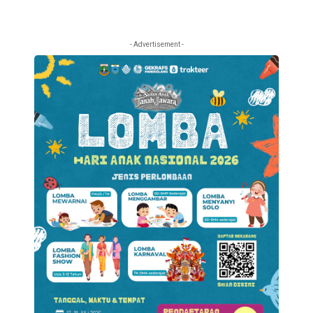
- Advertisement -