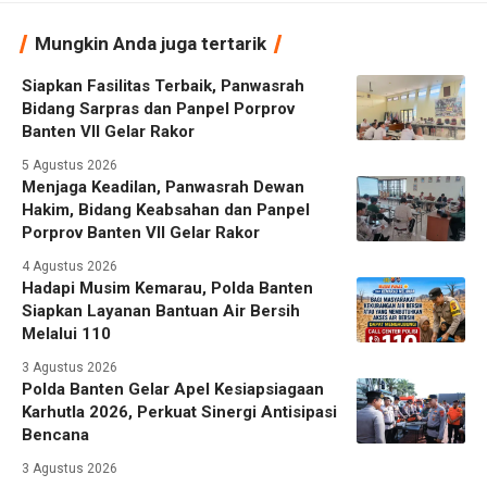
Mungkin Anda juga tertarik
Siapkan Fasilitas Terbaik, Panwasrah
Bidang Sarpras dan Panpel Porprov
Banten VII Gelar Rakor
5 Agustus 2026
Menjaga Keadilan, Panwasrah Dewan
Hakim, Bidang Keabsahan dan Panpel
Porprov Banten VII Gelar Rakor
4 Agustus 2026
Hadapi Musim Kemarau, Polda Banten
Siapkan Layanan Bantuan Air Bersih
Melalui 110
3 Agustus 2026
Polda Banten Gelar Apel Kesiapsiagaan
Karhutla 2026, Perkuat Sinergi Antisipasi
Bencana
3 Agustus 2026