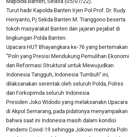
Mapolda Banten, Selasa (05/07/22).
Turut hadir Kapolda Banten Irjen Pol Prof. Dr. Rudy
Heriyanto, Pj Sekda Banten M. Tranggono beserta
tokoh masyarakat Banten dan jajaran pejabat di
lingkungan Polda Banten.
Upacara HUT Bhayangkara ke-76 yang bertemakan
“Polri yang Presisi Mendukung Pemulihan Ekonomi
dan Reformasi Struktural untuk Mewujudkan
Indonesia Tangguh, Indonesia Tumbuh” ini,
dilaksanakan serentak oleh seluruh Polda, Polres
dan Forkopimda seluruh Indonesia.
Presiden Joko Widodo yang melaksanakn Upacara
di Akpol Semarang, pada pidatonya menyampaikan
bahwa saat ini Indonesia masih dalam kondisi
Pandemi Covid-19 sehingga Jokowi meminta Polri