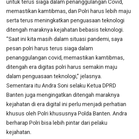
untuk terus siaga dalam penanggulangan Covid,
memastikan kamtibmas, dan Polri harus lebih maju
serta terus meningkatkan penguasaan teknologi
ditengah maraknya kejahatan bebasis teknologi.
“Saat ini kita masih dalam situasi pandemi, saya
pesan polri harus terus siaga dalam
penanggulangan covid, memastikan kamtibmas,
ditengah era digitas polri harus semakin maju
dalam penguasaan teknologi,” jelasnya.
Sementara itu Andra Soni selaku Ketua DPRD
Banten juga mengingatkan ditengah maraknya
kejahatan di era digital ini perlu menjadi perhatian
khusus oleh Polri khususnya Polda Banten. Andra
berharap Polri bisa lebih pintar dari pelaku
kejahatan.