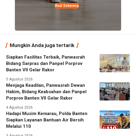
Buat Sekarang
Mungkin Anda juga tertarik
Siapkan Fasilitas Terbaik, Panwasrah
Bidang Sarpras dan Panpel Porprov
Banten VII Gelar Rakor
5 Agustus 2026
Menjaga Keadilan, Panwasrah Dewan
Hakim, Bidang Keabsahan dan Panpel
Porprov Banten VII Gelar Rakor
4 Agustus 2026
Hadapi Musim Kemarau, Polda Banten
Siapkan Layanan Bantuan Air Bersih
Melalui 110
3 Agustus 2026