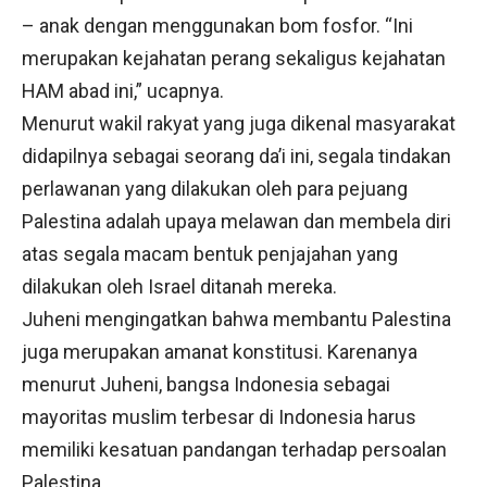
– anak dengan menggunakan bom fosfor. “Ini
merupakan kejahatan perang sekaligus kejahatan
HAM abad ini,” ucapnya.
Menurut wakil rakyat yang juga dikenal masyarakat
didapilnya sebagai seorang da’i ini, segala tindakan
perlawanan yang dilakukan oleh para pejuang
Palestina adalah upaya melawan dan membela diri
atas segala macam bentuk penjajahan yang
dilakukan oleh Israel ditanah mereka.
Juheni mengingatkan bahwa membantu Palestina
juga merupakan amanat konstitusi. Karenanya
menurut Juheni, bangsa Indonesia sebagai
mayoritas muslim terbesar di Indonesia harus
memiliki kesatuan pandangan terhadap persoalan
Palestina.