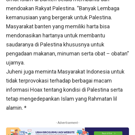
mendoakan Rakyat Palestina. “Banyak Lembaga
kemanusiaan yang bergerak untuk Palestina.
Masyarakat banten yang memiliki harta bisa
mendonasikan hartanya untuk membantu
saudaranya di Palestina khususnya untuk
pengadaan makanan, minuman serta obat – obatan”
ujarnya.
Juheni juga meminta Masyarakat Indonesia untuk
tidak terprovokasi terhadap berbagai macam
informasi Hoax tentang kondisi di Palestina serta
tetap mengedepankan Islam yang Rahmatan lil
alamin. *
- Advertisement -