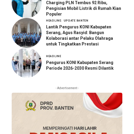
Charging PLN Tembus 92 Ribu,
Pengisian Mobil Listrik di Rumah Kian
Populer
HEADLINE
UPDATE BANTEN
Lantik Pengurus KONI Kabupaten
Serang, Agus Rasyid: Bangun
Kolaborasi antar Pelaku Olahraga
untuk Tingkatkan Prestasi
HEADLINE
Pengurus KONI Kabupaten Serang
Periode 2026-2030 Resmi Dilantik
- Advertisement -