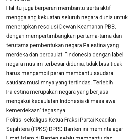
Hal itu juga berperan membantu serta aktif
menggalang kekuatan seluruh negara dunia untuk
menerapkan resolusi Dewan Keamanan PBB,
dengan mempertimbangkan pertama-tama dan
terutama pembentukan negara Palestina yang
merdeka dan berdaulat. “Indonesia dengan label
negara muslim terbesar didunia, tidak bisa tidak
harus mengambil peran membantu saudara
saudara muslimnya yang tertindas. Terlebih
Palestina merupakan negara yang berjasa
mengakui kedaulatan Indonesia di masa awal
kemerdekaan” tegasnya.
Politisi sekaligus Ketua Fraksi Partai Keadilan
Sejahtera (FPKS) DPRD Banten ini meminta agar
Umat Islam di Banten selalu membantu dan