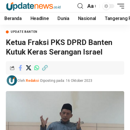
Aa
Beranda
Headline
Dunia
Nasional
Tangerang 
UPDATE BANTEN
Ketua Fraksi PKS DPRD Banten
Kutuk Keras Serangan Israel
Oleh:
Redaksi
Diposting pada: 16 Oktober 2023