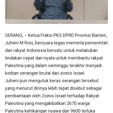
SERANG, – Ketua Fraksi PKS DPRD Provinsi Banten,
Juheni M Rois, bersuara tegas meminta pemerintah
dan rakyat Indonesia bersatu untuk melakukan
tindakan cepat dan nyata untuk membantu rakyat
Palestina yang dalam seminggu terakhir menjadi
korban serangan brutal dari zionis Israel.
Juheni pun mengutuk keras serangan tersebut
yang menurut dirinya lebih tepat disebut sebagai
pembantaian oleh Zionis Israel terhadap Rakyat
Palestina yang mengakibatkan 2670 warga
Palestina kehikangan nyawa dan 9600 terluka