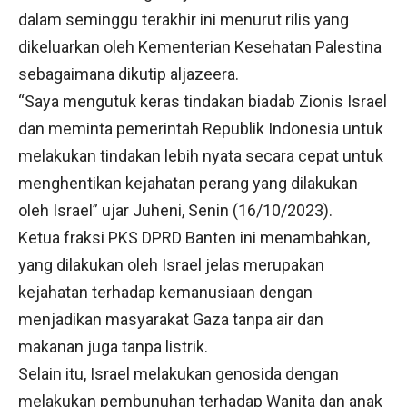
dalam seminggu terakhir ini menurut rilis yang
dikeluarkan oleh Kementerian Kesehatan Palestina
sebagaimana dikutip aljazeera.
“Saya mengutuk keras tindakan biadab Zionis Israel
dan meminta pemerintah Republik Indonesia untuk
melakukan tindakan lebih nyata secara cepat untuk
menghentikan kejahatan perang yang dilakukan
oleh Israel” ujar Juheni, Senin (16/10/2023).
Ketua fraksi PKS DPRD Banten ini menambahkan,
yang dilakukan oleh Israel jelas merupakan
kejahatan terhadap kemanusiaan dengan
menjadikan masyarakat Gaza tanpa air dan
makanan juga tanpa listrik.
Selain itu, Israel melakukan genosida dengan
melakukan pembunuhan terhadap Wanita dan anak