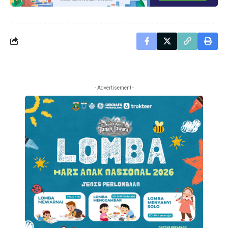
- Advertisement -