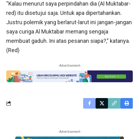
“Kalau menurut saya perpindahan dia (Al Muktabar-
red) itu disetujui saja. Untuk apa dipertahankan.
Justru polemik yang berlarut-larut ini jangan-jangan
saya curiga Al Muktabar memang sengaja
membuat gaduh. Ini atas pesanan siapa?,” katanya.
(Red)
- Advertisement -
- Advertisement -