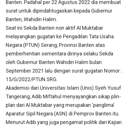
Banten. Padahal per 22 Agustus 2022 dia membuat
surat untuk dipindahtugaskan kepada Gubernur
Banten, Wahidin Halim.
Seat ini Sekda Banten non aktif Al Muktabar
melayangkan gugatan ke Pengadilan Tata Usaha
Negara (PTUN) Serang, Provinsi Banten atas
pemberhentian sementara dirinya selaku Sekda
oleh Gubernur Banten Wahidin Halim bulan
September 2021 lalu dengan surat gugatan Nomor :
15/G/2022/PTUN.SRG.
Akademisi dari Universitas Islam (Unis) Syeh Yusuf
Tangerang, Adib Miftahul menyayangkan sikap plin-
plan dari Al Muktabar yang merupakan ‘panglima’
Aparatur Sipil Negara (ASN) di Pemprov Banten itu.
Menurut Adib yang juga pengamat politik dari Kajian