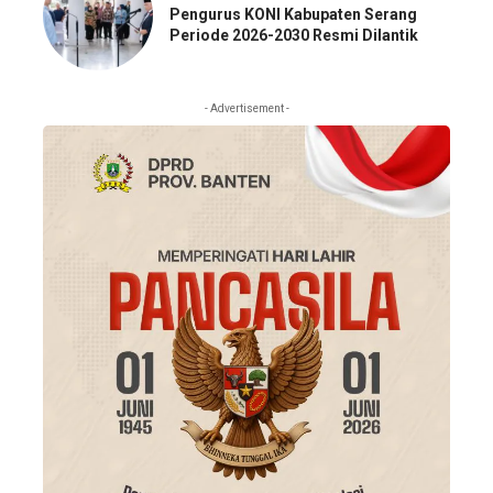
Pengurus KONI Kabupaten Serang
Periode 2026-2030 Resmi Dilantik
- Advertisement -