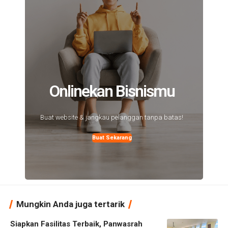
Onlinekan Bisnismu
Buat website & jangkau pelanggan tanpa batas!
Buat Sekarang
Mungkin Anda juga tertarik
Siapkan Fasilitas Terbaik, Panwasrah