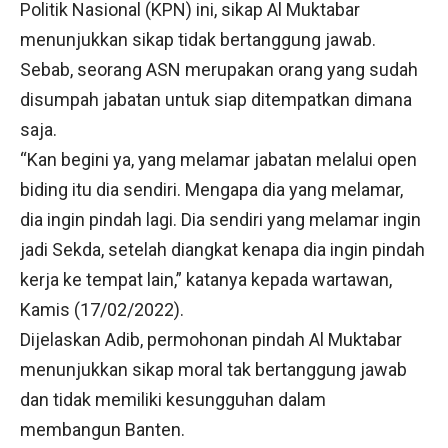
Politik Nasional (KPN) ini, sikap Al Muktabar
menunjukkan sikap tidak bertanggung jawab.
Sebab, seorang ASN merupakan orang yang sudah
disumpah jabatan untuk siap ditempatkan dimana
saja.
“Kan begini ya, yang melamar jabatan melalui open
biding itu dia sendiri. Mengapa dia yang melamar,
dia ingin pindah lagi. Dia sendiri yang melamar ingin
jadi Sekda, setelah diangkat kenapa dia ingin pindah
kerja ke tempat lain,” katanya kepada wartawan,
Kamis (17/02/2022).
Dijelaskan Adib, permohonan pindah Al Muktabar
menunjukkan sikap moral tak bertanggung jawab
dan tidak memiliki kesungguhan dalam
membangun Banten.