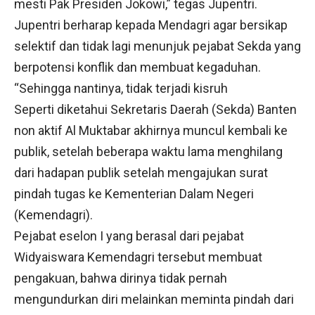
mesti Pak Presiden Jokowi,” tegas Jupentri.
Jupentri berharap kepada Mendagri agar bersikap
selektif dan tidak lagi menunjuk pejabat Sekda yang
berpotensi konflik dan membuat kegaduhan.
“Sehingga nantinya, tidak terjadi kisruh
Seperti diketahui Sekretaris Daerah (Sekda) Banten
non aktif Al Muktabar akhirnya muncul kembali ke
publik, setelah beberapa waktu lama menghilang
dari hadapan publik setelah mengajukan surat
pindah tugas ke Kementerian Dalam Negeri
(Kemendagri).
Pejabat eselon I yang berasal dari pejabat
Widyaiswara Kemendagri tersebut membuat
pengakuan, bahwa dirinya tidak pernah
mengundurkan diri melainkan meminta pindah dari