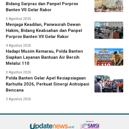
Bidang Sarpras dan Panpel Porprov
Banten VII Gelar Rakor
5 Agustus 2026
Menjaga Keadilan, Panwasrah Dewan
Hakim, Bidang Keabsahan dan Panpel
Porprov Banten VII Gelar Rakor
4 Agustus 2026
Hadapi Musim Kemarau, Polda Banten
Siapkan Layanan Bantuan Air Bersih
Melalui 110
3 Agustus 2026
Polda Banten Gelar Apel Kesiapsiagaan
Karhutla 2026, Perkuat Sinergi Antisipasi
Bencana
3 Agustus 2026