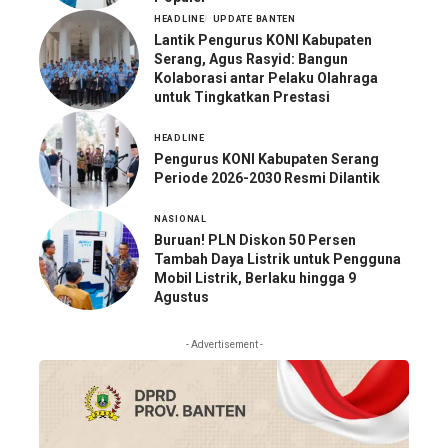
HEADLINE
UPDATE BANTEN
Lantik Pengurus KONI Kabupaten
Serang, Agus Rasyid: Bangun
Kolaborasi antar Pelaku Olahraga
untuk Tingkatkan Prestasi
HEADLINE
Pengurus KONI Kabupaten Serang
Periode 2026-2030 Resmi Dilantik
NASIONAL
Buruan! PLN Diskon 50 Persen
Tambah Daya Listrik untuk Pengguna
Mobil Listrik, Berlaku hingga 9
Agustus
- Advertisement -