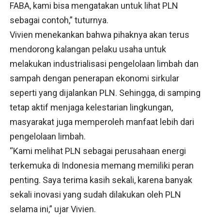
FABA, kami bisa mengatakan untuk lihat PLN
sebagai contoh,” tuturnya.
Vivien menekankan bahwa pihaknya akan terus
mendorong kalangan pelaku usaha untuk
melakukan industrialisasi pengelolaan limbah dan
sampah dengan penerapan ekonomi sirkular
seperti yang dijalankan PLN. Sehingga, di samping
tetap aktif menjaga kelestarian lingkungan,
masyarakat juga memperoleh manfaat lebih dari
pengelolaan limbah.
“Kami melihat PLN sebagai perusahaan energi
terkemuka di Indonesia memang memiliki peran
penting. Saya terima kasih sekali, karena banyak
sekali inovasi yang sudah dilakukan oleh PLN
selama ini,” ujar Vivien.