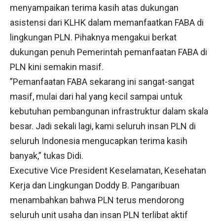
menyampaikan terima kasih atas dukungan
asistensi dari KLHK dalam memanfaatkan FABA di
lingkungan PLN. Pihaknya mengakui berkat
dukungan penuh Pemerintah pemanfaatan FABA di
PLN kini semakin masif.
”Pemanfaatan FABA sekarang ini sangat-sangat
masif, mulai dari hal yang kecil sampai untuk
kebutuhan pembangunan infrastruktur dalam skala
besar. Jadi sekali lagi, kami seluruh insan PLN di
seluruh Indonesia mengucapkan terima kasih
banyak,” tukas Didi.
Executive Vice President Keselamatan, Kesehatan
Kerja dan Lingkungan Doddy B. Pangaribuan
menambahkan bahwa PLN terus mendorong
seluruh unit usaha dan insan PLN terlibat aktif