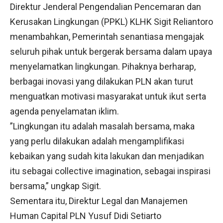
Direktur Jenderal Pengendalian Pencemaran dan
Kerusakan Lingkungan (PPKL) KLHK Sigit Reliantoro
menambahkan, Pemerintah senantiasa mengajak
seluruh pihak untuk bergerak bersama dalam upaya
menyelamatkan lingkungan. Pihaknya berharap,
berbagai inovasi yang dilakukan PLN akan turut
menguatkan motivasi masyarakat untuk ikut serta
agenda penyelamatan iklim.
”Lingkungan itu adalah masalah bersama, maka
yang perlu dilakukan adalah mengamplifikasi
kebaikan yang sudah kita lakukan dan menjadikan
itu sebagai collective imagination, sebagai inspirasi
bersama,” ungkap Sigit.
Sementara itu, Direktur Legal dan Manajemen
Human Capital PLN Yusuf Didi Setiarto