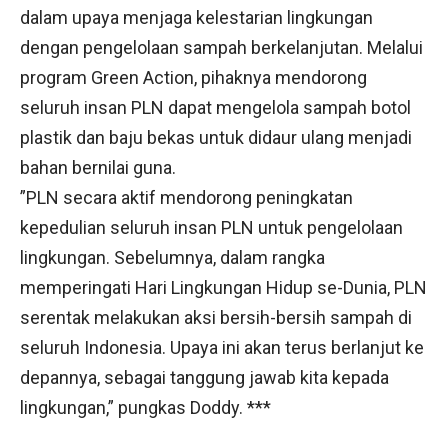
dalam upaya menjaga kelestarian lingkungan
dengan pengelolaan sampah berkelanjutan. Melalui
program Green Action, pihaknya mendorong
seluruh insan PLN dapat mengelola sampah botol
plastik dan baju bekas untuk didaur ulang menjadi
bahan bernilai guna.
”PLN secara aktif mendorong peningkatan
kepedulian seluruh insan PLN untuk pengelolaan
lingkungan. Sebelumnya, dalam rangka
memperingati Hari Lingkungan Hidup se-Dunia, PLN
serentak melakukan aksi bersih-bersih sampah di
seluruh Indonesia. Upaya ini akan terus berlanjut ke
depannya, sebagai tanggung jawab kita kepada
lingkungan,” pungkas Doddy. ***