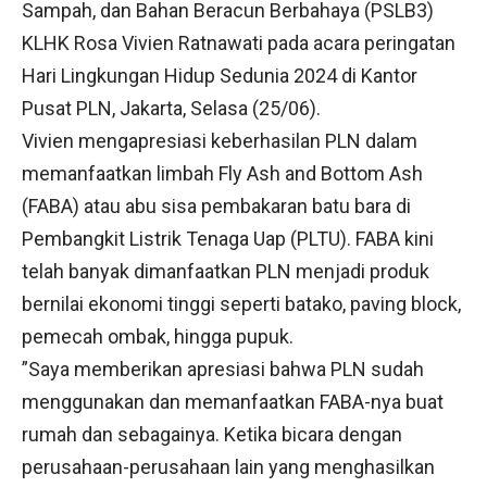
Sampah, dan Bahan Beracun Berbahaya (PSLB3)
KLHK Rosa Vivien Ratnawati pada acara peringatan
Hari Lingkungan Hidup Sedunia 2024 di Kantor
Pusat PLN, Jakarta, Selasa (25/06).
Vivien mengapresiasi keberhasilan PLN dalam
memanfaatkan limbah Fly Ash and Bottom Ash
(FABA) atau abu sisa pembakaran batu bara di
Pembangkit Listrik Tenaga Uap (PLTU). FABA kini
telah banyak dimanfaatkan PLN menjadi produk
bernilai ekonomi tinggi seperti batako, paving block,
pemecah ombak, hingga pupuk.
”Saya memberikan apresiasi bahwa PLN sudah
menggunakan dan memanfaatkan FABA-nya buat
rumah dan sebagainya. Ketika bicara dengan
perusahaan-perusahaan lain yang menghasilkan