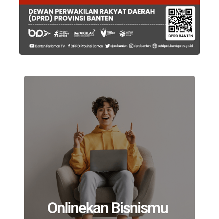
Onlinekan Bisnismu