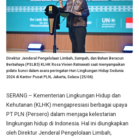
Direktur Jenderal Pengelolaan Limbah, Sampah, dan Bahan Beracun
Berbahaya (PSLB3) KLHK Rosa Vivien Ratnawati saat menyampaikan
pidato kunci dalam acara peringatan Hari Lingkungan Hidup Sedunia
2024 di Kantor Pusat PLN, Jakarta, Selasa (25/06).
SERANG – Kementerian Lingkungan Hidup dan
Kehutanan (KLHK) mengapresiasi berbagai upaya
PT PLN (Persero) dalam menjaga kelestarian
lingkungan hidup di Indonesia. Hal ini diungkapkan
oleh Direktur Jenderal Pengelolaan Limbah,