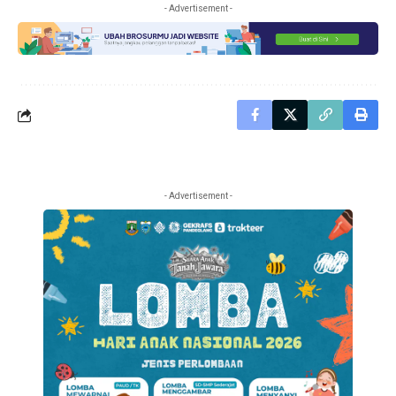
- Advertisement -
- Advertisement -