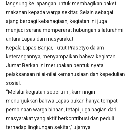
langsung ke lapangan untuk membagikan paket
makanan kepada warga sekitar. Selain sebagai
ajang berbagi kebahagiaan, kegiatan ini juga
menjadi sarana mempererat hubungan silaturahmi
antara Lapas dan masyarakat.
Kepala Lapas Banjar, Tutut Prasetyo dalam
keterangannya, menyampaikan bahwa kegiatan
Jumat Berkah ini merupakan bentuk nyata
pelaksanaan nilai-nilai kemanusiaan dan kepedulian
sosial.
“Melalui kegiatan seperti ini, kami ingin
menunjukkan bahwa Lapas bukan hanya tempat
pembinaan warga binaan, tetapi juga bagian dari
masyarakat yang aktif berkontribusi dan peduli
terhadap lingkungan sekitar,” ujarnya.