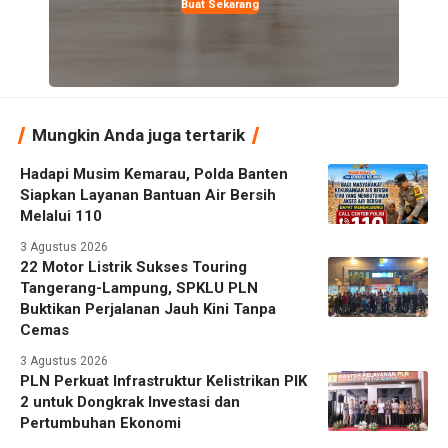
Buat Sekarang
Mungkin Anda juga tertarik
Hadapi Musim Kemarau, Polda Banten
Siapkan Layanan Bantuan Air Bersih
Melalui 110
3 Agustus 2026
22 Motor Listrik Sukses Touring
Tangerang-Lampung, SPKLU PLN
Buktikan Perjalanan Jauh Kini Tanpa
Cemas
3 Agustus 2026
PLN Perkuat Infrastruktur Kelistrikan PIK
2 untuk Dongkrak Investasi dan
Pertumbuhan Ekonomi