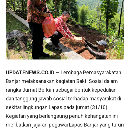
UPDATENEWS.CO.ID
— Lembaga Pemasyarakatan
Banjar melaksanakan kegiatan Bakti Sosial dalam
rangka Jumat Berkah sebagai bentuk kepedulian
dan tanggung jawab sosial terhadap masyarakat di
sekitar lingkungan Lapas pada jumat (31/10).
Kegiatan yang berlangsung penuh kehangatan ini
melibatkan jajaran pegawai Lapas Banjar yang turun