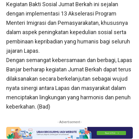
Kegiatan Bakti Sosial Jumat Berkah ini sejalan
dengan implementasi 13 Akselerasi Program
Menteri Imigrasi dan Pemasyarakatan, khususnya
dalam aspek peningkatan kepedulian sosial serta
pembinaan kepribadian yang humanis bagi seluruh
jajaran Lapas.
Dengan semangat kebersamaan dan berbagi, Lapas
Banjar berharap kegiatan Jumat Berkah dapat terus
dilaksanakan secara berkelanjutan sebagai wujud
nyata sinergi antara Lapas dan masyarakat dalam
menciptakan lingkungan yang harmonis dan penuh
keberkahan. (Bad)
- Advertisement -