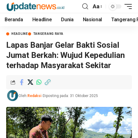
Aa
Beranda
Headline
Dunia
Nasional
Tangerang 
HEADLINE
TANGERANG RAYA
Lapas Banjar Gelar Bakti Sosial
Jumat Berkah: Wujud Kepedulian
terhadap Masyarakat Sekitar
Oleh:
Redaksi
Diposting pada: 31 Oktober 2025