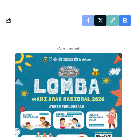
- Advertisement -