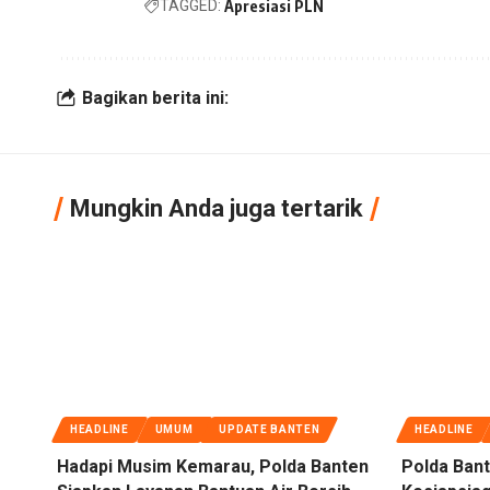
TAGGED:
Apresiasi PLN
Bagikan berita ini:
Mungkin Anda juga tertarik
HEADLINE
UMUM
UPDATE BANTEN
HEADLINE
Hadapi Musim Kemarau, Polda Banten
Polda Bant