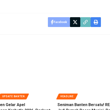
Facebook
UPDATE BANTEN
HEADLINE
en Gelar Apel
Seniman Banten Bersatu! RE