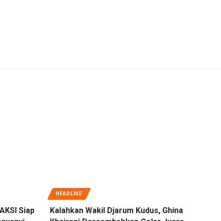
HEADLINE
AKSI Siap
Kalahkan Wakil Djarum Kudus, Ghina