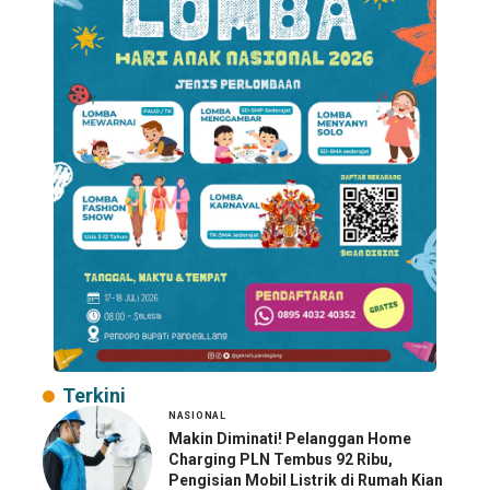
Terkini
NASIONAL
Makin Diminati! Pelanggan Home
Charging PLN Tembus 92 Ribu,
Pengisian Mobil Listrik di Rumah Kian