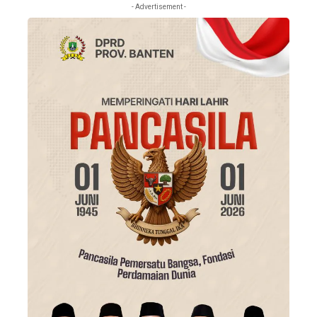
- Advertisement -