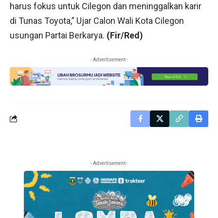
harus fokus untuk Cilegon dan meninggalkan karir
di Tunas Toyota,” Ujar Calon Wali Kota Cilegon
usungan Partai Berkarya.
(Fir/Red)
- Advertisement -
- Advertisement -