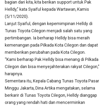
bagian dari kita, kita berikan support untuk Pak
Helldy,” kata Syaiful kepada Wartawan, Kamis
(5/11/2020).
Lanjut Syaiful, dengan kepemimpinan Helldy di
Tunas Toyota Cilegon menjadi salah satu yang
pertimbangan. Ia berharap Helldy bisa meraih
kemenangan pada Pilkada Kota Cilegon dan dapat
memberikan perubahan pada Kota Cilegon.
“Kami berharap Pak Helldy bisa menang di Pilkada
Cilegon dan bisa menyejahterakan rakyat Cilegon,”
harapnya.
Sementara itu, Kepala Cabang Tunas Toyota Pasar
Minggu Jakarta, Dina Artika mengatakan, selama
berkarir di Tunas Toyota Cilegon, Helldy dianggap
orang yang rendah hati dan mencerminkan