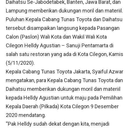
Daihatsu Se-Jabodetabek, Banten, Jawa Barat, dan
Lampung memberikan dukungan moril dan materiil.
Puluhan Kepala Cabang Tunas Toyota dan Daihatsu
tersebut disampaikan langsung kepada Pasangan
Calon (Paslon) Wali Kota dan Wakil Wali Kota
Cilegon Helldy Agustian – Sanuji Pentamarta di
salah satu restoran yang ada di Kota Cilegon, Kamis
(5/11/2020).
Kepala Cabang Tunas Toyota Jakarta, Syaiful Azwar
mengatakan, para Kepala Cabang Tunas Toyota dan
Daihatsu memberikan dukungan moril dan materiil
kepada Helldy Agustian untuk maju pada Pemilihan
Kepala Daerah (Pilkada) Kota Cilegon 9 Desember
2020 mendatang.
“Pak Helldy sudah dekat dengan kita, menjadi