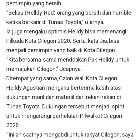
pemimpin yang bersih.
“Beliau (Helldy-Red) orang yang bersih dan humble
ketika berkarir di Tunas Toyota,” ujarnya.
Ia juga mengaku optimis Helldy bisa memenangi
Pilkada Kota Cilegon 2020. Serta, kata Dia, bisa
menjadi pemimpin yang baik di Kota Cilegon.
“Kita bersama-sama mendoakan Pak Helldy untuk
memajukan Cilegon,” Ucapnya.
Ditempat yang sama, Calon Wali Kota Cilegon
Helldy Agustian mengaku berterima kasih atas
dukungan moril dan materiil dari rekan-rekan di
Tunas Toyota. Dukungan tersebut menjadi spirit
untuk mengarungi perhelatan Pilwalkot Cilegon
2020.
“Inilah saatnya mengabdi untuk rakyat Cilegon, saya