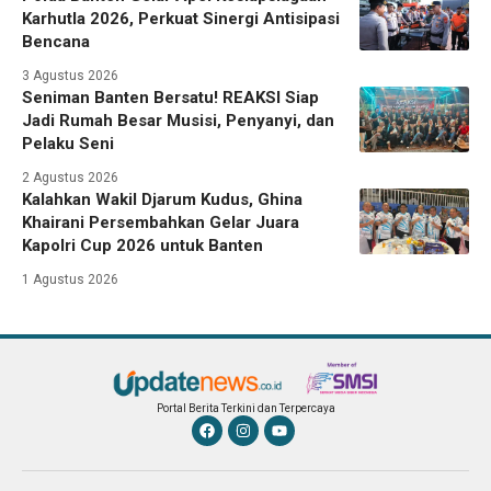
Karhutla 2026, Perkuat Sinergi Antisipasi
Bencana
3 Agustus 2026
Seniman Banten Bersatu! REAKSI Siap
Jadi Rumah Besar Musisi, Penyanyi, dan
Pelaku Seni
2 Agustus 2026
Kalahkan Wakil Djarum Kudus, Ghina
Khairani Persembahkan Gelar Juara
Kapolri Cup 2026 untuk Banten
1 Agustus 2026
Portal Berita Terkini dan Terpercaya